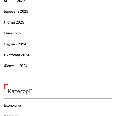
Квітень 2025
Березень 2025
Лютий 2025
Січень 2025
Грудень 2024
Листопад 2024
Жовтень 2024
Категорії
Економіка