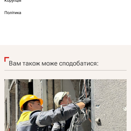
Корупція
Політика
Вам також може сподобатися: