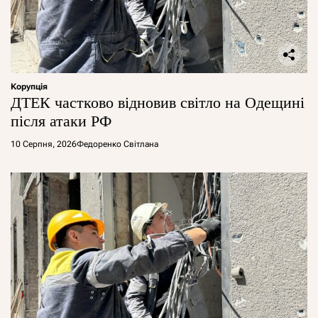
Корупція
ДТЕК частково відновив світло на Одещині
після атаки РФ
10 Серпня, 2026
Федоренко Світлана