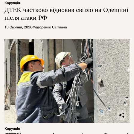
Корупція
ДТЕК частково відновив світло на Одещині
після атаки РФ
10 Серпня, 2026
Федоренко Світлана
Корупція