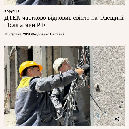
Корупція
ДТЕК частково відновив світло на Одещині
після атаки РФ
10 Серпня, 2026
Федоренко Світлана