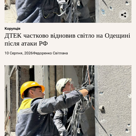
Корупція
ДТЕК частково відновив світло на Одещині
після атаки РФ
10 Серпня, 2026
Федоренко Світлана