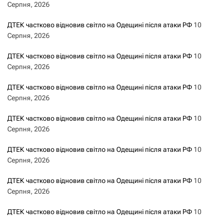
Серпня, 2026
ДТЕК частково відновив світло на Одещині після атаки РФ
10
Серпня, 2026
ДТЕК частково відновив світло на Одещині після атаки РФ
10
Серпня, 2026
ДТЕК частково відновив світло на Одещині після атаки РФ
10
Серпня, 2026
ДТЕК частково відновив світло на Одещині після атаки РФ
10
Серпня, 2026
ДТЕК частково відновив світло на Одещині після атаки РФ
10
Серпня, 2026
ДТЕК частково відновив світло на Одещині після атаки РФ
10
Серпня, 2026
ДТЕК частково відновив світло на Одещині після атаки РФ
10