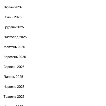
Лютий 2026
Січень 2026
Грудень 2025
Листопад 2025
Жовтень 2025
Вересень 2025
Серпень 2025
Липень 2025
Червень 2025
Травень 2025