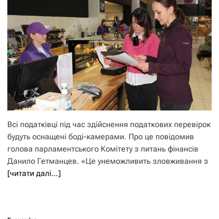
Всі податківці під час здійснення податкових перевірок
будуть оснащені боді-камерами. Про це повідомив
голова парламентського Комітету з питань фінансів
Данило Гетманцев. «Це унеможливить зловживання з
[читати далі…]