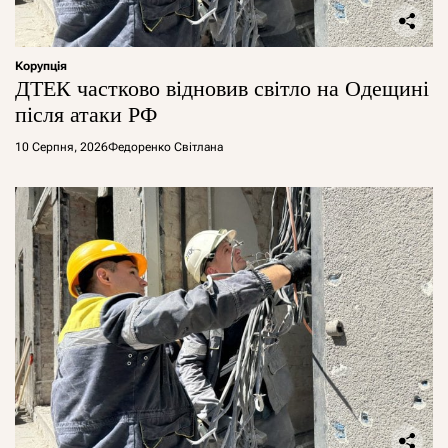
Корупція
ДТЕК частково відновив світло на Одещині
після атаки РФ
10 Серпня, 2026
Федоренко Світлана