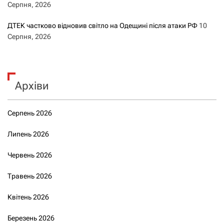
Серпня, 2026
ДТЕК частково відновив світло на Одещині після атаки РФ
10
Серпня, 2026
Архіви
Серпень 2026
Липень 2026
Червень 2026
Травень 2026
Квітень 2026
Березень 2026