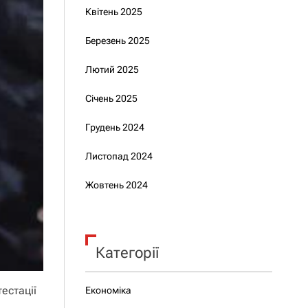
Квітень 2025
Березень 2025
Лютий 2025
Січень 2025
Грудень 2024
Листопад 2024
Жовтень 2024
Категорії
естації
Економіка