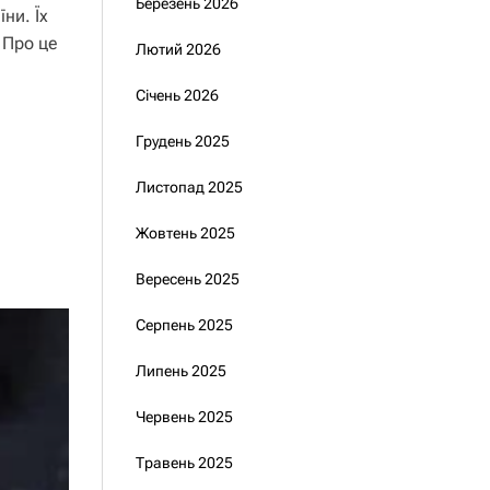
Березень 2026
ни. Їх
 Про це
Лютий 2026
Січень 2026
Грудень 2025
Листопад 2025
Жовтень 2025
Вересень 2025
Серпень 2025
Липень 2025
Червень 2025
Травень 2025