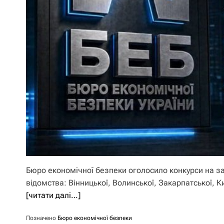
Бюро економічної безпеки оголосило конкурси на за
відомства: Вінницької, Волинської, Закарпатської, К
[читати далі…]
Позначено
Бюро економічної безпеки