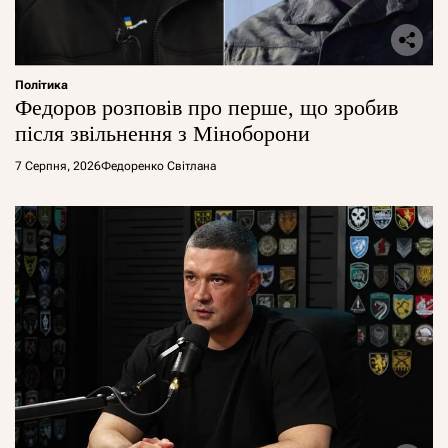
Політика
Федоров розповів про перше, що зробив
після звільнення з Міноборони
7 Серпня, 2026
Федоренко Світлана