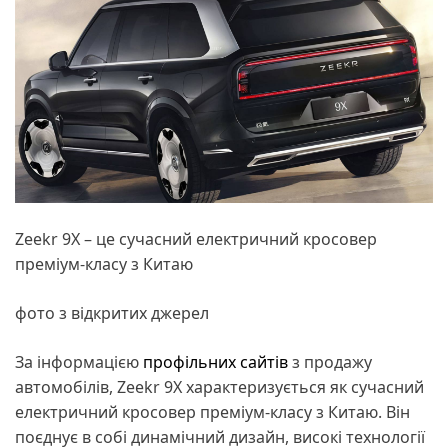
Zeekr 9X – це сучасний електричний кросовер
преміум-класу з Китаю
фото з відкритих джерел
За інформацією
профільних сайтів
з продажу
автомобілів, Zeekr 9X характеризується як сучасний
електричний кросовер преміум-класу з Китаю. Він
поєднує в собі динамічний дизайн, високі технології