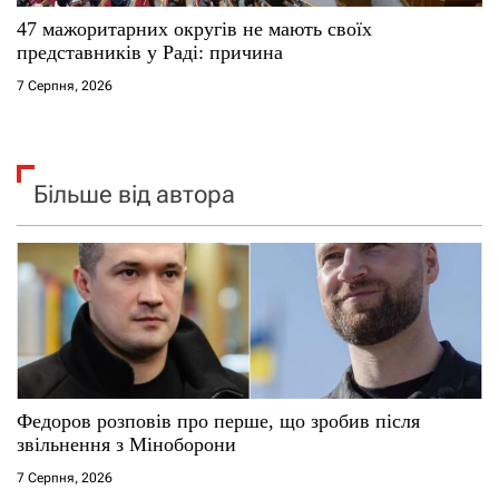
47 мажоритарних округів не мають своїх
представників у Раді: причина
7 Серпня, 2026
Більше від автора
Федоров розповів про перше, що зробив після
звільнення з Міноборони
7 Серпня, 2026