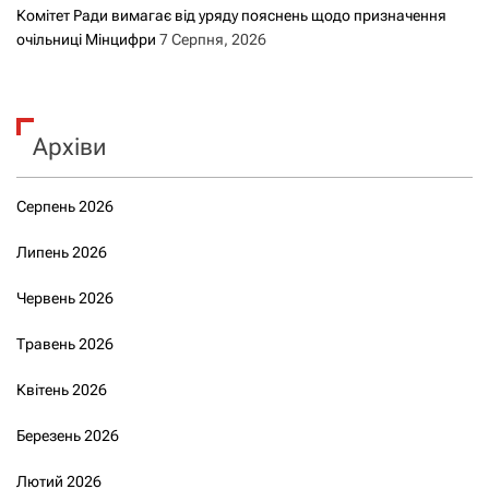
Комітет Ради вимагає від уряду пояснень щодо призначення
очільниці Мінцифри
7 Серпня, 2026
Архіви
Серпень 2026
Липень 2026
Червень 2026
Травень 2026
Квітень 2026
Березень 2026
Лютий 2026