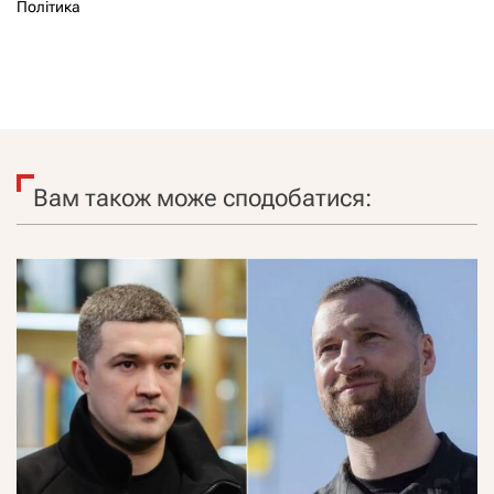
Політика
Вам також може сподобатися: