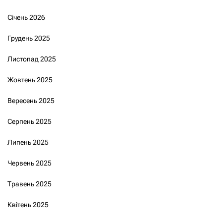
Січень 2026
Грудень 2025
Листопад 2025
Жовтень 2025
Вересень 2025
Серпень 2025
Липень 2025
Червень 2025
Травень 2025
Квітень 2025