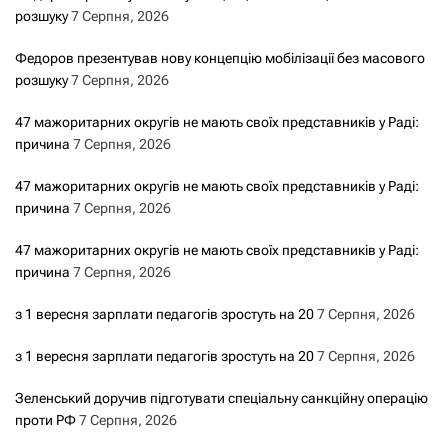
розшуку
7 Серпня, 2026
Федоров презентував нову концепцію мобілізації без масового
розшуку
7 Серпня, 2026
47 мажоритарних округів не мають своїх представників у Раді:
причина
7 Серпня, 2026
47 мажоритарних округів не мають своїх представників у Раді:
причина
7 Серпня, 2026
47 мажоритарних округів не мають своїх представників у Раді:
причина
7 Серпня, 2026
з 1 вересня зарплати педагогів зростуть на 20
7 Серпня, 2026
з 1 вересня зарплати педагогів зростуть на 20
7 Серпня, 2026
Зеленський доручив підготувати спеціальну санкційну операцію
проти РФ
7 Серпня, 2026