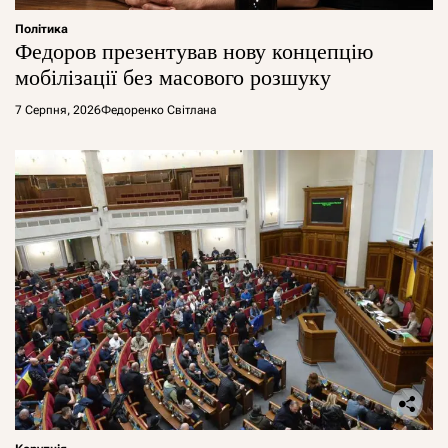
Політика
Федоров презентував нову концепцію
мобілізації без масового розшуку
7 Серпня, 2026
Федоренко Світлана