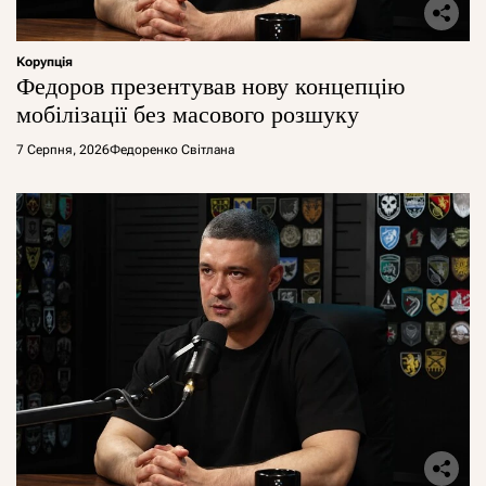
Корупція
Федоров презентував нову концепцію
мобілізації без масового розшуку
7 Серпня, 2026
Федоренко Світлана