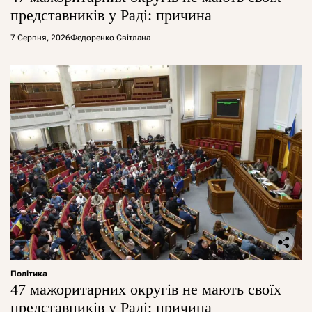
представників у Раді: причина
7 Серпня, 2026
Федоренко Світлана
Політика
47 мажоритарних округів не мають своїх
представників у Раді: причина