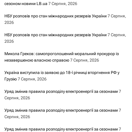
сезоном новини LB.ua
7 Серпня, 2026
НБУ розповів про стан міжнародних резервів України
7 Серпня,
2026
НБУ розповів про стан міжнародних резервів України
7 Серпня,
2026
Микола Греков: самопроголошений моральний прокурор із
незавершеною власною справою
7 Серпня, 2026
Україна виступила із заявою до 18-ї річниці вторгнення РФ у
Грузію
7 Серпня, 2026
Уряд змінив правила розподілу електроенергії за сезонами
7
Серпня, 2026
Уряд змінив правила розподілу електроенергії за сезонами
7
Серпня, 2026
Уряд змінив правила розподілу електроенергії за сезонами
7