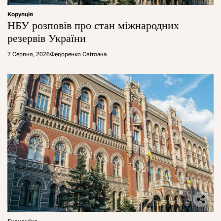
Корупція
НБУ розповів про стан міжнародних
резервів України
7 Серпня, 2026
Федоренко Світлана