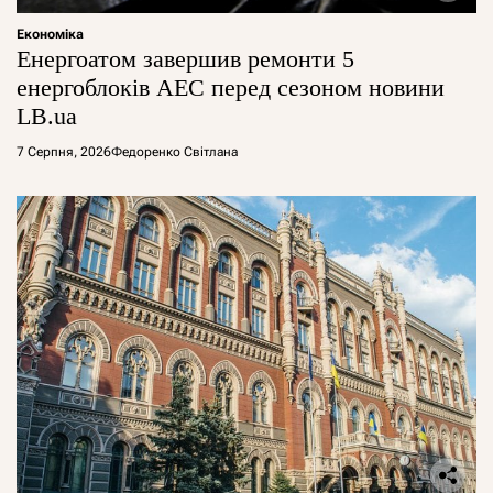
Економіка
Енергоатом завершив ремонти 5
енергоблоків АЕС перед сезоном новини
LB.ua
7 Серпня, 2026
Федоренко Світлана