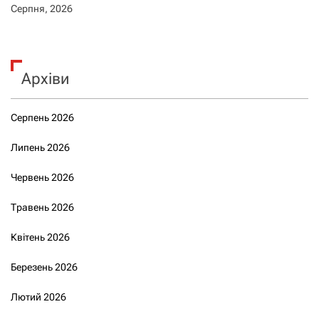
Серпня, 2026
Архіви
Серпень 2026
Липень 2026
Червень 2026
Травень 2026
Квітень 2026
Березень 2026
Лютий 2026