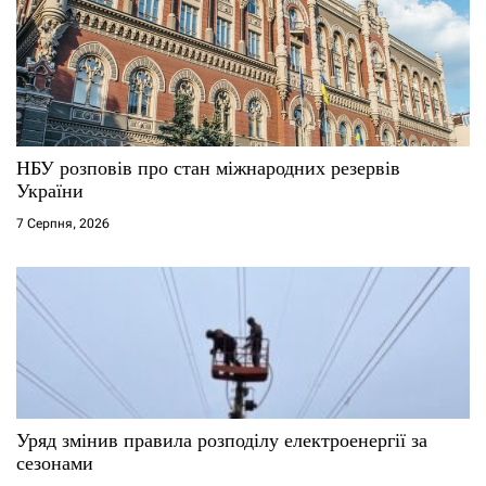
НБУ розповів про стан міжнародних резервів
України
7 Серпня, 2026
Уряд змінив правила розподілу електроенергії за
сезонами