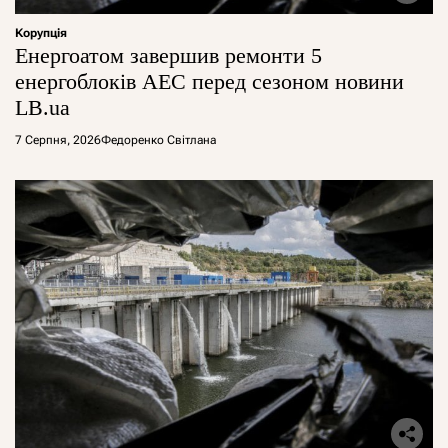
Корупція
Енергоатом завершив ремонти 5
енергоблоків АЕС перед сезоном новини
LB.ua
7 Серпня, 2026
Федоренко Світлана