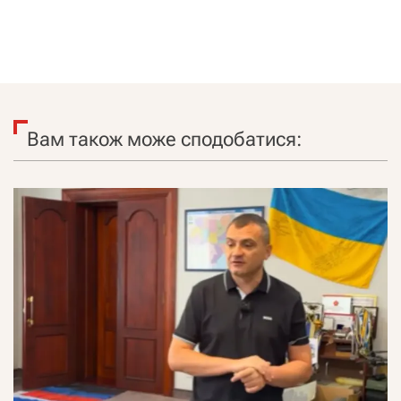
Вам також може сподобатися: