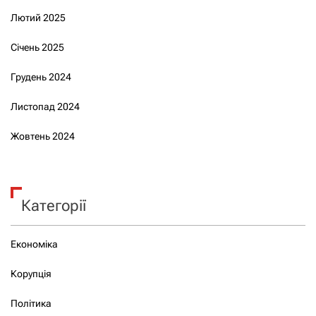
Лютий 2025
Січень 2025
Грудень 2024
Листопад 2024
Жовтень 2024
Категорії
Економіка
Корупція
Політика