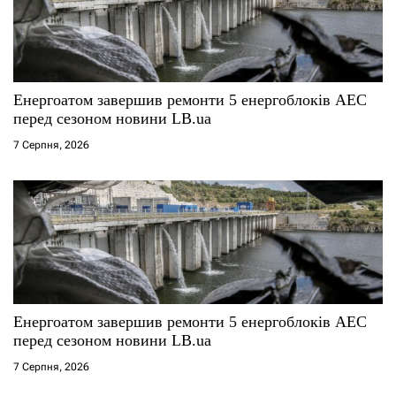
Енергоатом завершив ремонти 5 енергоблоків АЕС
перед сезоном новини LB.ua
7 Серпня, 2026
Енергоатом завершив ремонти 5 енергоблоків АЕС
перед сезоном новини LB.ua
7 Серпня, 2026