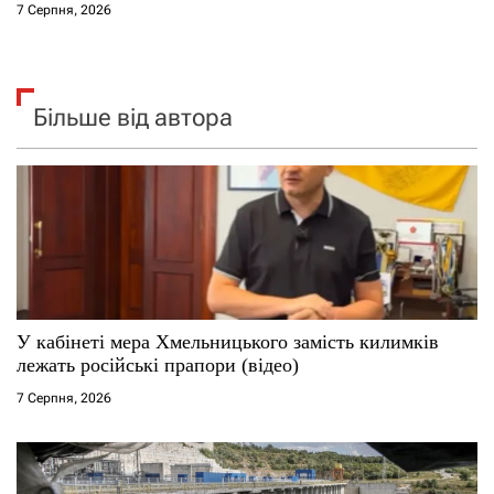
7 Серпня, 2026
Більше від автора
У кабінеті мера Хмельницького замість килимків
лежать російські прапори (відео)
7 Серпня, 2026