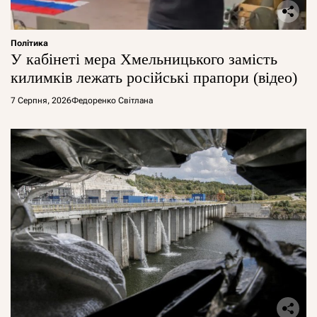
Політика
У кабінеті мера Хмельницького замість
килимків лежать російські прапори (відео)
7 Серпня, 2026
Федоренко Світлана