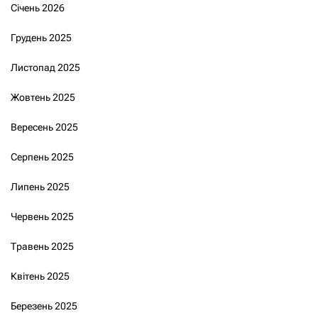
Січень 2026
Грудень 2025
Листопад 2025
Жовтень 2025
Вересень 2025
Серпень 2025
Липень 2025
Червень 2025
Травень 2025
Квітень 2025
Березень 2025