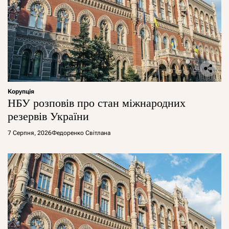
Корупція
НБУ розповів про стан міжнародних
резервів України
7 Серпня, 2026
Федоренко Світлана