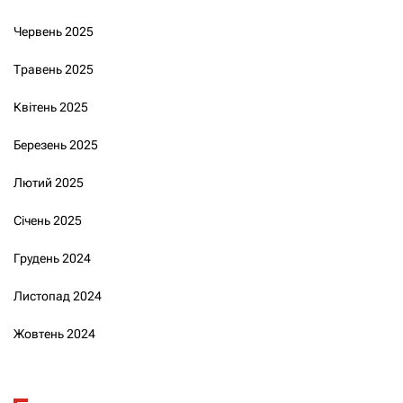
Червень 2025
Травень 2025
Квітень 2025
Березень 2025
Лютий 2025
Січень 2025
Грудень 2024
Листопад 2024
Жовтень 2024