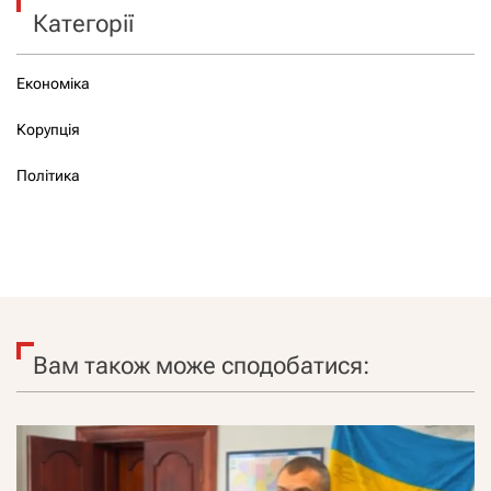
Категорії
Економіка
Корупція
Політика
Вам також може сподобатися: