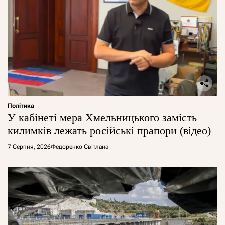
Політика
У кабінеті мера Хмельницького замість
килимків лежать російські прапори (відео)
7 Серпня, 2026
Федоренко Світлана