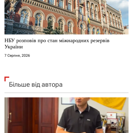
НБУ розповів про стан міжнародних резервів
України
7 Серпня, 2026
Більше від автора