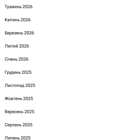
Травень 2026
Квітень 2026
Березень 2026
Лютий 2026
Січень 2026
Грудень 2025
Листопад 2025
Жовтень 2025
Вересень 2025
Серпень 2025
Липень 2025