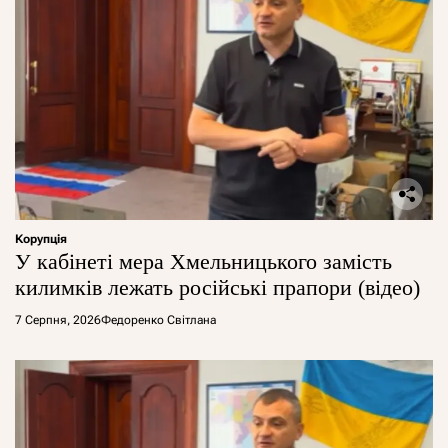
Корупція
У кабінеті мера Хмельницького замість
килимків лежать російські прапори (відео)
7 Серпня, 2026
Федоренко Світлана