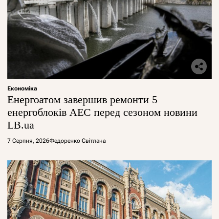
Економіка
Енергоатом завершив ремонти 5
енергоблоків АЕС перед сезоном новини
LB.ua
7 Серпня, 2026
Федоренко Світлана