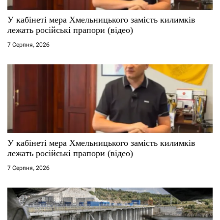
У кабінеті мера Хмельницького замість килимків
лежать російські прапори (відео)
7 Серпня, 2026
У кабінеті мера Хмельницького замість килимків
лежать російські прапори (відео)
7 Серпня, 2026