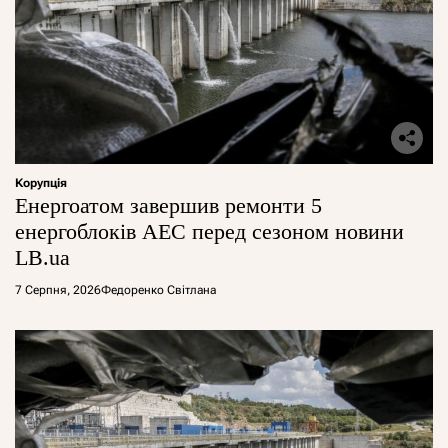
Корупція
Енергоатом завершив ремонти 5
енергоблоків АЕС перед сезоном новини
LB.ua
7 Серпня, 2026
Федоренко Світлана