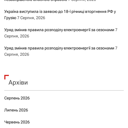
Україна виступила із заявою до 18-ї річниці вторгнення РФ у
Грузію
7 Серпня, 2026
Уряд змінив правила розподілу електроенергії за сезонами
7
Серпня, 2026
Уряд змінив правила розподілу електроенергії за сезонами
7
Серпня, 2026
Архіви
Серпень 2026
Липень 2026
Червень 2026