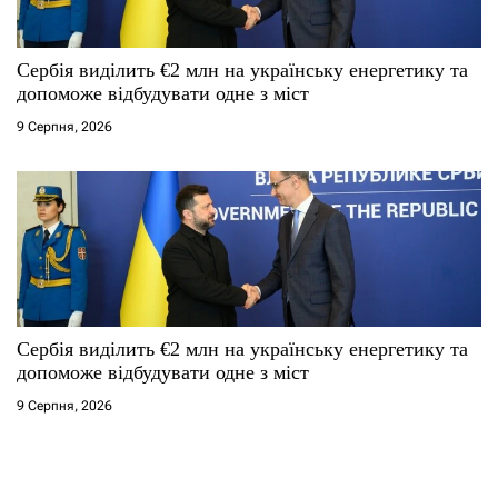
Сербія виділить €2 млн на українську енергетику та
допоможе відбудувати одне з міст
9 Серпня, 2026
Сербія виділить €2 млн на українську енергетику та
допоможе відбудувати одне з міст
9 Серпня, 2026