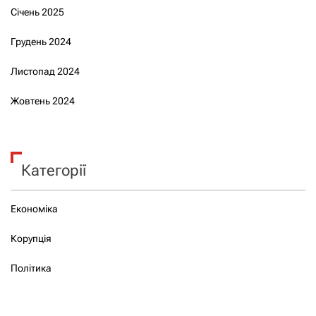
Січень 2025
Грудень 2024
Листопад 2024
Жовтень 2024
Категорії
Економіка
Корупція
Політика