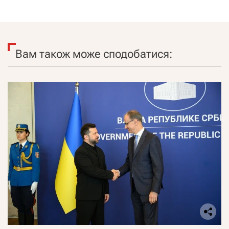
Вам також може сподобатися: