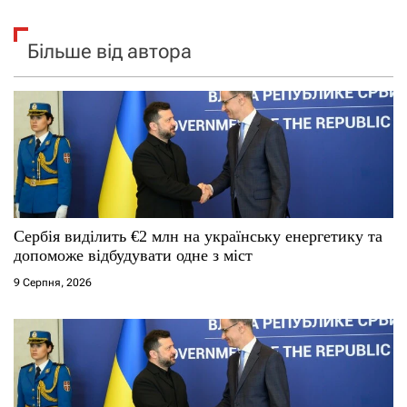
Більше від автора
Сербія виділить €2 млн на українську енергетику та
допоможе відбудувати одне з міст
9 Серпня, 2026