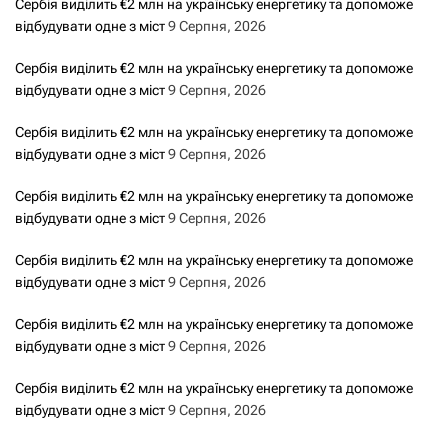
Сербія виділить €2 млн на українську енергетику та допоможе
відбудувати одне з міст
9 Серпня, 2026
Сербія виділить €2 млн на українську енергетику та допоможе
відбудувати одне з міст
9 Серпня, 2026
Сербія виділить €2 млн на українську енергетику та допоможе
відбудувати одне з міст
9 Серпня, 2026
Сербія виділить €2 млн на українську енергетику та допоможе
відбудувати одне з міст
9 Серпня, 2026
Сербія виділить €2 млн на українську енергетику та допоможе
відбудувати одне з міст
9 Серпня, 2026
Сербія виділить €2 млн на українську енергетику та допоможе
відбудувати одне з міст
9 Серпня, 2026
Сербія виділить €2 млн на українську енергетику та допоможе
відбудувати одне з міст
9 Серпня, 2026