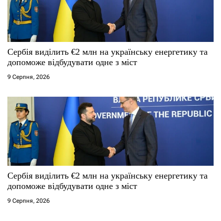
Сербія виділить €2 млн на українську енергетику та
допоможе відбудувати одне з міст
9 Серпня, 2026
Сербія виділить €2 млн на українську енергетику та
допоможе відбудувати одне з міст
9 Серпня, 2026