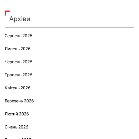
Архіви
Серпень 2026
Липень 2026
Червень 2026
Травень 2026
Квітень 2026
Березень 2026
Лютий 2026
Січень 2026