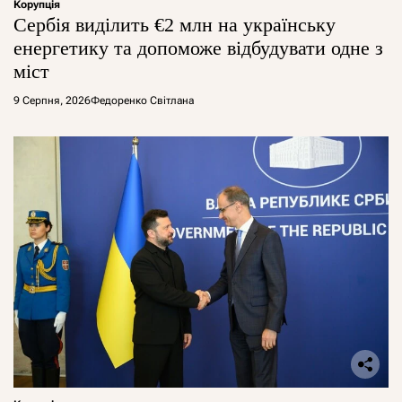
Корупція
Сербія виділить €2 млн на українську
енергетику та допоможе відбудувати одне з
міст
9 Серпня, 2026
Федоренко Світлана