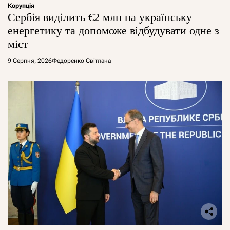
Корупція
Сербія виділить €2 млн на українську
енергетику та допоможе відбудувати одне з
міст
9 Серпня, 2026
Федоренко Світлана