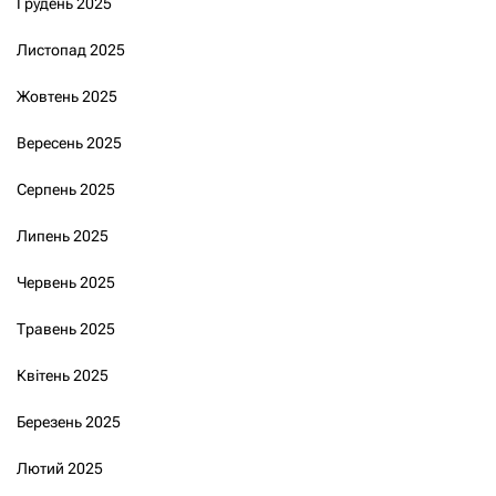
Грудень 2025
Листопад 2025
Жовтень 2025
Вересень 2025
Серпень 2025
Липень 2025
Червень 2025
Травень 2025
Квітень 2025
Березень 2025
Лютий 2025