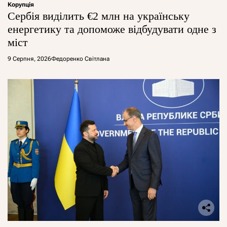
Корупція
Сербія виділить €2 млн на українську
енергетику та допоможе відбудувати одне з
міст
9 Серпня, 2026
Федоренко Світлана