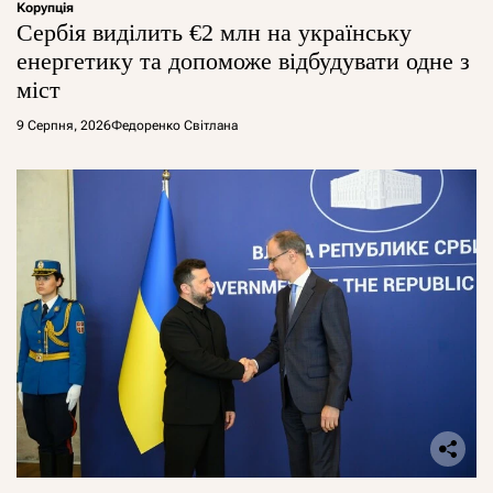
Корупція
Сербія виділить €2 млн на українську
енергетику та допоможе відбудувати одне з
міст
9 Серпня, 2026
Федоренко Світлана