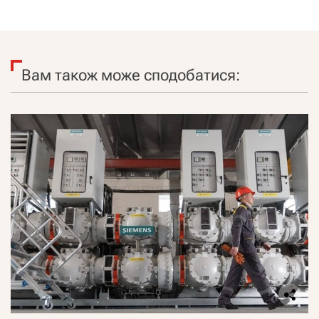
Вам також може сподобатися: