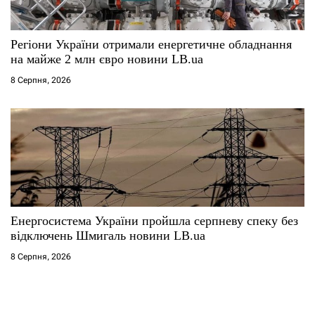
Регіони України отримали енергетичне обладнання
на майже 2 млн євро новини LB.ua
8 Серпня, 2026
Енергосистема України пройшла серпневу спеку без
відключень Шмигаль новини LB.ua
8 Серпня, 2026