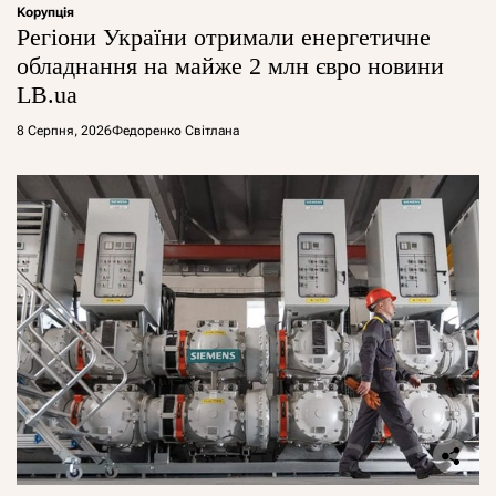
Корупція
Регіони України отримали енергетичне
обладнання на майже 2 млн євро новини
LB.ua
8 Серпня, 2026
Федоренко Світлана