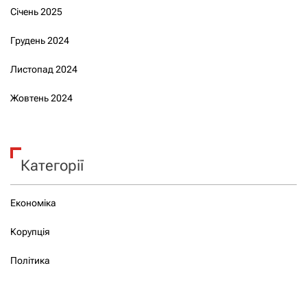
Січень 2025
Грудень 2024
Листопад 2024
Жовтень 2024
Категорії
Економіка
Корупція
Політика