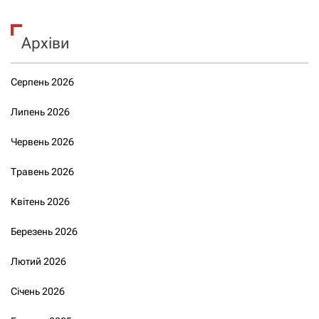
Архіви
Серпень 2026
Липень 2026
Червень 2026
Травень 2026
Квітень 2026
Березень 2026
Лютий 2026
Січень 2026