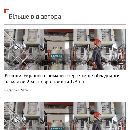
Більше від автора
Регіони України отримали енергетичне обладнання
на майже 2 млн євро новини LB.ua
8 Серпня, 2026