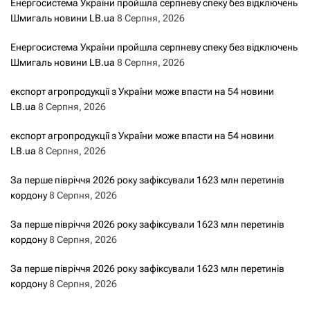
Енергосистема України пройшла серпневу спеку без відключень
Шмигаль новини LB.ua
8 Серпня, 2026
Енергосистема України пройшла серпневу спеку без відключень
Шмигаль новини LB.ua
8 Серпня, 2026
експорт агропродукції з України може впасти на 54 новини
LB.ua
8 Серпня, 2026
експорт агропродукції з України може впасти на 54 новини
LB.ua
8 Серпня, 2026
За перше півріччя 2026 року зафіксували 1623 млн перетинів
кордону
8 Серпня, 2026
За перше півріччя 2026 року зафіксували 1623 млн перетинів
кордону
8 Серпня, 2026
За перше півріччя 2026 року зафіксували 1623 млн перетинів
кордону
8 Серпня, 2026