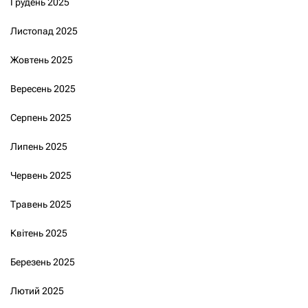
Грудень 2025
Листопад 2025
Жовтень 2025
Вересень 2025
Серпень 2025
Липень 2025
Червень 2025
Травень 2025
Квітень 2025
Березень 2025
Лютий 2025