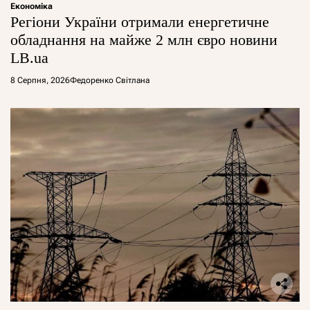
Економіка
Регіони України отримали енергетичне
обладнання на майже 2 млн євро новини
LB.ua
8 Серпня, 2026
Федоренко Світлана