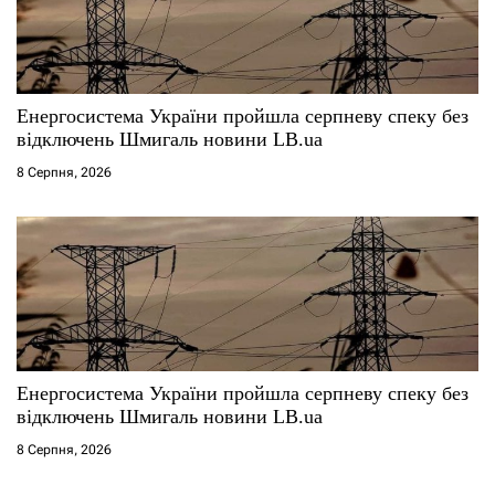
Енергосистема України пройшла серпневу спеку без
відключень Шмигаль новини LB.ua
8 Серпня, 2026
Енергосистема України пройшла серпневу спеку без
відключень Шмигаль новини LB.ua
8 Серпня, 2026