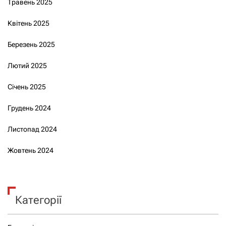
Травень 2025
Квітень 2025
Березень 2025
Лютий 2025
Січень 2025
Грудень 2024
Листопад 2024
Жовтень 2024
Категорії