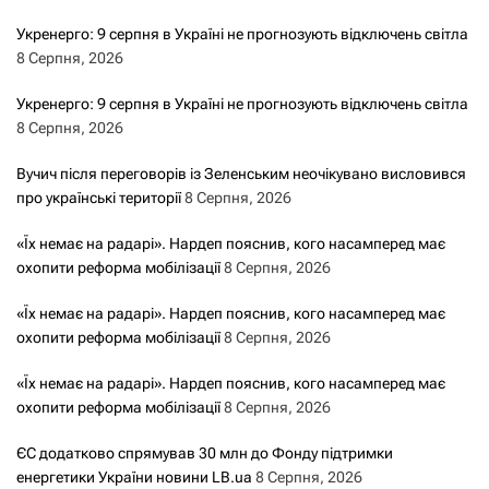
Укренерго: 9 серпня в Україні не прогнозують відключень світла
8 Серпня, 2026
Укренерго: 9 серпня в Україні не прогнозують відключень світла
8 Серпня, 2026
Вучич після переговорів із Зеленським неочікувано висловився
про українські території
8 Серпня, 2026
«Їх немає на радарі». Нардеп пояснив, кого насамперед має
охопити реформа мобілізації
8 Серпня, 2026
«Їх немає на радарі». Нардеп пояснив, кого насамперед має
охопити реформа мобілізації
8 Серпня, 2026
«Їх немає на радарі». Нардеп пояснив, кого насамперед має
охопити реформа мобілізації
8 Серпня, 2026
ЄС додатково спрямував 30 млн до Фонду підтримки
енергетики України новини LB.ua
8 Серпня, 2026