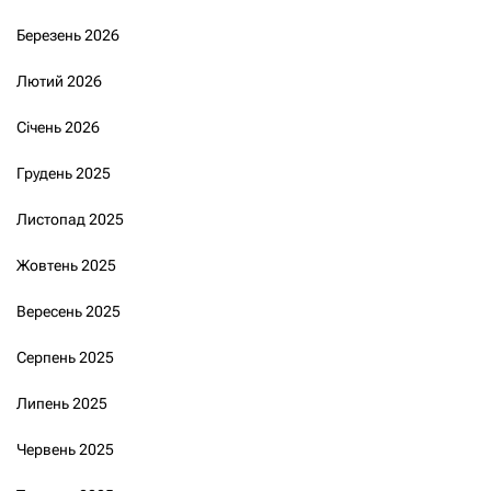
Березень 2026
Лютий 2026
Січень 2026
Грудень 2025
Листопад 2025
Жовтень 2025
Вересень 2025
Серпень 2025
Липень 2025
Червень 2025