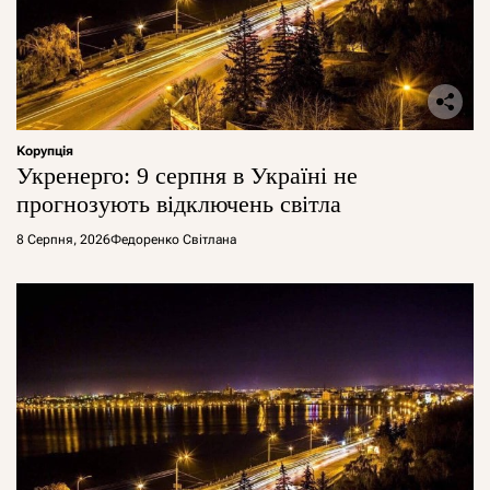
Корупція
Укренерго: 9 серпня в Україні не
прогнозують відключень світла
8 Серпня, 2026
Федоренко Світлана