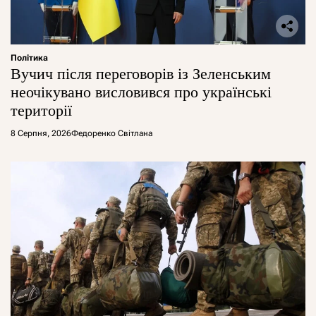
Політика
Вучич після переговорів із Зеленським
неочікувано висловився про українські
території
8 Серпня, 2026
Федоренко Світлана