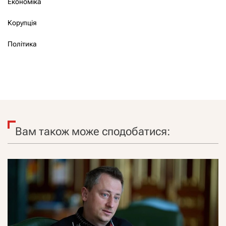
Економіка
Корупція
Політика
Вам також може сподобатися: