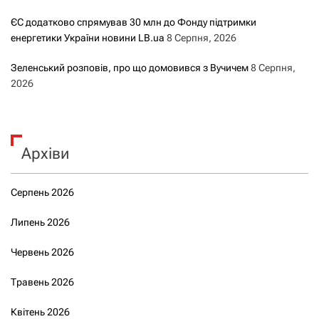
ЄС додатково спрямував 30 млн до Фонду підтримки
енергетики України новини LB.ua
8 Серпня, 2026
Зеленський розповів, про що домовився з Вучичем
8 Серпня,
2026
Архіви
Серпень 2026
Липень 2026
Червень 2026
Травень 2026
Квітень 2026