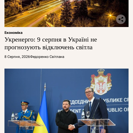
Економіка
Укренерго: 9 серпня в Україні не
прогнозують відключень світла
8 Серпня, 2026
Федоренко Світлана