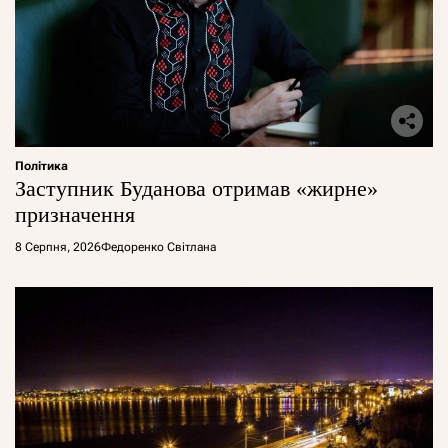
Політика
Заступник Буданова отримав «жирне»
призначення
8 Серпня, 2026
Федоренко Світлана