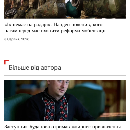
«Їх немає на радарі». Нардеп пояснив, кого
насамперед має охопити реформа мобілізації
8 Серпня, 2026
Більше від автора
Заступник Буданова отримав «жирне» призначення