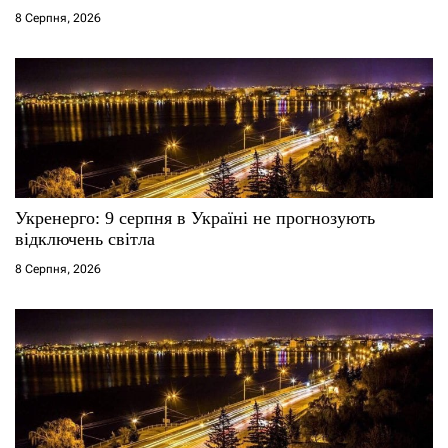
8 Серпня, 2026
Укренерго: 9 серпня в Україні не прогнозують
відключень світла
8 Серпня, 2026