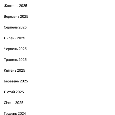
Жовтень 2025
Вересень 2025
Серпень 2025
Липень 2025
Червень 2025
Травень 2025
Квітень 2025
Березень 2025
Лютий 2025
Січень 2025
Грудень 2024