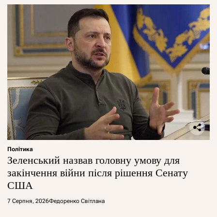
Політика
Зеленський назвав головну умову для
закінчення війни після рішення Сенату
США
7 Серпня, 2026
Федоренко Світлана