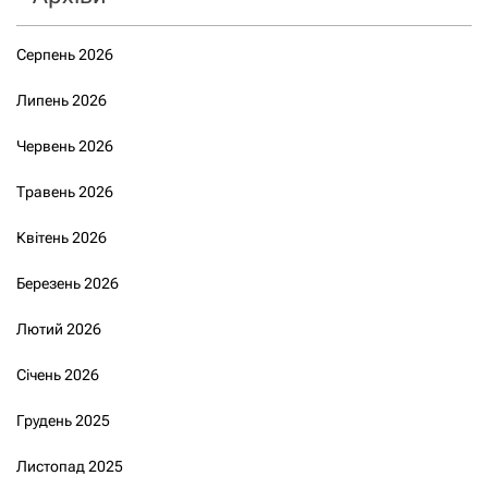
Серпень 2026
Липень 2026
Червень 2026
Травень 2026
Квітень 2026
Березень 2026
Лютий 2026
Січень 2026
Грудень 2025
Листопад 2025