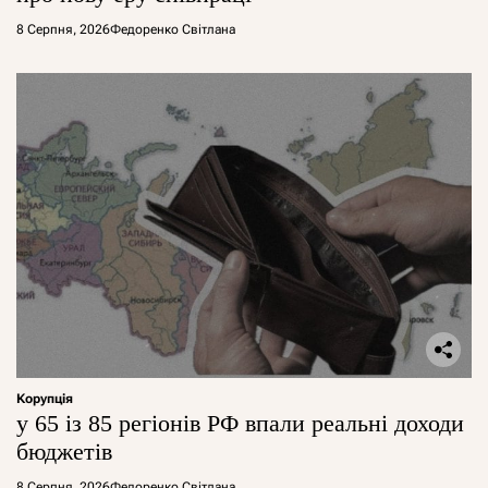
8 Серпня, 2026
Федоренко Світлана
Корупція
у 65 із 85 регіонів РФ впали реальні доходи
бюджетів
8 Серпня, 2026
Федоренко Світлана