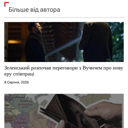
Більше від автора
Зеленський розпочав переговори з Вучичем про нову
еру співпраці
8 Серпня, 2026