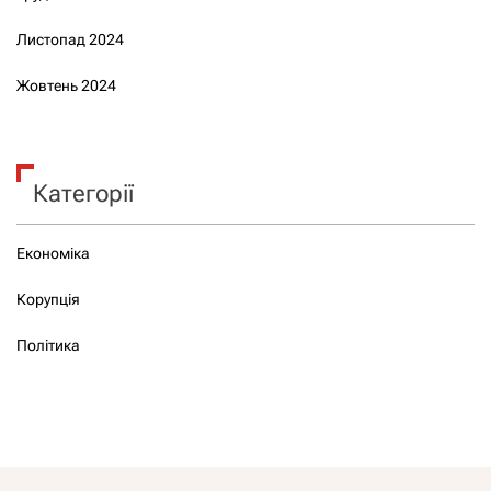
Листопад 2024
Жовтень 2024
Категорії
Економіка
Корупція
Політика