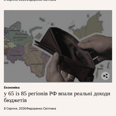
Економіка
у 65 із 85 регіонів РФ впали реальні доходи
бюджетів
8 Серпня, 2026
Федоренко Світлана