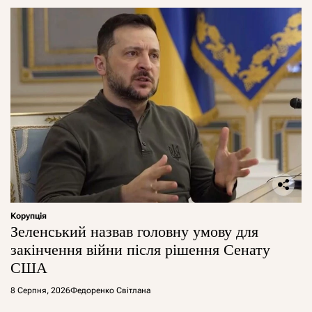
Корупція
Зеленський назвав головну умову для
закінчення війни після рішення Сенату
США
8 Серпня, 2026
Федоренко Світлана