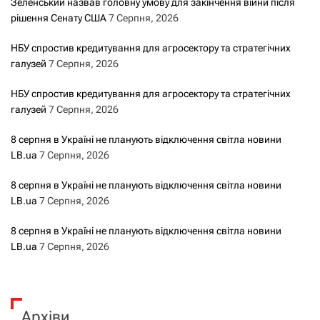
Зеленський назвав головну умову для закінчення війни після
рішення Сенату США
7 Серпня, 2026
НБУ спростив кредитування для агросектору та стратегічних
галузей
7 Серпня, 2026
НБУ спростив кредитування для агросектору та стратегічних
галузей
7 Серпня, 2026
8 серпня в Україні не планують відключення світла новини
LB.ua
7 Серпня, 2026
8 серпня в Україні не планують відключення світла новини
LB.ua
7 Серпня, 2026
8 серпня в Україні не планують відключення світла новини
LB.ua
7 Серпня, 2026
Архіви