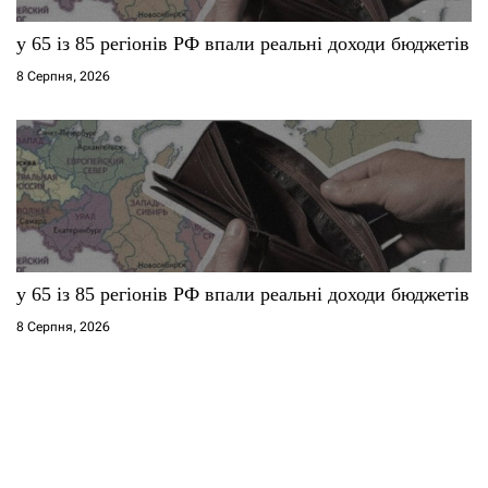
у 65 із 85 регіонів РФ впали реальні доходи бюджетів
8 Серпня, 2026
у 65 із 85 регіонів РФ впали реальні доходи бюджетів
8 Серпня, 2026