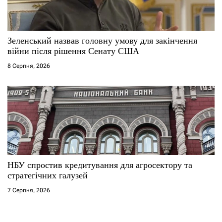
Зеленський назвав головну умову для закінчення
війни після рішення Сенату США
8 Серпня, 2026
НБУ спростив кредитування для агросектору та
стратегічних галузей
7 Серпня, 2026