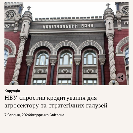
Корупція
НБУ спростив кредитування для
агросектору та стратегічних галузей
7 Серпня, 2026
Федоренко Світлана