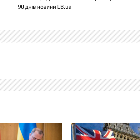
90 днів новини LB.ua