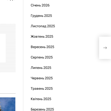
Січень 2026
Грудень 2025
Листопад 2025
Жовтень 2025
Каб
про
Вересень 2025
LB.
Серпень 2025
Липень 2025
Червень 2025
Травень 2025
Квітень 2025
Березень 2025