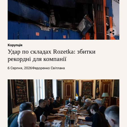
Корупція
Удар по складах Rozetka: збитки
рекордні для компанії
6 Серпня, 2026
Федоренко Світлана