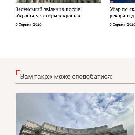
Зеленський звільнив послів
Удар по ск
України у чотирьох країнах
рекордні д
6 Серпня, 2026
6 Серпня, 202
Вам також може сподобатися: