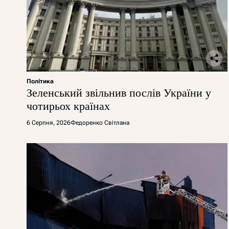
Політика
Зеленський звільнив послів України у
чотирьох країнах
6 Серпня, 2026
Федоренко Світлана