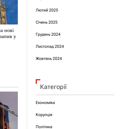
Лютий 2025
Січень 2025
а нові
Грудень 2024
трапив у
Листопад 2024
Жовтень 2024
Категорії
Економіка
Корупція
Політика