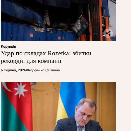
Корупція
Удар по складах Rozetka: збитки
рекордні для компанії
6 Серпня, 2026
Федоренко Світлана