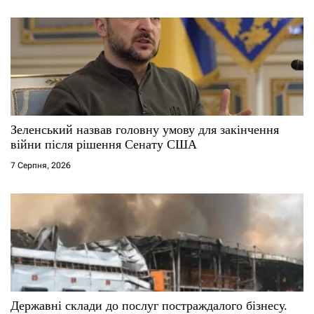
Зеленський назвав головну умову для закінчення
війни після рішення Сенату США
7 Серпня, 2026
Державні склади до послуг постраждалого бізнесу.