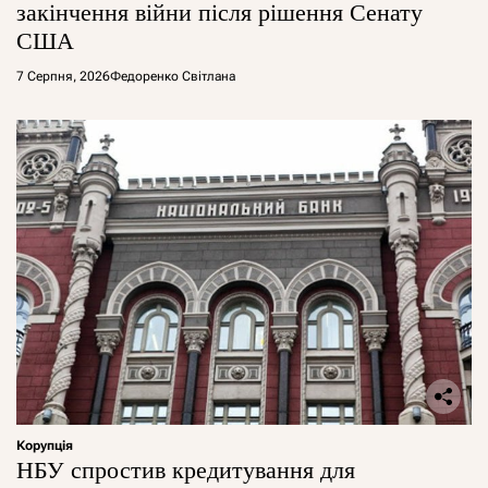
закінчення війни після рішення Сенату
США
7 Серпня, 2026
Федоренко Світлана
Корупція
НБУ спростив кредитування для