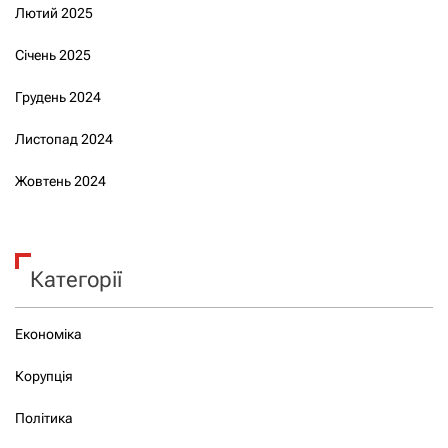
Лютий 2025
Січень 2025
Грудень 2024
Листопад 2024
Жовтень 2024
Категорії
Економіка
Корупція
Політика