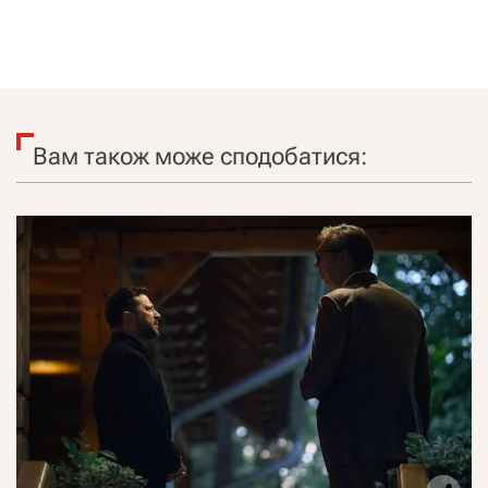
Вам також може сподобатися: