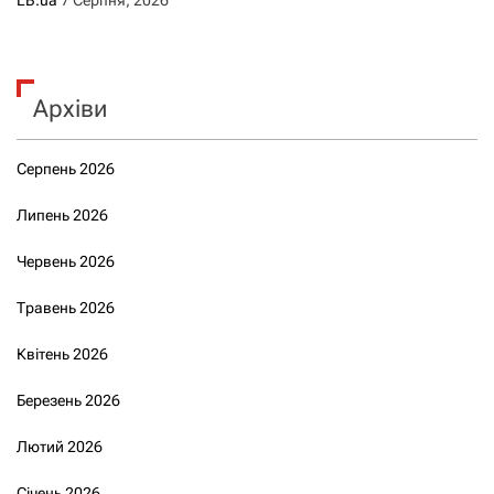
LB.ua
7 Серпня, 2026
Архіви
Серпень 2026
Липень 2026
Червень 2026
Травень 2026
Квітень 2026
Березень 2026
Лютий 2026
Січень 2026