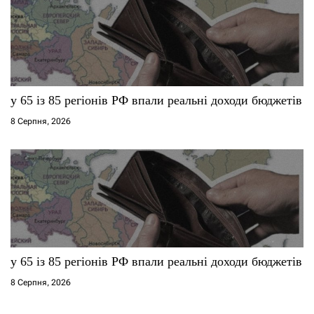
у 65 із 85 регіонів РФ впали реальні доходи бюджетів
8 Серпня, 2026
у 65 із 85 регіонів РФ впали реальні доходи бюджетів
8 Серпня, 2026