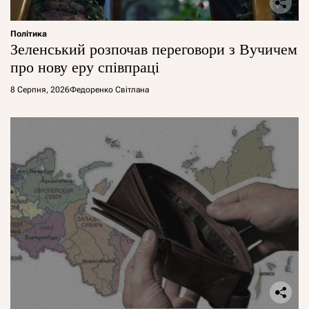
Політика
Зеленський розпочав переговори з Вучичем
про нову еру співпраці
8 Серпня, 2026
Федоренко Світлана