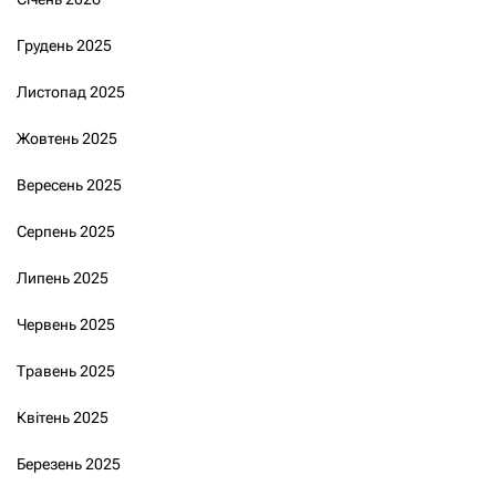
Грудень 2025
Листопад 2025
Жовтень 2025
Вересень 2025
Серпень 2025
Липень 2025
Червень 2025
Травень 2025
Квітень 2025
Березень 2025