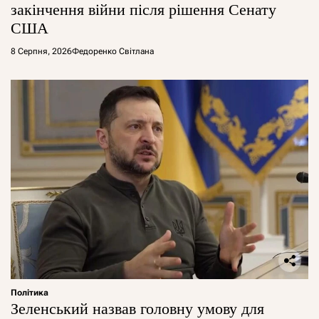
закінчення війни після рішення Сенату
США
8 Серпня, 2026
Федоренко Світлана
Політика
Зеленський назвав головну умову для