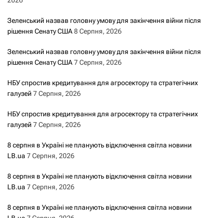
2026
Зеленський назвав головну умову для закінчення війни після
рішення Сенату США
8 Серпня, 2026
Зеленський назвав головну умову для закінчення війни після
рішення Сенату США
7 Серпня, 2026
НБУ спростив кредитування для агросектору та стратегічних
галузей
7 Серпня, 2026
НБУ спростив кредитування для агросектору та стратегічних
галузей
7 Серпня, 2026
8 серпня в Україні не планують відключення світла новини
LB.ua
7 Серпня, 2026
8 серпня в Україні не планують відключення світла новини
LB.ua
7 Серпня, 2026
8 серпня в Україні не планують відключення світла новини