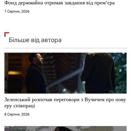
Фонд держмайна отримав завдання від прем’єра
7 Серпня, 2026
Більше від автора
Зеленський розпочав переговори з Вучичем про нову
еру співпраці
8 Серпня, 2026