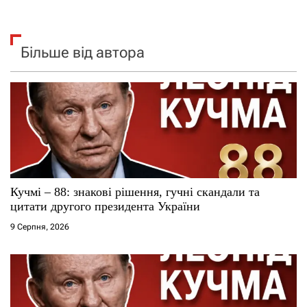
Більше від автора
Кучмі – 88: знакові рішення, гучні скандали та
цитати другого президента України
9 Серпня, 2026