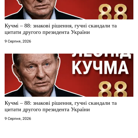
Кучмі – 88: знакові рішення, гучні скандали та
цитати другого президента України
9 Серпня, 2026
Кучмі – 88: знакові рішення, гучні скандали та
цитати другого президента України
9 Серпня, 2026