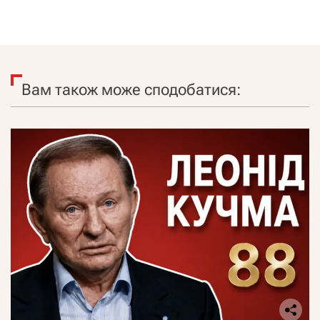
Вам також може сподобатися: