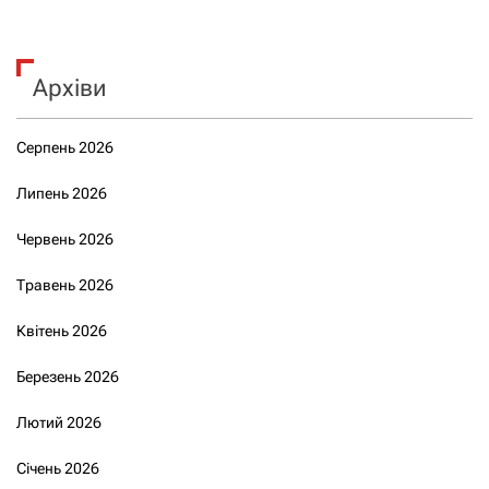
Архіви
Серпень 2026
Липень 2026
Червень 2026
Травень 2026
Квітень 2026
Березень 2026
Лютий 2026
Січень 2026