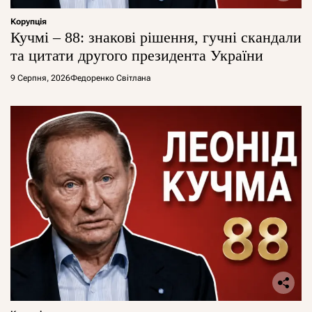
Корупція
Кучмі – 88: знакові рішення, гучні скандали
та цитати другого президента України
9 Серпня, 2026
Федоренко Світлана