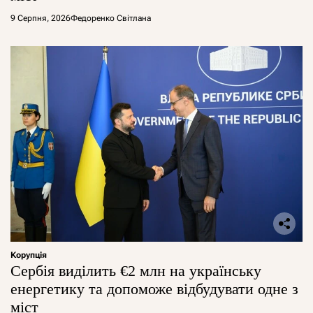
9 Серпня, 2026
Федоренко Світлана
Корупція
Сербія виділить €2 млн на українську
енергетику та допоможе відбудувати одне з
міст