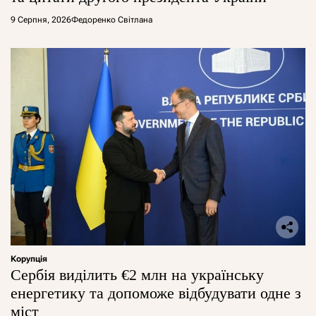
9 Серпня, 2026
Федоренко Світлана
Корупція
Сербія виділить €2 млн на українську
енергетику та допоможе відбудувати одне з
міст