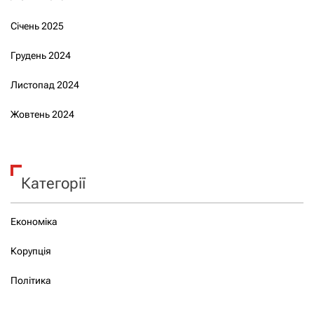
Січень 2025
Грудень 2024
Листопад 2024
Жовтень 2024
Категорії
Економіка
Корупція
Політика