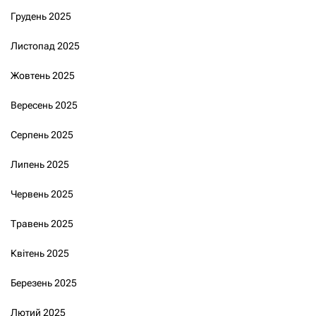
Грудень 2025
Листопад 2025
Жовтень 2025
Вересень 2025
Серпень 2025
Липень 2025
Червень 2025
Травень 2025
Квітень 2025
Березень 2025
Лютий 2025