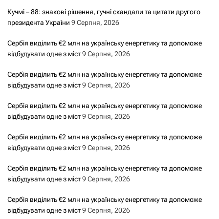
Кучмі – 88: знакові рішення, гучні скандали та цитати другого
президента України
9 Серпня, 2026
Сербія виділить €2 млн на українську енергетику та допоможе
відбудувати одне з міст
9 Серпня, 2026
Сербія виділить €2 млн на українську енергетику та допоможе
відбудувати одне з міст
9 Серпня, 2026
Сербія виділить €2 млн на українську енергетику та допоможе
відбудувати одне з міст
9 Серпня, 2026
Сербія виділить €2 млн на українську енергетику та допоможе
відбудувати одне з міст
9 Серпня, 2026
Сербія виділить €2 млн на українську енергетику та допоможе
відбудувати одне з міст
9 Серпня, 2026
Сербія виділить €2 млн на українську енергетику та допоможе
відбудувати одне з міст
9 Серпня, 2026