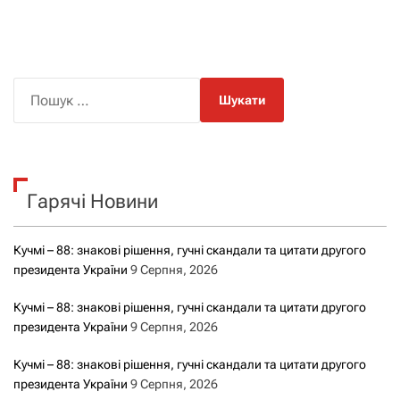
П
о
ш
у
к
Гарячі Новини
:
Кучмі – 88: знакові рішення, гучні скандали та цитати другого
президента України
9 Серпня, 2026
Кучмі – 88: знакові рішення, гучні скандали та цитати другого
президента України
9 Серпня, 2026
Кучмі – 88: знакові рішення, гучні скандали та цитати другого
президента України
9 Серпня, 2026