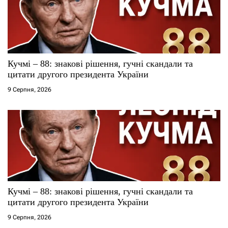
Кучмі – 88: знакові рішення, гучні скандали та
цитати другого президента України
9 Серпня, 2026
Кучмі – 88: знакові рішення, гучні скандали та
цитати другого президента України
9 Серпня, 2026