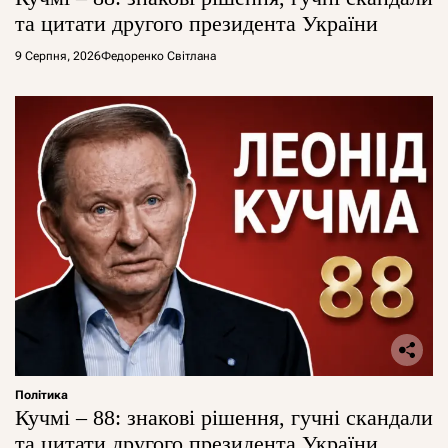
та цитати другого президента України
9 Серпня, 2026
Федоренко Світлана
Політика
Кучмі – 88: знакові рішення, гучні скандали
та цитати другого президента України