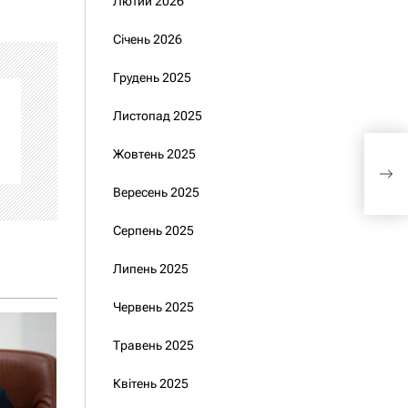
Лютий 2026
Січень 2026
Грудень 2025
Листопад 2025
Жовтень 2025
Час
обла
Вересень 2025
Серпень 2025
Липень 2025
Червень 2025
Травень 2025
Квітень 2025