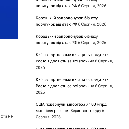
порятунок від атак РФ
6 Серпня, 2026
Корецький запропонував бізнесу
порятунок від атак РФ
6 Серпня, 2026
Корецький запропонував бізнесу
порятунок від атак РФ
6 Серпня, 2026
Київ із партнерами вигадав як змусити
Росію відповісти за всі злочини
6 Серпня,
2026
Київ із партнерами вигадав як змусити
Росію відповісти за всі злочини
6 Серпня,
2026
США повернули імпортерам 100 млрд
мит після рішення Верховного суду
6
останні
Серпня, 2026