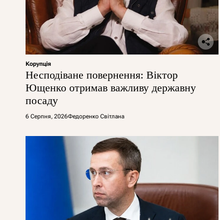
Корупція
Несподіване повернення: Віктор
Ющенко отримав важливу державну
посаду
6 Серпня, 2026
Федоренко Світлана