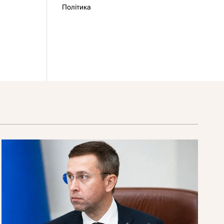
Політика