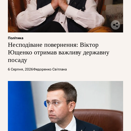
Політика
Несподіване повернення: Віктор
Ющенко отримав важливу державну
посаду
6 Серпня, 2026
Федоренко Світлана