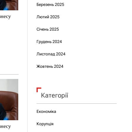
Березень 2025
знесу
Лютий 2025
Січень 2025
Грудень 2024
Листопад 2024
Жовтень 2024
Категорії
Економіка
Корупція
знесу