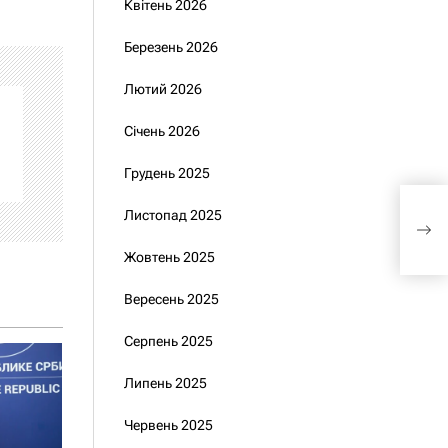
Квітень 2026
Березень 2026
Лютий 2026
Січень 2026
Грудень 2025
Кеш
Листопад 2025
ско
Жовтень 2025
Вересень 2025
Серпень 2025
Липень 2025
Червень 2025