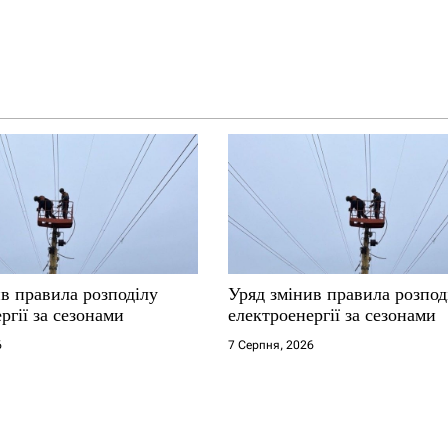
в правила розподілу
Уряд змінив правила розпод
ргії за сезонами
електроенергії за сезонами
6
7 Серпня, 2026