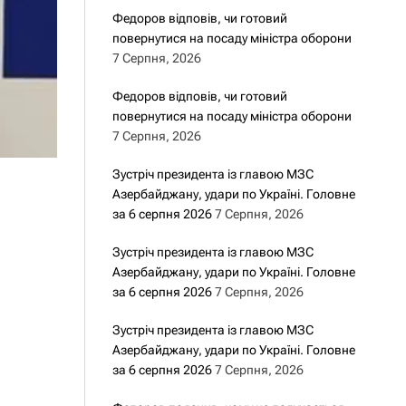
Федоров відповів, чи готовий
повернутися на посаду міністра оборони
7 Серпня, 2026
Федоров відповів, чи готовий
повернутися на посаду міністра оборони
7 Серпня, 2026
Зустріч президента із главою МЗС
Азербайджану, удари по Україні. Головне
за 6 серпня 2026
7 Серпня, 2026
Зустріч президента із главою МЗС
Азербайджану, удари по Україні. Головне
за 6 серпня 2026
7 Серпня, 2026
Зустріч президента із главою МЗС
Азербайджану, удари по Україні. Головне
за 6 серпня 2026
7 Серпня, 2026