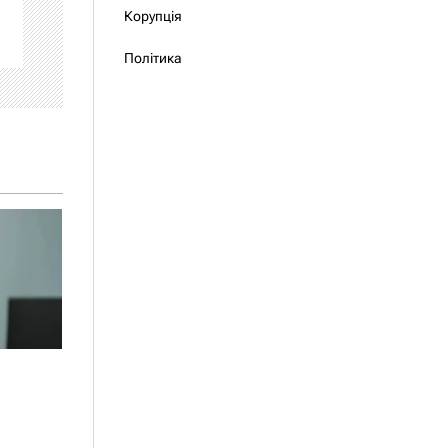
Корупція
Політика