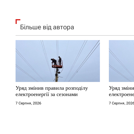
Більше від автора
Уряд змінив правила розподілу
Уряд зміни
електроенергії за сезонами
електроене
7 Серпня, 2026
7 Серпня, 202