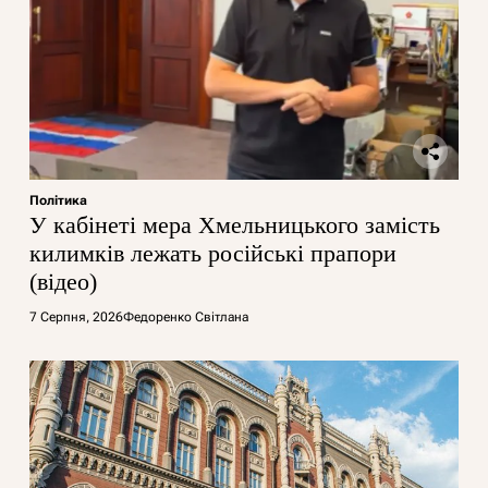
Політика
У кабінеті мера Хмельницького замість
килимків лежать російські прапори
(відео)
7 Серпня, 2026
Федоренко Світлана