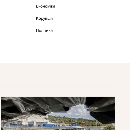
Економіка
Корупція
Політика