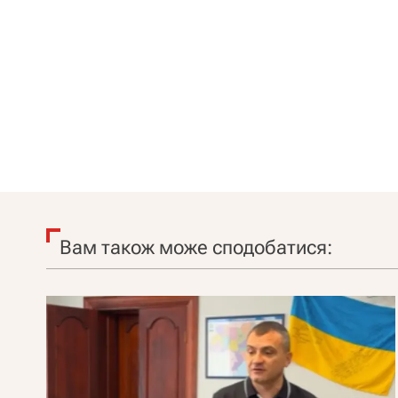
Вам також може сподобатися: