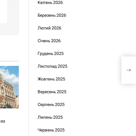
Квітень 2026
Березень 2026
Лютий 2026
Січень 2026
Грудень 2025
Уряд
Листопад 2025
стій
зим
Жовтень 2025
Вересень 2025
Серпень 2025
Липень 2025
їни
Червень 2025