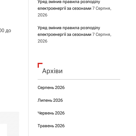
Уряд змінив правила розподілу
електроенергії за сезонами
7 Серпня,
2026
Уряд змінив правила розподілу
00 до
електроенергії за сезонами
7 Серпня,
2026
Архіви
Серпень 2026
Липень 2026
Червень 2026
Травень 2026