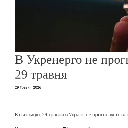
В Укренерго не прог
29 травня
29 Травня, 2026
В п’ятницю, 29 травня в Україні не прогнозується 