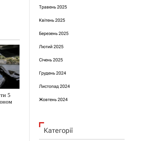
Травень 2025
Квітень 2025
Березень 2025
Лютий 2025
Січень 2025
Грудень 2024
Листопад 2024
ти 5
Жовтень 2024
зоном
Категорії