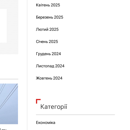
Квітень 2025
Березень 2025
Лютий 2025
Січень 2025
Грудень 2024
Листопад 2024
Жовтень 2024
Категорії
Економіка
ілу