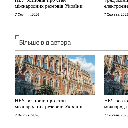
і
міжнародних резервів України
електроене
7 Серпня, 2026
7 Серпня, 202
в
Більше від автора
НБУ розповів про стан
НБУ розпо
міжнародних резервів України
міжнародн
7 Серпня, 2026
7 Серпня, 202