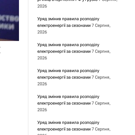
2026
Уряд змінив правила розподілу
електроенергії за сезонами
7 Серпня,
2026
м
Уряд змінив правила розподілу
електроенергії за сезонами
7 Серпня,
2026
Уряд змінив правила розподілу
електроенергії за сезонами
7 Серпня,
2026
Уряд змінив правила розподілу
електроенергії за сезонами
7 Серпня,
2026
Уряд змінив правила розподілу
електроенергії за сезонами
7 Серпня,