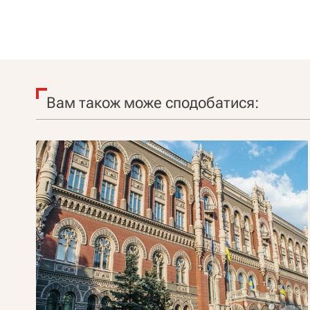
Вам також може сподобатися: