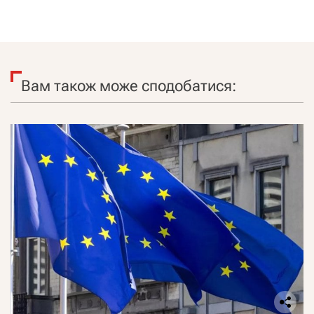
Вам також може сподобатися: