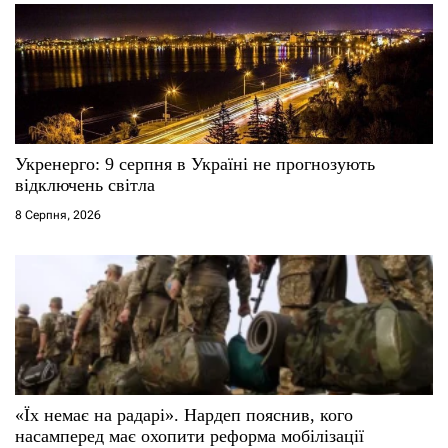
Укренерго: 9 серпня в Україні не прогнозують
відключень світла
8 Серпня, 2026
«Їх немає на радарі». Нардеп пояснив, кого
насамперед має охопити реформа мобілізації