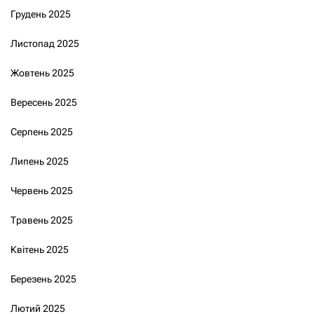
Грудень 2025
Листопад 2025
Жовтень 2025
Вересень 2025
Серпень 2025
Липень 2025
Червень 2025
Травень 2025
Квітень 2025
Березень 2025
Лютий 2025