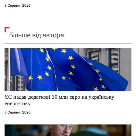
8 Серпня, 2026
Більше від автора
ЄС надав додаткові 30 млн євро на українську
енергетику
8 Серпня, 2026