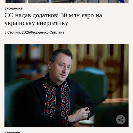
Економіка
ЄС надав додаткові 30 млн євро на
українську енергетику
8 Серпня, 2026
Федоренко Світлана
Корупція