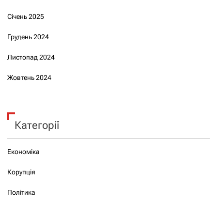
Січень 2025
Грудень 2024
Листопад 2024
Жовтень 2024
Категорії
Економіка
Корупція
Політика