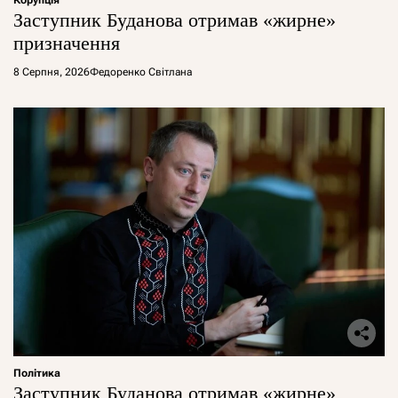
Заступник Буданова отримав «жирне»
призначення
8 Серпня, 2026
Федоренко Світлана
Політика
Заступник Буданова отримав «жирне»