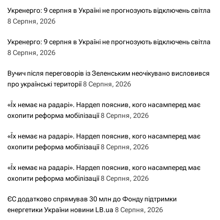
Укренерго: 9 серпня в Україні не прогнозують відключень світла
8 Серпня, 2026
Укренерго: 9 серпня в Україні не прогнозують відключень світла
8 Серпня, 2026
Вучич після переговорів із Зеленським неочікувано висловився
про українські території
8 Серпня, 2026
«Їх немає на радарі». Нардеп пояснив, кого насамперед має
охопити реформа мобілізації
8 Серпня, 2026
«Їх немає на радарі». Нардеп пояснив, кого насамперед має
охопити реформа мобілізації
8 Серпня, 2026
«Їх немає на радарі». Нардеп пояснив, кого насамперед має
охопити реформа мобілізації
8 Серпня, 2026
ЄС додатково спрямував 30 млн до Фонду підтримки
енергетики України новини LB.ua
8 Серпня, 2026