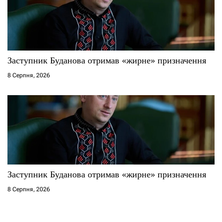
Заступник Буданова отримав «жирне» призначення
8 Серпня, 2026
Заступник Буданова отримав «жирне» призначення
8 Серпня, 2026