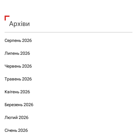
Архіви
Серпень 2026
Липень 2026
Червень 2026
Травень 2026
Квітень 2026
Березень 2026
Лютий 2026
Січень 2026