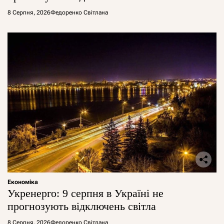
8 Серпня, 2026
Федоренко Світлана
Економіка
Укренерго: 9 серпня в Україні не
прогнозують відключень світла
8 Серпня, 2026
Федоренко Світлана