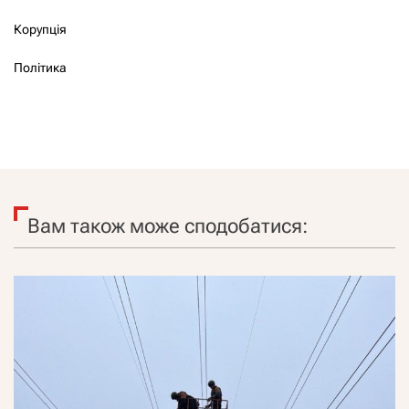
Корупція
Політика
Вам також може сподобатися: