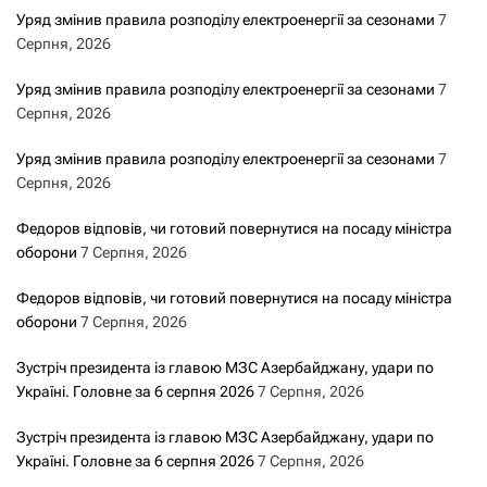
Уряд змінив правила розподілу електроенергії за сезонами
7
Серпня, 2026
Уряд змінив правила розподілу електроенергії за сезонами
7
Серпня, 2026
Уряд змінив правила розподілу електроенергії за сезонами
7
Серпня, 2026
Федоров відповів, чи готовий повернутися на посаду міністра
оборони
7 Серпня, 2026
Федоров відповів, чи готовий повернутися на посаду міністра
оборони
7 Серпня, 2026
Зустріч президента із главою МЗС Азербайджану, удари по
Україні. Головне за 6 серпня 2026
7 Серпня, 2026
Зустріч президента із главою МЗС Азербайджану, удари по
Україні. Головне за 6 серпня 2026
7 Серпня, 2026