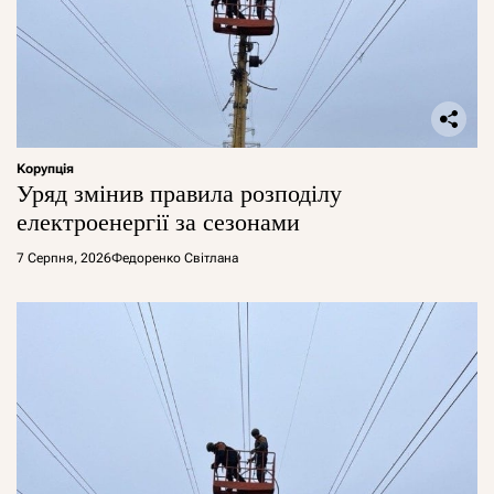
Корупція
Уряд змінив правила розподілу
електроенергії за сезонами
7 Серпня, 2026
Федоренко Світлана