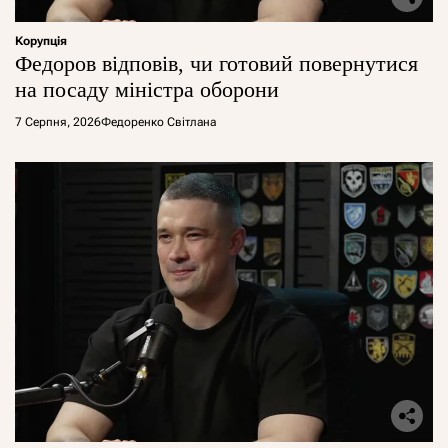
Корупція
Федоров відповів, чи готовий повернутися
на посаду міністра оборони
7 Серпня, 2026
Федоренко Світлана