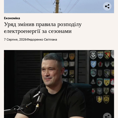
Економіка
Уряд змінив правила розподілу
електроенергії за сезонами
7 Серпня, 2026
Федоренко Світлана