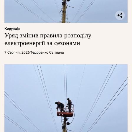
Корупція
Уряд змінив правила розподілу
електроенергії за сезонами
7 Серпня, 2026
Федоренко Світлана