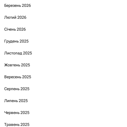
Березень 2026
Лютий 2026
Січень 2026
Грудень 2025
Листопад 2025
Жовтень 2025
Вересень 2025
Серпень 2025
Липень 2025
Червень 2025
Травень 2025