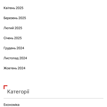
Квітень 2025
Березень 2025
Лютий 2025
Січень 2025
Грудень 2024
Листопад 2024
Жовтень 2024
Категорії
Економіка