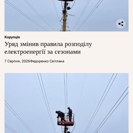
Корупція
Уряд змінив правила розподілу
електроенергії за сезонами
7 Серпня, 2026
Федоренко Світлана