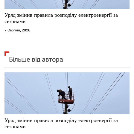
Уряд змінив правила розподілу електроенергії за
сезонами
7 Серпня, 2026
Більше від автора
Уряд змінив правила розподілу електроенергії за
сезонами