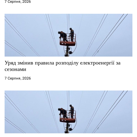
7 Серпня, 2026
Уряд змінив правила розподілу електроенергії за
сезонами
7 Серпня, 2026