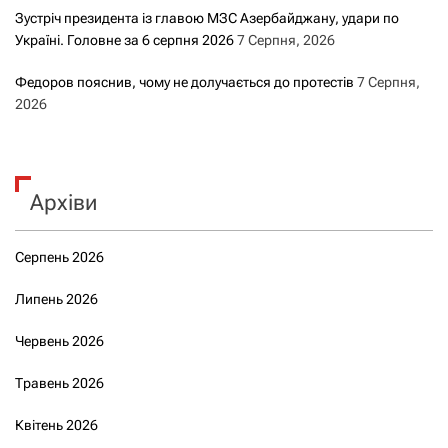
Зустріч президента із главою МЗС Азербайджану, удари по
Україні. Головне за 6 серпня 2026
7 Серпня, 2026
Федоров пояснив, чому не долучається до протестів
7 Серпня,
2026
Архіви
Серпень 2026
Липень 2026
Червень 2026
Травень 2026
Квітень 2026