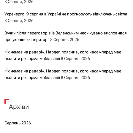
8 Серпня, 2026
Укренерго: 9 серпня в Україні не прогнозують відключень світла
8 Серпня, 2026
Вучич після переговорів із Зеленським неочікувано висловився
про українські території
8 Серпня, 2026
«Їх немає на радарі». Нардеп пояснив, кого насамперед має
охопити реформа мобілізації
8 Серпня, 2026
«Їх немає на радарі». Нардеп пояснив, кого насамперед має
охопити реформа мобілізації
8 Серпня, 2026
Архіви
Серпень 2026