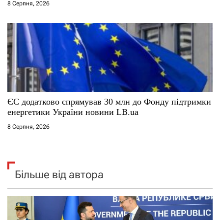
8 Серпня, 2026
ЄС додатково спрямував 30 млн до Фонду підтримки
енергетики України новини LB.ua
8 Серпня, 2026
Більше від автора