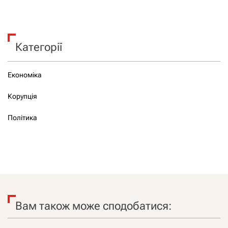
Категорії
Економіка
Корупція
Політика
Вам також може сподобатися: