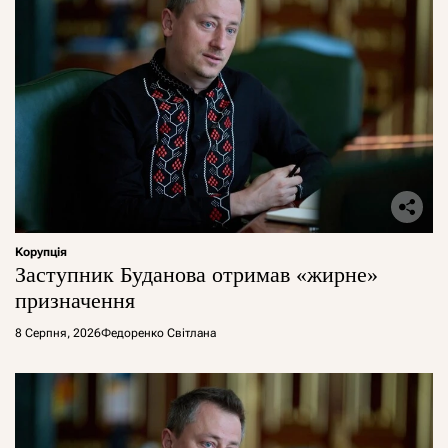
Корупція
Заступник Буданова отримав «жирне»
призначення
8 Серпня, 2026
Федоренко Світлана