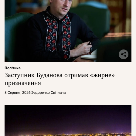
Політика
Заступник Буданова отримав «жирне»
призначення
8 Серпня, 2026
Федоренко Світлана