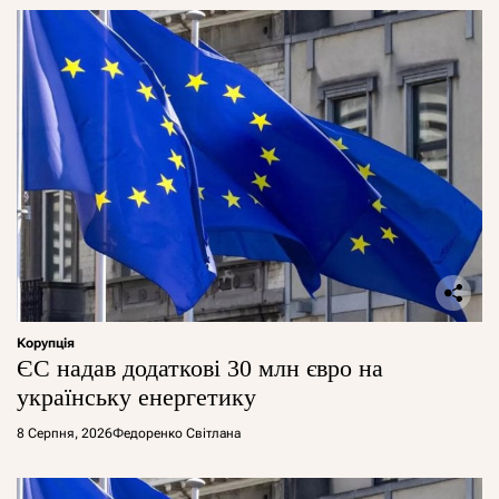
Корупція
ЄС надав додаткові 30 млн євро на
українську енергетику
8 Серпня, 2026
Федоренко Світлана