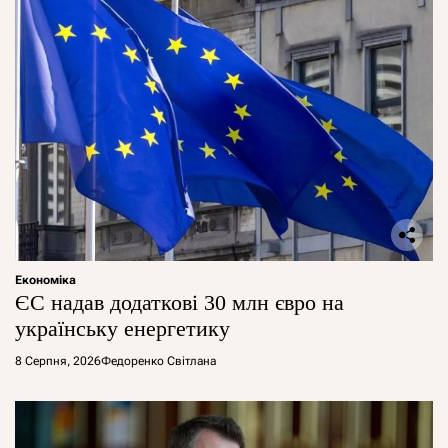
Економіка
ЄС надав додаткові 30 млн євро на
українську енергетику
8 Серпня, 2026
Федоренко Світлана