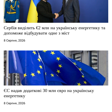
Сербія виділить €2 млн на українську енергетику та
допоможе відбудувати одне з міст
8 Серпня, 2026
ЄС надав додаткові 30 млн євро на українську
енергетику
8 Серпня, 2026