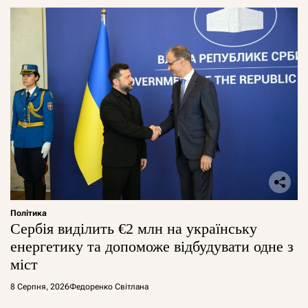
Політика
Сербія виділить €2 млн на українську
енергетику та допоможе відбудувати одне з
міст
8 Серпня, 2026
Федоренко Світлана