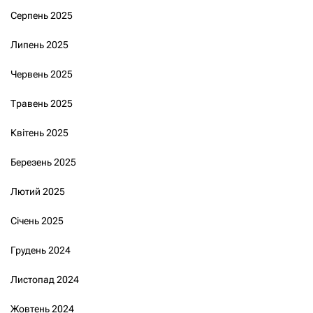
Серпень 2025
Липень 2025
Червень 2025
Травень 2025
Квітень 2025
Березень 2025
Лютий 2025
Січень 2025
Грудень 2024
Листопад 2024
Жовтень 2024