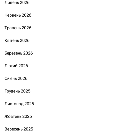
Липень 2026
Червень 2026
Травень 2026
Квітень 2026
Березень 2026
Лютий 2026
Січень 2026
Грудень 2025
Листопад 2025
Жовтень 2025
Вересень 2025