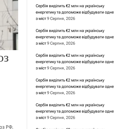
Сербія виділить €2 млн на українську
енергетику та допоможе відбудувати одне
з міст
9 Серпня, 2026
Сербія виділить €2 млн на українську
енергетику та допоможе відбудувати одне
з міст
9 Серпня, 2026
оз
Сербія виділить €2 млн на українську
енергетику та допоможе відбудувати одне
з міст
9 Серпня, 2026
Сербія виділить €2 млн на українську
енергетику та допоможе відбудувати одне
з міст
9 Серпня, 2026
Сербія виділить €2 млн на українську
енергетику та допоможе відбудувати одне
з міст
9 Серпня, 2026
оз РФ.