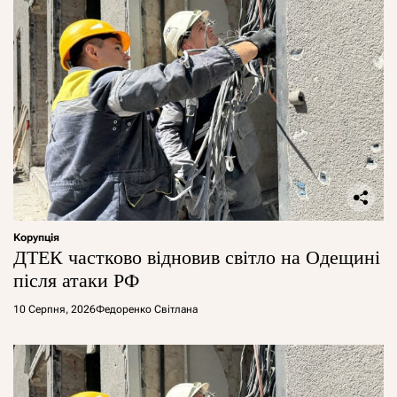
Корупція
ДТЕК частково відновив світло на Одещині
після атаки РФ
10 Серпня, 2026
Федоренко Світлана