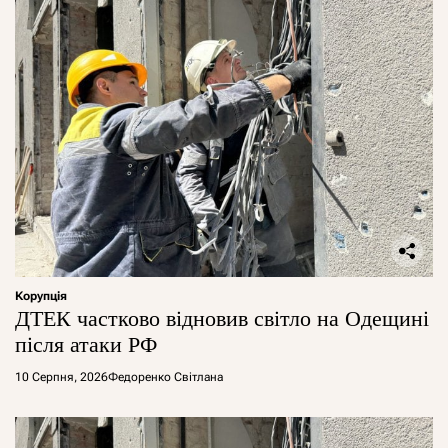
Корупція
ДТЕК частково відновив світло на Одещині
після атаки РФ
10 Серпня, 2026
Федоренко Світлана