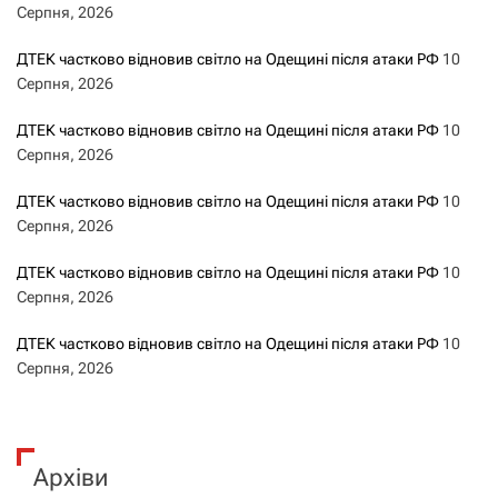
Серпня, 2026
ДТЕК частково відновив світло на Одещині після атаки РФ
10
Серпня, 2026
ДТЕК частково відновив світло на Одещині після атаки РФ
10
Серпня, 2026
ДТЕК частково відновив світло на Одещині після атаки РФ
10
Серпня, 2026
ДТЕК частково відновив світло на Одещині після атаки РФ
10
Серпня, 2026
ДТЕК частково відновив світло на Одещині після атаки РФ
10
Серпня, 2026
Архіви