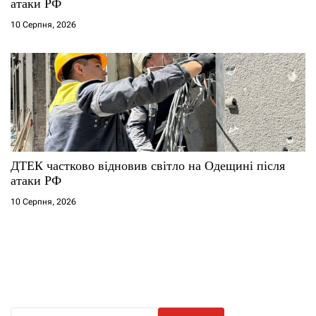
атаки РФ
10 Серпня, 2026
ДТЕК частково відновив світло на Одещині після
атаки РФ
10 Серпня, 2026
П