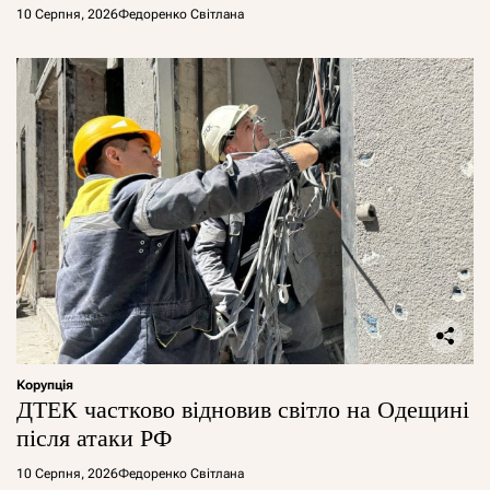
10 Серпня, 2026
Федоренко Світлана
Корупція
ДТЕК частково відновив світло на Одещині
після атаки РФ
10 Серпня, 2026
Федоренко Світлана