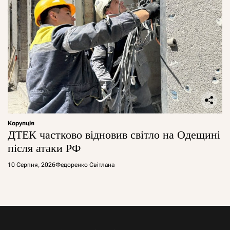
Корупція
ДТЕК частково відновив світло на Одещині
після атаки РФ
10 Серпня, 2026
Федоренко Світлана