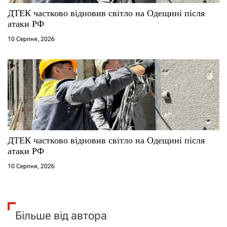
ДТЕК частково відновив світло на Одещині після
атаки РФ
10 Серпня, 2026
ДТЕК частково відновив світло на Одещині після
атаки РФ
10 Серпня, 2026
Більше від автора