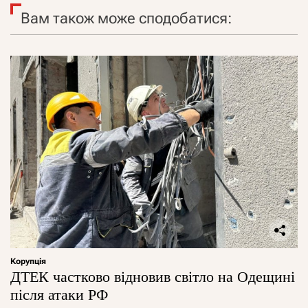
Вам також може сподобатися:
Корупція
ДТЕК частково відновив світло на Одещині
після атаки РФ