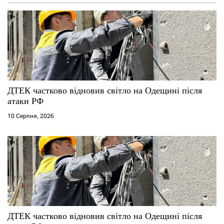
ДТЕК частково відновив світло на Одещині після
атаки РФ
10 Серпня, 2026
ДТЕК частково відновив світло на Одещині після