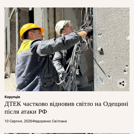
Корупція
ДТЕК частково відновив світло на Одещині
після атаки РФ
10 Серпня, 2026
Федоренко Світлана