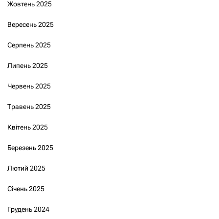
Жовтень 2025
Вересень 2025
Серпень 2025
Липень 2025
Червень 2025
Травень 2025
Квітень 2025
Березень 2025
Лютий 2025
Січень 2025
Грудень 2024