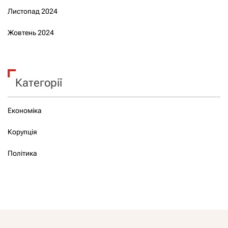
Листопад 2024
Жовтень 2024
Категорії
Економіка
Корупція
Політика