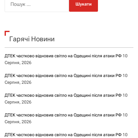
о
ш
у
к
Гарячі Новини
:
ДТЕК частково відновив світло на Одещині після атаки РФ
10
Серпня, 2026
ДТЕК частково відновив світло на Одещині після атаки РФ
10
Серпня, 2026
ДТЕК частково відновив світло на Одещині після атаки РФ
10
Серпня, 2026
ДТЕК частково відновив світло на Одещині після атаки РФ
10
Серпня, 2026
ДТЕК частково відновив світло на Одещині після атаки РФ
10