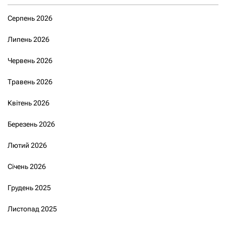
Серпень 2026
Липень 2026
Червень 2026
Травень 2026
Квітень 2026
Березень 2026
Лютий 2026
Січень 2026
Грудень 2025
Листопад 2025