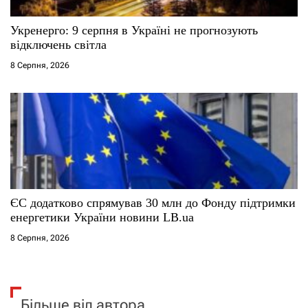
Укренерго: 9 серпня в Україні не прогнозують
відключень світла
8 Серпня, 2026
ЄС додатково спрямував 30 млн до Фонду підтримки
енергетики України новини LB.ua
8 Серпня, 2026
Більше від автора