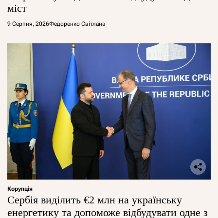
міст
9 Серпня, 2026
Федоренко Світлана
Корупція
Сербія виділить €2 млн на українську
енергетику та допоможе відбудувати одне з