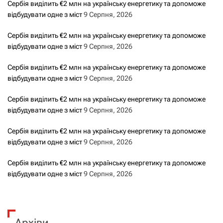
Сербія виділить €2 млн на українську енергетику та допоможе
відбудувати одне з міст
9 Серпня, 2026
Сербія виділить €2 млн на українську енергетику та допоможе
відбудувати одне з міст
9 Серпня, 2026
Сербія виділить €2 млн на українську енергетику та допоможе
відбудувати одне з міст
9 Серпня, 2026
Сербія виділить €2 млн на українську енергетику та допоможе
відбудувати одне з міст
9 Серпня, 2026
Сербія виділить €2 млн на українську енергетику та допоможе
відбудувати одне з міст
9 Серпня, 2026
Сербія виділить €2 млн на українську енергетику та допоможе
відбудувати одне з міст
9 Серпня, 2026
Архіви