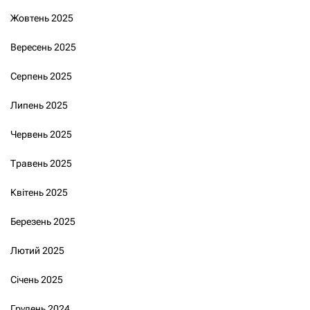
Жовтень 2025
Вересень 2025
Серпень 2025
Липень 2025
Червень 2025
Травень 2025
Квітень 2025
Березень 2025
Лютий 2025
Січень 2025
Грудень 2024