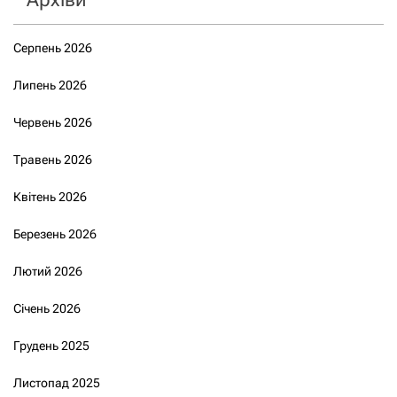
Серпень 2026
Липень 2026
Червень 2026
Травень 2026
Квітень 2026
Березень 2026
Лютий 2026
Січень 2026
Грудень 2025
Листопад 2025