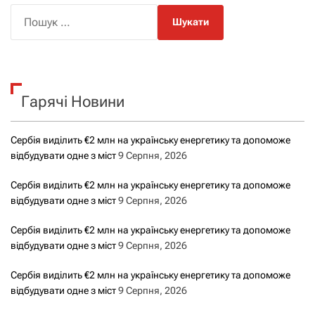
П
о
ш
у
к
Гарячі Новини
:
Сербія виділить €2 млн на українську енергетику та допоможе
відбудувати одне з міст
9 Серпня, 2026
Сербія виділить €2 млн на українську енергетику та допоможе
відбудувати одне з міст
9 Серпня, 2026
Сербія виділить €2 млн на українську енергетику та допоможе
відбудувати одне з міст
9 Серпня, 2026
Сербія виділить €2 млн на українську енергетику та допоможе
відбудувати одне з міст
9 Серпня, 2026