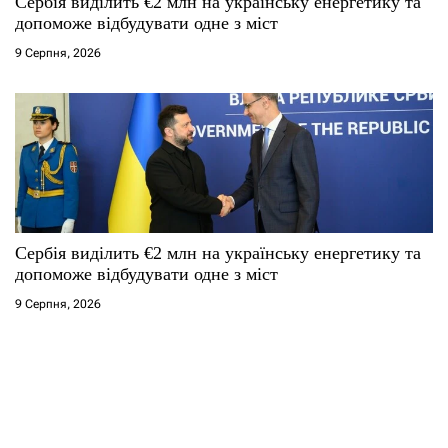
Сербія виділить €2 млн на українську енергетику та
допоможе відбудувати одне з міст
9 Серпня, 2026
Сербія виділить €2 млн на українську енергетику та
допоможе відбудувати одне з міст
9 Серпня, 2026