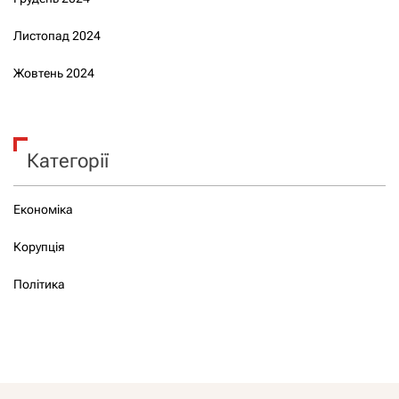
Листопад 2024
Жовтень 2024
Категорії
Економіка
Корупція
Політика