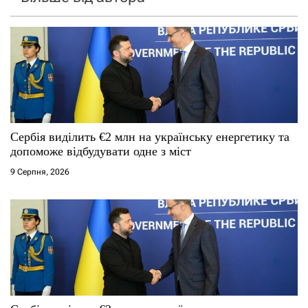
Сербія виділить €2 млн на українську енергетику та
допоможе відбудувати одне з міст
9 Серпня, 2026