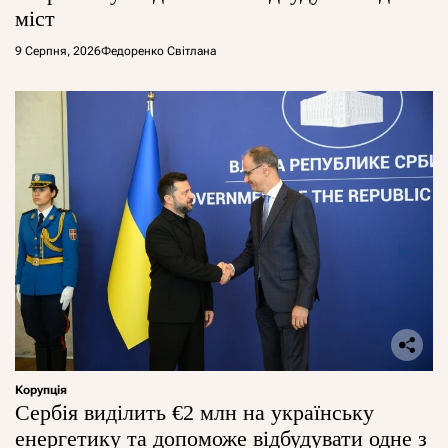
міст
9 Серпня, 2026
Федоренко Світлана
Корупція
Сербія виділить €2 млн на українську
енергетику та допоможе відбудувати одне з