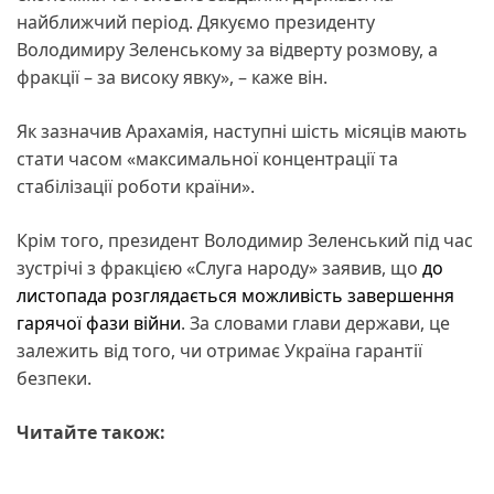
найближчий період. Дякуємо президенту
Володимиру Зеленському за відверту розмову, а
фракції – за високу явку», – каже він.
Як зазначив Арахамія, наступні шість місяців мають
стати часом «максимальної концентрації та
стабілізації роботи країни».
Крім того, президент Володимир Зеленський під час
зустрічі з фракцією «Слуга народу» заявив, що
до
листопада розглядається можливість завершення
гарячої фази війни
. За словами глави держави, це
залежить від того, чи отримає Україна гарантії
безпеки.
Читайте також: