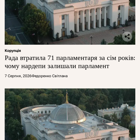
Корупція
Рада втратила 71 парламентаря за сім років:
чому нардепи залишали парламент
7 Серпня, 2026
Федоренко Світлана