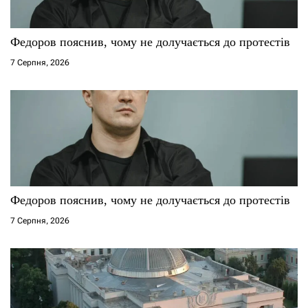
Федоров пояснив, чому не долучається до протестів
7 Серпня, 2026
Федоров пояснив, чому не долучається до протестів
7 Серпня, 2026