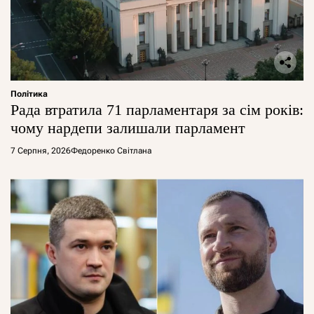
Політика
Рада втратила 71 парламентаря за сім років:
чому нардепи залишали парламент
7 Серпня, 2026
Федоренко Світлана