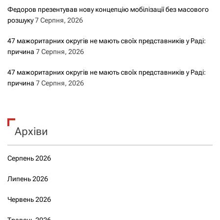
Федоров презентував нову концепцію мобілізації без масового
розшуку
7 Серпня, 2026
47 мажоритарних округів не мають своїх представників у Раді:
причина
7 Серпня, 2026
47 мажоритарних округів не мають своїх представників у Раді:
причина
7 Серпня, 2026
Архіви
Серпень 2026
Липень 2026
Червень 2026
Травень 2026