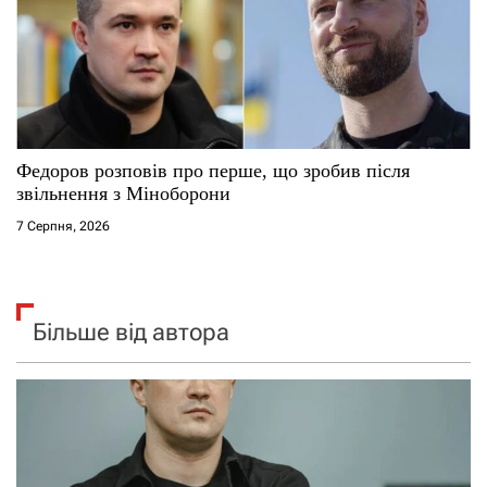
Федоров розповів про перше, що зробив після
звільнення з Міноборони
7 Серпня, 2026
Більше від автора