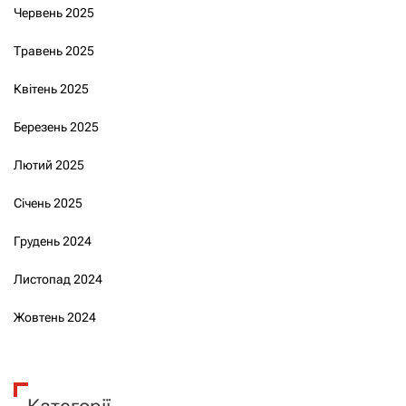
Червень 2025
Травень 2025
Квітень 2025
Березень 2025
Лютий 2025
Січень 2025
Грудень 2024
Листопад 2024
Жовтень 2024