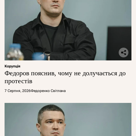
Корупція
Федоров пояснив, чому не долучається до
протестів
7 Серпня, 2026
Федоренко Світлана