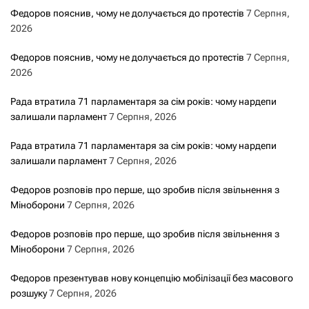
Федоров пояснив, чому не долучається до протестів
7 Серпня,
2026
Федоров пояснив, чому не долучається до протестів
7 Серпня,
2026
Рада втратила 71 парламентаря за сім років: чому нардепи
залишали парламент
7 Серпня, 2026
Рада втратила 71 парламентаря за сім років: чому нардепи
залишали парламент
7 Серпня, 2026
Федоров розповів про перше, що зробив після звільнення з
Міноборони
7 Серпня, 2026
Федоров розповів про перше, що зробив після звільнення з
Міноборони
7 Серпня, 2026
Федоров презентував нову концепцію мобілізації без масового
розшуку
7 Серпня, 2026