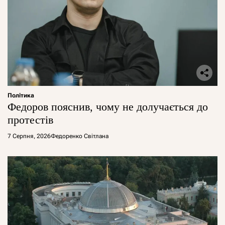
Політика
Федоров пояснив, чому не долучається до
протестів
7 Серпня, 2026
Федоренко Світлана