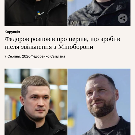
Корупція
Федоров розповів про перше, що зробив
після звільнення з Міноборони
7 Серпня, 2026
Федоренко Світлана