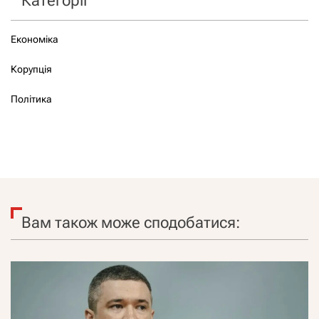
Категорії
Економіка
Корупція
Політика
Вам також може сподобатися: