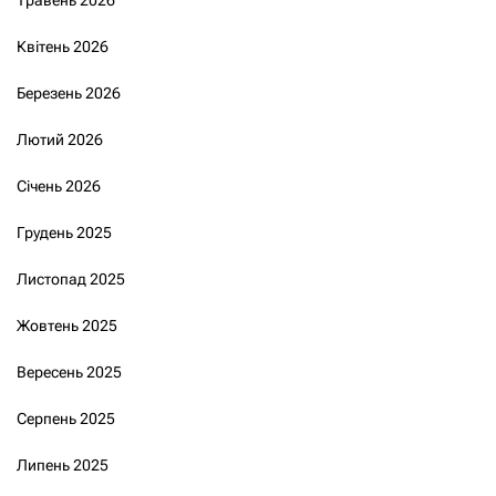
Квітень 2026
Березень 2026
Лютий 2026
Січень 2026
Грудень 2025
Листопад 2025
Жовтень 2025
Вересень 2025
Серпень 2025
Липень 2025