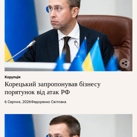
Корупція
Корецький запропонував бізнесу
порятунок від атак РФ
6 Серпня, 2026
Федоренко Світлана