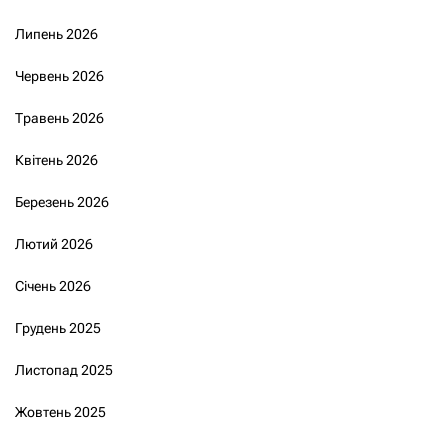
Липень 2026
Червень 2026
Травень 2026
Квітень 2026
Березень 2026
Лютий 2026
Січень 2026
Грудень 2025
Листопад 2025
Жовтень 2025