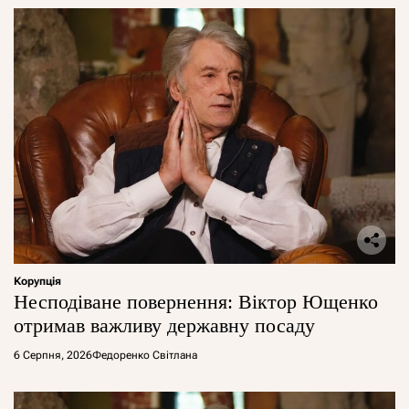
Корупція
Несподіване повернення: Віктор Ющенко
отримав важливу державну посаду
6 Серпня, 2026
Федоренко Світлана