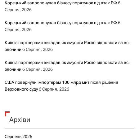
Корецький запропонував бізнесу порятунок від атак РФ
6
Серпня, 2026
Корецький запропонував бізнесу порятунок від атак РФ
6
Серпня, 2026
Київ із партнерами вигадав як змусити Росію відповісти за всі
злочини
6 Серпня, 2026
Київ із партнерами вигадав як змусити Росію відповісти за всі
злочини
6 Серпня, 2026
США повернули імпортерам 100 млрд мит після рішення
Верховного суду
6 Серпня, 2026
Архіви
Серпень 2026