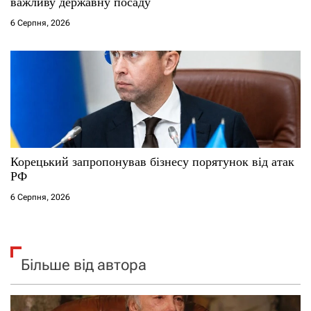
важливу державну посаду
6 Серпня, 2026
Корецький запропонував бізнесу порятунок від атак
РФ
6 Серпня, 2026
Більше від автора