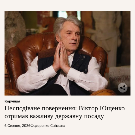
Корупція
Несподіване повернення: Віктор Ющенко
отримав важливу державну посаду
6 Серпня, 2026
Федоренко Світлана