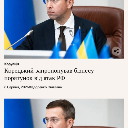
Корупція
Корецький запропонував бізнесу
порятунок від атак РФ
6 Серпня, 2026
Федоренко Світлана