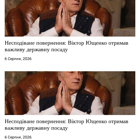
Несподіване повернення: Віктор Ющенко отримав
важливу державну посаду
6 Серпня, 2026
Несподіване повернення: Віктор Ющенко отримав
важливу державну посаду
6 Серпня, 2026