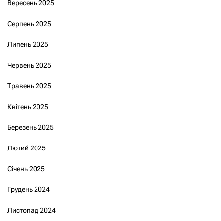
Вересень 2025
Серпень 2025
Липень 2025
Червень 2025
Травень 2025
Квітень 2025
Березень 2025
Лютий 2025
Січень 2025
Грудень 2024
Листопад 2024