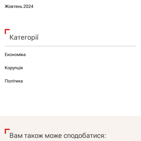
Жовтень 2024
Категорії
Економіка
Корупція
Політика
Вам також може сподобатися: