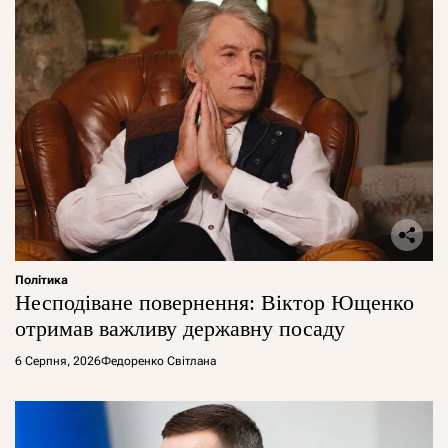
Політика
Несподіване повернення: Віктор Ющенко
отримав важливу державну посаду
6 Серпня, 2026
Федоренко Світлана