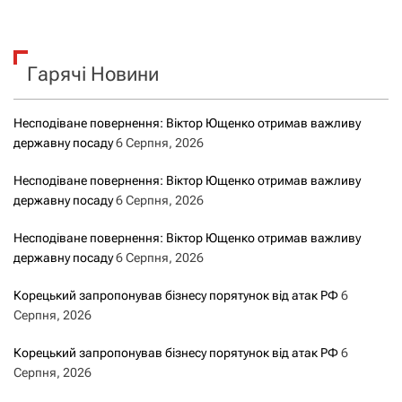
ш
у
к
Гарячі Новини
:
Несподіване повернення: Віктор Ющенко отримав важливу
державну посаду
6 Серпня, 2026
Несподіване повернення: Віктор Ющенко отримав важливу
державну посаду
6 Серпня, 2026
Несподіване повернення: Віктор Ющенко отримав важливу
державну посаду
6 Серпня, 2026
Корецький запропонував бізнесу порятунок від атак РФ
6
Серпня, 2026
Корецький запропонував бізнесу порятунок від атак РФ
6
Серпня, 2026