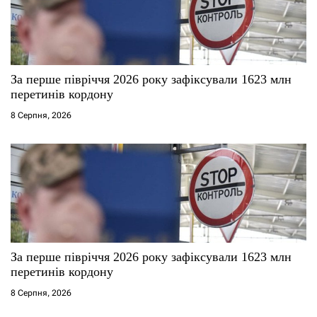
За перше півріччя 2026 року зафіксували 1623 млн
перетинів кордону
8 Серпня, 2026
За перше півріччя 2026 року зафіксували 1623 млн
перетинів кордону
8 Серпня, 2026