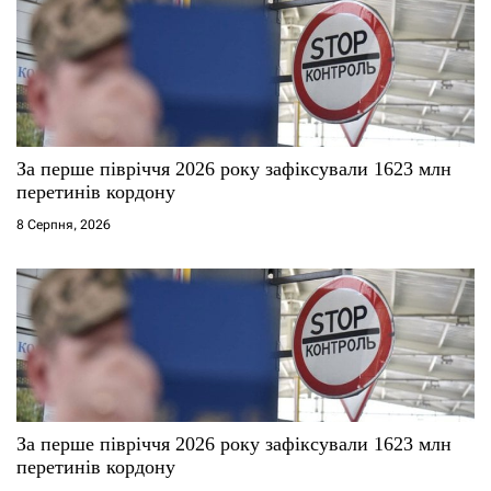
За перше півріччя 2026 року зафіксували 1623 млн
перетинів кордону
8 Серпня, 2026
За перше півріччя 2026 року зафіксували 1623 млн
перетинів кордону