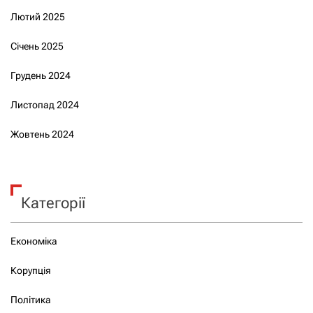
Лютий 2025
Січень 2025
Грудень 2024
Листопад 2024
Жовтень 2024
Категорії
Економіка
Корупція
Політика