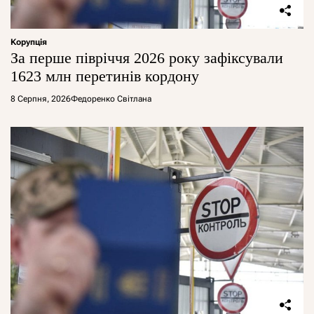
Корупція
За перше півріччя 2026 року зафіксували
1623 млн перетинів кордону
8 Серпня, 2026
Федоренко Світлана