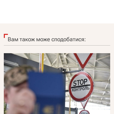
Вам також може сподобатися: