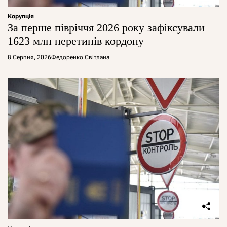
Корупція
За перше півріччя 2026 року зафіксували
1623 млн перетинів кордону
8 Серпня, 2026
Федоренко Світлана