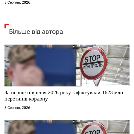
8 Серпня, 2026
Більше від автора
За перше півріччя 2026 року зафіксували 1623 млн
перетинів кордону
8 Серпня, 2026