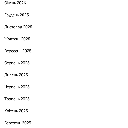
Січень 2026
Грудень 2025
Листопад 2025
Жовтень 2025
Вересень 2025
Серпень 2025
Липень 2025
Червень 2025
Травень 2025
Квітень 2025
Березень 2025