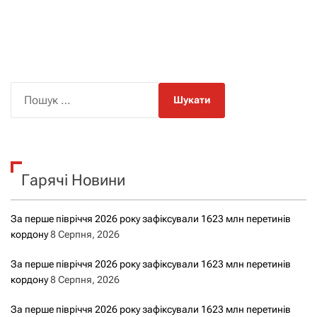
П
о
ш
у
к
Гарячі Новини
:
За перше півріччя 2026 року зафіксували 1623 млн перетинів
кордону
8 Серпня, 2026
За перше півріччя 2026 року зафіксували 1623 млн перетинів
кордону
8 Серпня, 2026
За перше півріччя 2026 року зафіксували 1623 млн перетинів