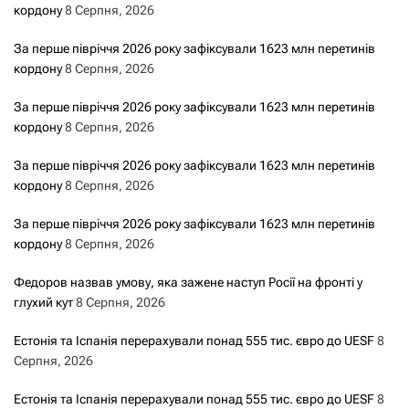
кордону
8 Серпня, 2026
За перше півріччя 2026 року зафіксували 1623 млн перетинів
кордону
8 Серпня, 2026
За перше півріччя 2026 року зафіксували 1623 млн перетинів
кордону
8 Серпня, 2026
За перше півріччя 2026 року зафіксували 1623 млн перетинів
кордону
8 Серпня, 2026
За перше півріччя 2026 року зафіксували 1623 млн перетинів
кордону
8 Серпня, 2026
Федоров назвав умову, яка зажене наступ Росії на фронті у
глухий кут
8 Серпня, 2026
Естонія та Іспанія перерахували понад 555 тис. євро до UESF
8
Серпня, 2026
Естонія та Іспанія перерахували понад 555 тис. євро до UESF
8