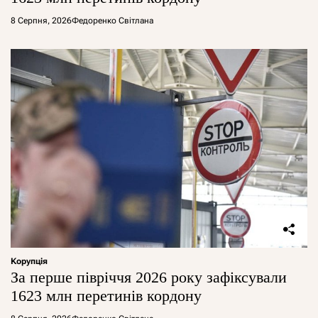
8 Серпня, 2026
Федоренко Світлана
Корупція
За перше півріччя 2026 року зафіксували
1623 млн перетинів кордону