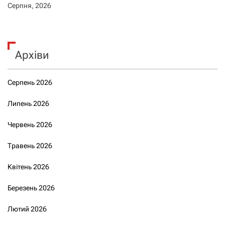
Серпня, 2026
Архіви
Серпень 2026
Липень 2026
Червень 2026
Травень 2026
Квітень 2026
Березень 2026
Лютий 2026