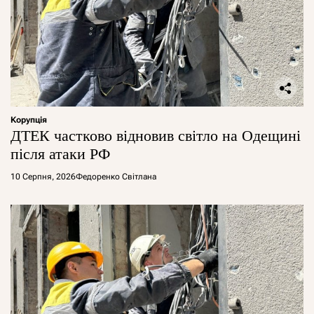
Корупція
ДТЕК частково відновив світло на Одещині
після атаки РФ
10 Серпня, 2026
Федоренко Світлана