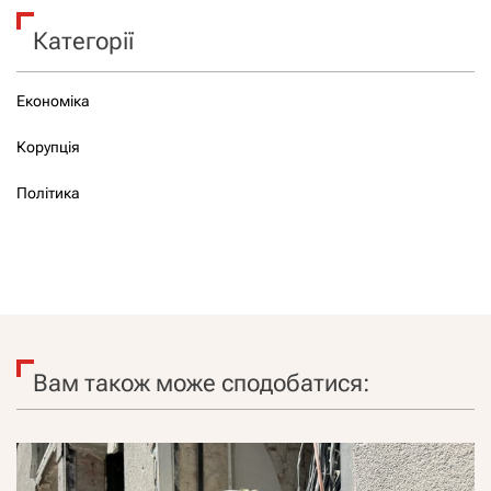
Категорії
Економіка
Корупція
Політика
Вам також може сподобатися: