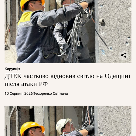
Корупція
ДТЕК частково відновив світло на Одещині
після атаки РФ
10 Серпня, 2026
Федоренко Світлана