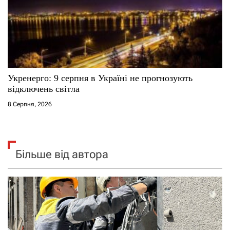
Укренерго: 9 серпня в Україні не прогнозують
відключень світла
8 Серпня, 2026
Більше від автора