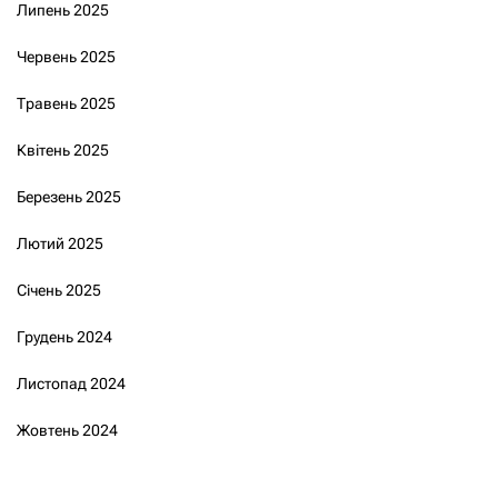
Липень 2025
Червень 2025
Травень 2025
Квітень 2025
Березень 2025
Лютий 2025
Січень 2025
Грудень 2024
Листопад 2024
Жовтень 2024