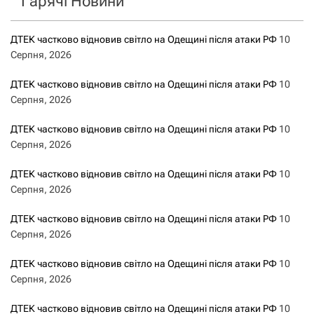
Гарячі Новини
ДТЕК частково відновив світло на Одещині після атаки РФ
10
Серпня, 2026
ДТЕК частково відновив світло на Одещині після атаки РФ
10
Серпня, 2026
ДТЕК частково відновив світло на Одещині після атаки РФ
10
Серпня, 2026
ДТЕК частково відновив світло на Одещині після атаки РФ
10
Серпня, 2026
ДТЕК частково відновив світло на Одещині після атаки РФ
10
Серпня, 2026
ДТЕК частково відновив світло на Одещині після атаки РФ
10
Серпня, 2026
ДТЕК частково відновив світло на Одещині після атаки РФ
10