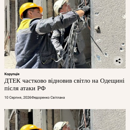
Корупція
ДТЕК частково відновив світло на Одещині
після атаки РФ
10 Серпня, 2026
Федоренко Світлана