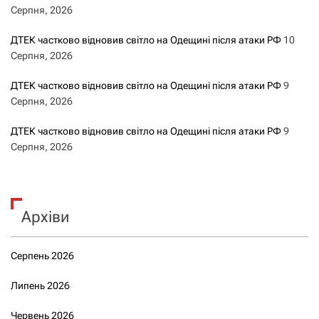
Серпня, 2026
ДТЕК частково відновив світло на Одещині після атаки РФ
10
Серпня, 2026
ДТЕК частково відновив світло на Одещині після атаки РФ
9
Серпня, 2026
ДТЕК частково відновив світло на Одещині після атаки РФ
9
Серпня, 2026
Архіви
Серпень 2026
Липень 2026
Червень 2026