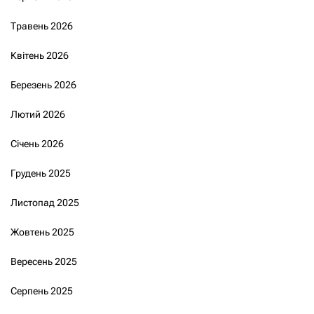
Травень 2026
Квітень 2026
Березень 2026
Лютий 2026
Січень 2026
Грудень 2025
Листопад 2025
Жовтень 2025
Вересень 2025
Серпень 2025