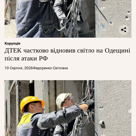
Корупція
ДТЕК частково відновив світло на Одещині
після атаки РФ
10 Серпня, 2026
Федоренко Світлана