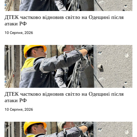
ДТЕК частково відновив світло на Одещині після
атаки РФ
10 Серпня, 2026
ДТЕК частково відновив світло на Одещині після
атаки РФ
10 Серпня, 2026