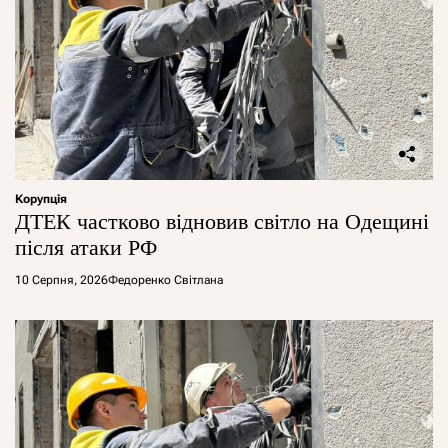
Корупція
ДТЕК частково відновив світло на Одещині
після атаки РФ
10 Серпня, 2026
Федоренко Світлана