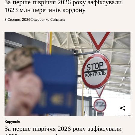
За перше півріччя 2026 року зафіксували
1623 млн перетинів кордону
8 Серпня, 2026
Федоренко Світлана
Корупція
За перше півріччя 2026 року зафіксували