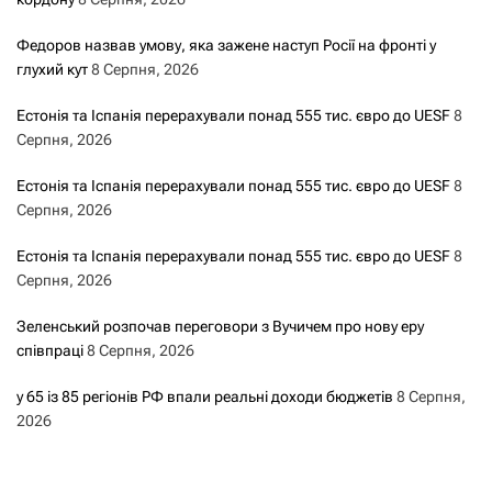
Федоров назвав умову, яка зажене наступ Росії на фронті у
глухий кут
8 Серпня, 2026
Естонія та Іспанія перерахували понад 555 тис. євро до UESF
8
Серпня, 2026
Естонія та Іспанія перерахували понад 555 тис. євро до UESF
8
Серпня, 2026
Естонія та Іспанія перерахували понад 555 тис. євро до UESF
8
Серпня, 2026
Зеленський розпочав переговори з Вучичем про нову еру
співпраці
8 Серпня, 2026
у 65 із 85 регіонів РФ впали реальні доходи бюджетів
8 Серпня,
2026