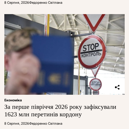
8 Серпня, 2026
Федоренко Світлана
Економіка
За перше півріччя 2026 року зафіксували
1623 млн перетинів кордону
8 Серпня, 2026
Федоренко Світлана