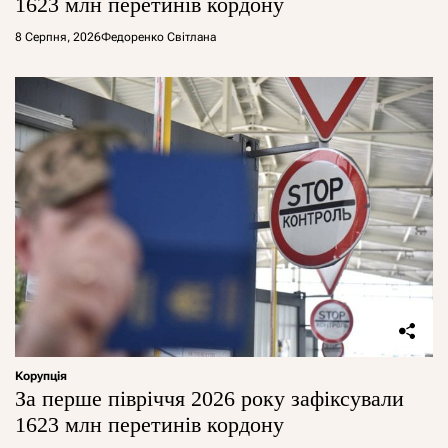
1623 млн перетинів кордону
8 Серпня, 2026
Федоренко Світлана
Корупція
За перше півріччя 2026 року зафіксували
1623 млн перетинів кордону