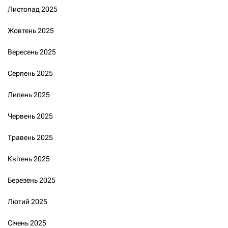
Листопад 2025
Жовтень 2025
Вересень 2025
Серпень 2025
Липень 2025
Червень 2025
Травень 2025
Квітень 2025
Березень 2025
Лютий 2025
Січень 2025