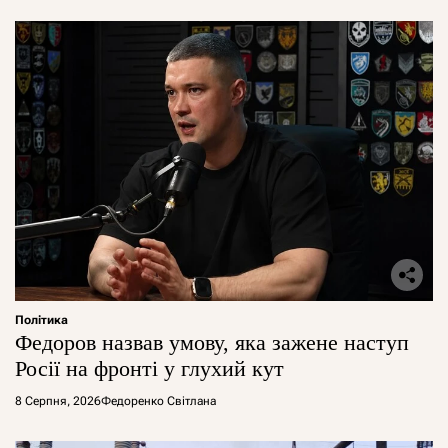
Політика
Федоров назвав умову, яка зажене наступ
Росії на фронті у глухий кут
8 Серпня, 2026
Федоренко Світлана