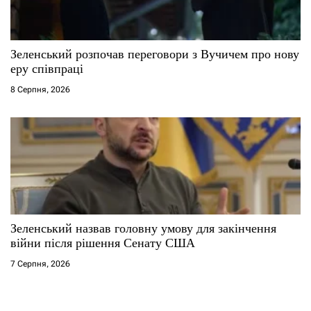
Зеленський розпочав переговори з Вучичем про нову
еру співпраці
8 Серпня, 2026
Зеленський назвав головну умову для закінчення
війни після рішення Сенату США
7 Серпня, 2026