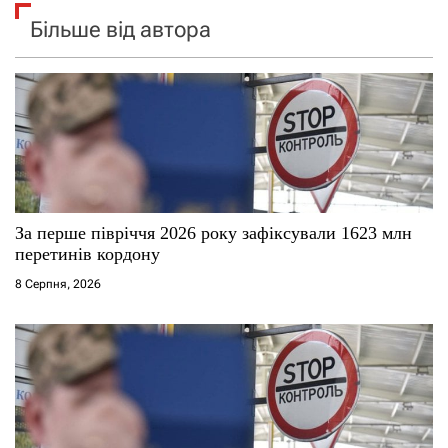
Більше від автора
За перше півріччя 2026 року зафіксували 1623 млн
перетинів кордону
8 Серпня, 2026