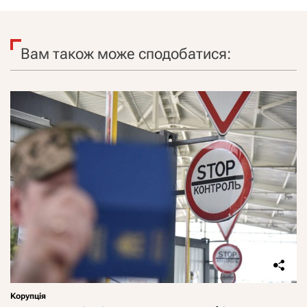
Вам також може сподобатися:
Корупція