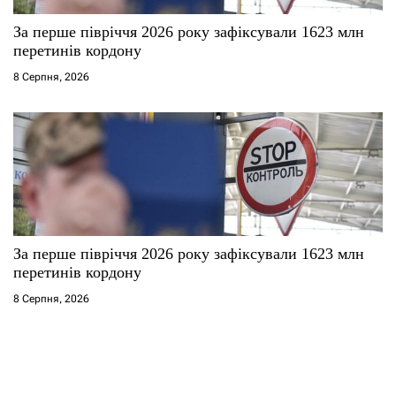
За перше півріччя 2026 року зафіксували 1623 млн
перетинів кордону
8 Серпня, 2026
За перше півріччя 2026 року зафіксували 1623 млн
перетинів кордону
8 Серпня, 2026