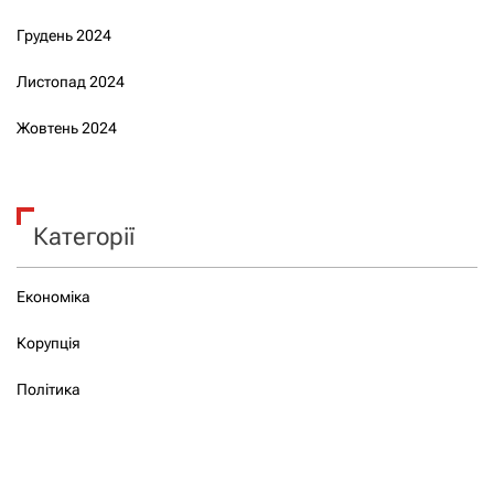
Грудень 2024
Листопад 2024
Жовтень 2024
Категорії
Економіка
Корупція
Політика