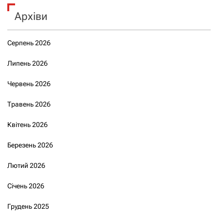
Архіви
Серпень 2026
Липень 2026
Червень 2026
Травень 2026
Квітень 2026
Березень 2026
Лютий 2026
Січень 2026
Грудень 2025