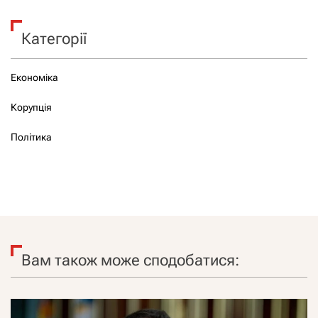
Категорії
Економіка
Корупція
Політика
Вам також може сподобатися: