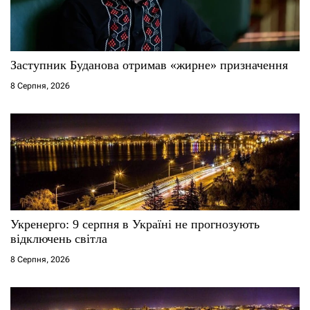
Заступник Буданова отримав «жирне» призначення
8 Серпня, 2026
Укренерго: 9 серпня в Україні не прогнозують
відключень світла
8 Серпня, 2026