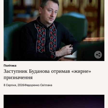
Політика
Заступник Буданова отримав «жирне»
призначення
8 Серпня, 2026
Федоренко Світлана