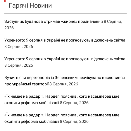
Гарячі Новини
:
Заступник Буданова отримав «жирне» призначення
8 Серпня,
2026
Укренерго: 9 серпня в Україні не прогнозують відключень світла
8 Серпня, 2026
Укренерго: 9 серпня в Україні не прогнозують відключень світла
8 Серпня, 2026
Вучич після переговорів із Зеленським неочікувано висловився
про українські території
8 Серпня, 2026
«Їх немає на радарі». Нардеп пояснив, кого насамперед має
охопити реформа мобілізації
8 Серпня, 2026
«Їх немає на радарі». Нардеп пояснив, кого насамперед має
охопити реформа мобілізації
8 Серпня, 2026