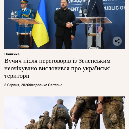
Політика
Вучич після переговорів із Зеленським
неочікувано висловився про українські
території
8 Серпня, 2026
Федоренко Світлана