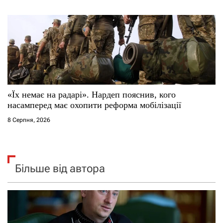
«Їх немає на радарі». Нардеп пояснив, кого
насамперед має охопити реформа мобілізації
8 Серпня, 2026
Більше від автора