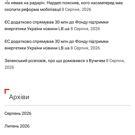
«Їх немає на радарі». Нардеп пояснив, кого насамперед має
охопити реформа мобілізації
8 Серпня, 2026
ЄС додатково спрямував 30 млн до Фонду підтримки
енергетики України новини LB.ua
8 Серпня, 2026
ЄС додатково спрямував 30 млн до Фонду підтримки
енергетики України новини LB.ua
8 Серпня, 2026
Зеленський розповів, про що домовився з Вучичем
8 Серпня,
2026
Архіви
Серпень 2026
Липень 2026