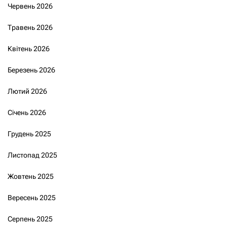
Червень 2026
Травень 2026
Квітень 2026
Березень 2026
Лютий 2026
Січень 2026
Грудень 2025
Листопад 2025
Жовтень 2025
Вересень 2025
Серпень 2025