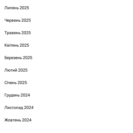
Липень 2025
Червень 2025
Травень 2025
Квітень 2025
Березень 2025
Лютий 2025
Січень 2025
Грудень 2024
Листопад 2024
Жовтень 2024