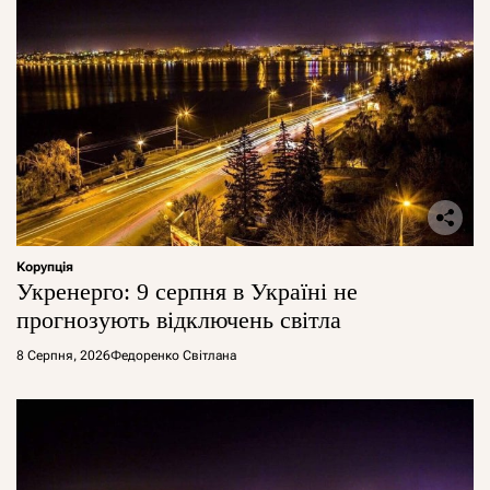
Корупція
Укренерго: 9 серпня в Україні не
прогнозують відключень світла
8 Серпня, 2026
Федоренко Світлана