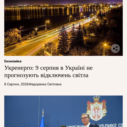
Економіка
Укренерго: 9 серпня в Україні не
прогнозують відключень світла
8 Серпня, 2026
Федоренко Світлана