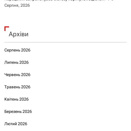
Серпня, 2026
Архіви
Серпень 2026
Липень 2026
Червень 2026
Травень 2026
Квітень 2026
Березень 2026
Лютий 2026