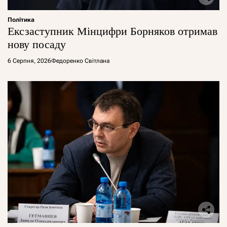
Політика
Ексзаступник Мінцифри Борняков отримав
нову посаду
6 Серпня, 2026
Федоренко Світлана