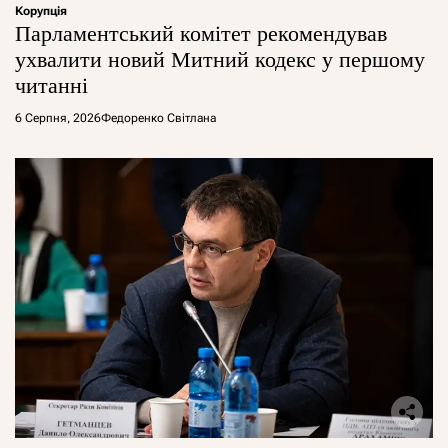
Корупція
Парламентський комітет рекомендував
ухвалити новий Митний кодекс у першому
читанні
6 Серпня, 2026
Федоренко Світлана