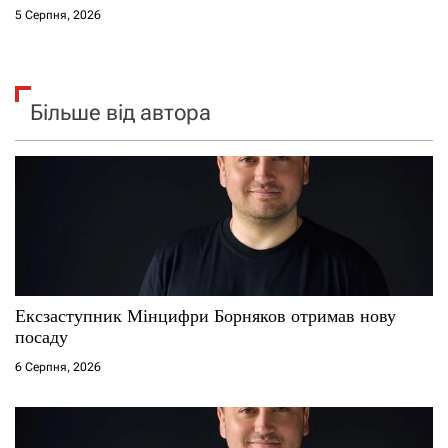
5 Серпня, 2026
Більше від автора
Ексзаступник Мінцифри Борняков отримав нову
посаду
6 Серпня, 2026