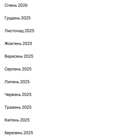
Січень 2026
Грудень 2025
Листопад 2025
Жовтень 2025
Вересень 2025
Серпень 2025
Липень 2025
Червень 2025
Травень 2025
Квітень 2025
Березень 2025