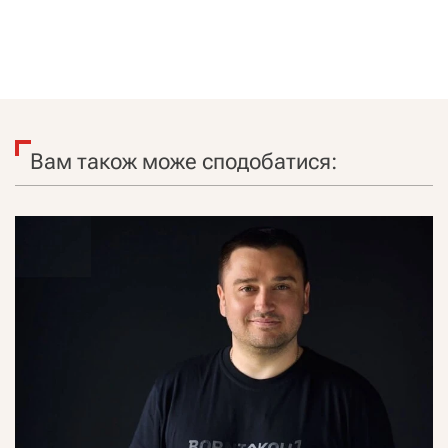
Вам також може сподобатися: