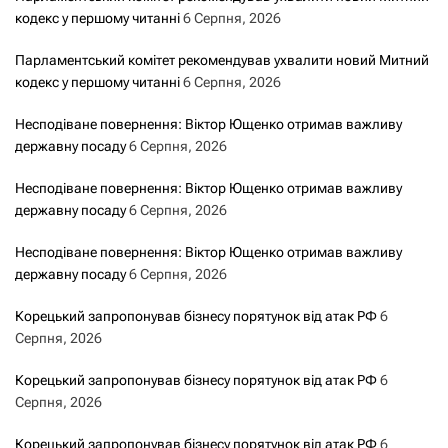
кодекс у першому читанні
6 Серпня, 2026
Парламентський комітет рекомендував ухвалити новий Митний
кодекс у першому читанні
6 Серпня, 2026
Несподіване повернення: Віктор Ющенко отримав важливу
державну посаду
6 Серпня, 2026
Несподіване повернення: Віктор Ющенко отримав важливу
державну посаду
6 Серпня, 2026
Несподіване повернення: Віктор Ющенко отримав важливу
державну посаду
6 Серпня, 2026
Корецький запропонував бізнесу порятунок від атак РФ
6
Серпня, 2026
Корецький запропонував бізнесу порятунок від атак РФ
6
Серпня, 2026
Корецький запропонував бізнесу порятунок від атак РФ
6