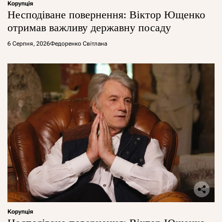
Корупція
Несподіване повернення: Віктор Ющенко
отримав важливу державну посаду
6 Серпня, 2026
Федоренко Світлана
Корупція