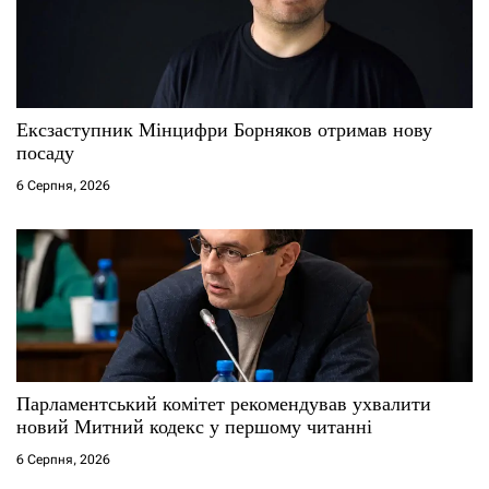
Ексзаступник Мінцифри Борняков отримав нову
посаду
6 Серпня, 2026
Парламентський комітет рекомендував ухвалити
новий Митний кодекс у першому читанні
6 Серпня, 2026