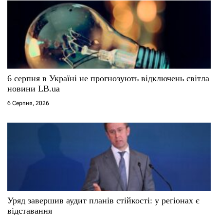
6 серпня в Україні не прогнозують відключень світла
новини LB.ua
6 Серпня, 2026
Уряд завершив аудит планів стійкості: у регіонах є
відставання