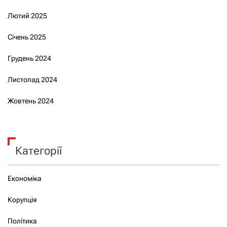
Лютий 2025
Січень 2025
Грудень 2024
Листопад 2024
Жовтень 2024
Категорії
Економіка
Корупція
Політика