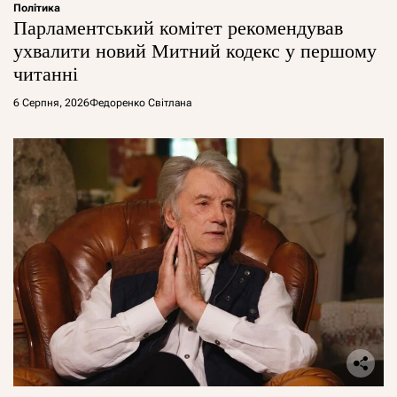
Політика
Парламентський комітет рекомендував
ухвалити новий Митний кодекс у першому
читанні
6 Серпня, 2026
Федоренко Світлана