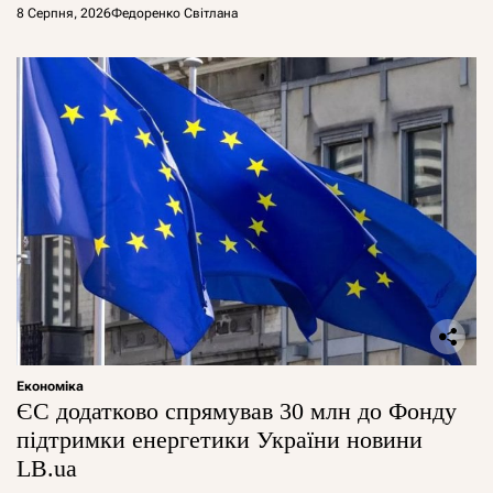
8 Серпня, 2026
Федоренко Світлана
Економіка
ЄС додатково спрямував 30 млн до Фонду
підтримки енергетики України новини
LB.ua