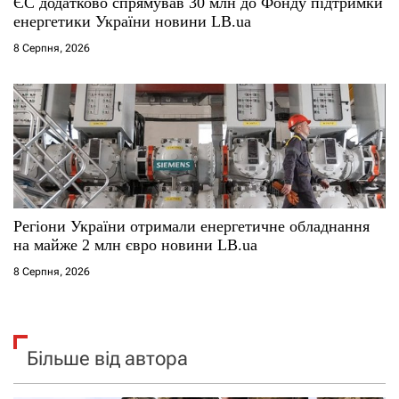
ЄС додатково спрямував 30 млн до Фонду підтримки
енергетики України новини LB.ua
8 Серпня, 2026
Регіони України отримали енергетичне обладнання
на майже 2 млн євро новини LB.ua
8 Серпня, 2026
Більше від автора