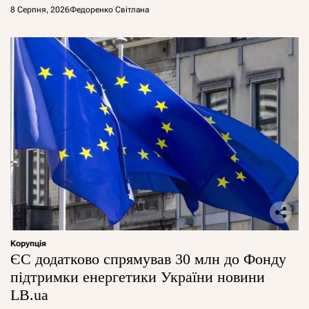
8 Серпня, 2026
Федоренко Світлана
Корупція
ЄС додатково спрямував 30 млн до Фонду
підтримки енергетики України новини
LB.ua