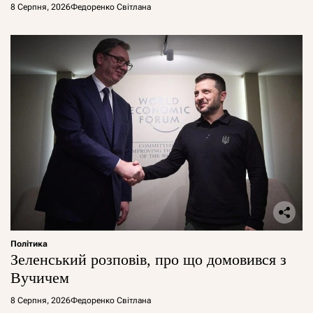
8 Серпня, 2026
Федоренко Світлана
Політика
Зеленський розповів, про що домовився з
Вучичем
8 Серпня, 2026
Федоренко Світлана