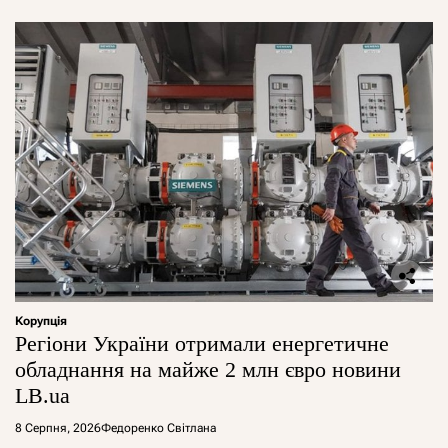
Корупція
Регіони України отримали енергетичне
обладнання на майже 2 млн євро новини
LB.ua
8 Серпня, 2026
Федоренко Світлана