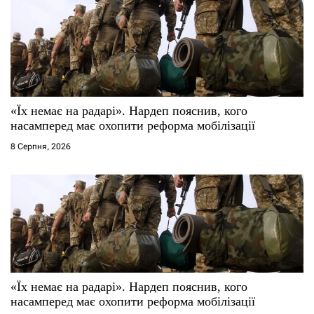
«Їх немає на радарі». Нардеп пояснив, кого
насамперед має охопити реформа мобілізації
8 Серпня, 2026
«Їх немає на радарі». Нардеп пояснив, кого
насамперед має охопити реформа мобілізації