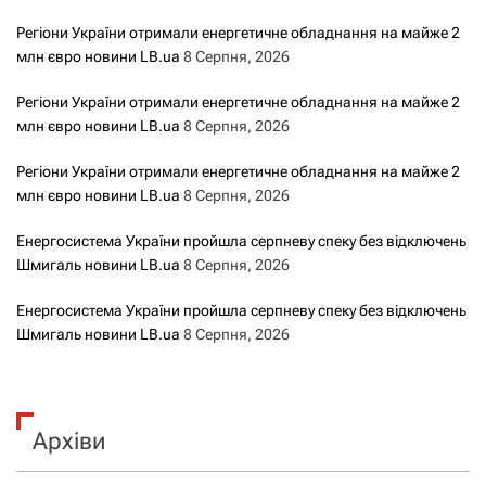
Регіони України отримали енергетичне обладнання на майже 2
млн євро новини LB.ua
8 Серпня, 2026
Регіони України отримали енергетичне обладнання на майже 2
млн євро новини LB.ua
8 Серпня, 2026
Регіони України отримали енергетичне обладнання на майже 2
млн євро новини LB.ua
8 Серпня, 2026
Енергосистема України пройшла серпневу спеку без відключень
Шмигаль новини LB.ua
8 Серпня, 2026
Енергосистема України пройшла серпневу спеку без відключень
Шмигаль новини LB.ua
8 Серпня, 2026
Архіви