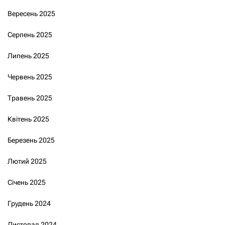
Вересень 2025
Серпень 2025
Липень 2025
Червень 2025
Травень 2025
Квітень 2025
Березень 2025
Лютий 2025
Січень 2025
Грудень 2024
Листопад 2024