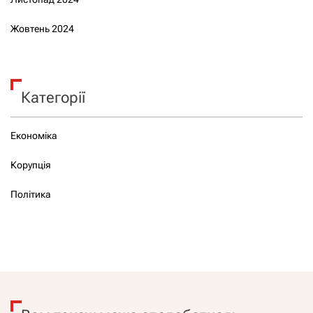
Жовтень 2024
Категорії
Економіка
Корупція
Політика