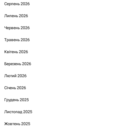
Серпень 2026
Липень 2026
Червень 2026
Травень 2026
Квітень 2026
Березень 2026
Лютий 2026
Січень 2026
Грудень 2025
Листопад 2025
Жовтень 2025