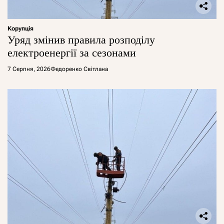
Корупція
Уряд змінив правила розподілу
електроенергії за сезонами
7 Серпня, 2026
Федоренко Світлана