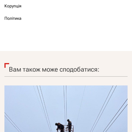
Корупція
Політика
Вам також може сподобатися: