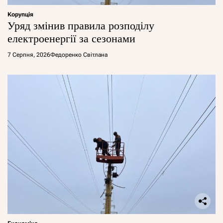
Корупція
Уряд змінив правила розподілу
електроенергії за сезонами
7 Серпня, 2026
Федоренко Світлана