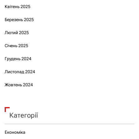
Квітень 2025
Березень 2025
Лютий 2025
Січень 2025
Грудень 2024
Листопад 2024
Жовтень 2024
Категорії
Економіка