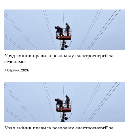
Уряд змінив правила розподілу електроенергії за
сезонами
7 Серпня, 2026
Уряд змінив правила розподілу електроенергії за