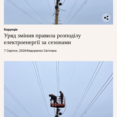
Корупція
Уряд змінив правила розподілу
електроенергії за сезонами
7 Серпня, 2026
Федоренко Світлана