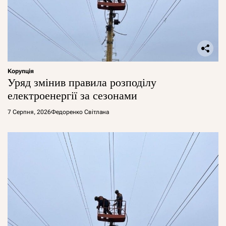
Корупція
Уряд змінив правила розподілу
електроенергії за сезонами
7 Серпня, 2026
Федоренко Світлана