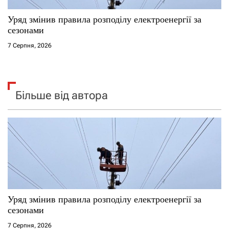
Уряд змінив правила розподілу електроенергії за
сезонами
7 Серпня, 2026
Більше від автора
Уряд змінив правила розподілу електроенергії за
сезонами
7 Серпня, 2026