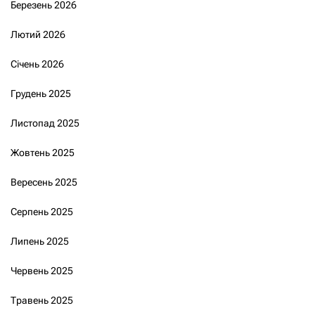
Березень 2026
Лютий 2026
Січень 2026
Грудень 2025
Листопад 2025
Жовтень 2025
Вересень 2025
Серпень 2025
Липень 2025
Червень 2025
Травень 2025