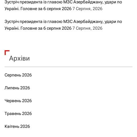
Зустріч президента із главою МЗС Азербайджану, удари по
Україні. Головне за 6 серпня 2026
7 Серпня, 2026
Зустріч президента із главою МЗС Азербайджану, удари по
Україні. Головне за 6 серпня 2026
7 Серпня, 2026
Архіви
Серпень 2026
Липень 2026
Червень 2026
Травень 2026
Квітень 2026