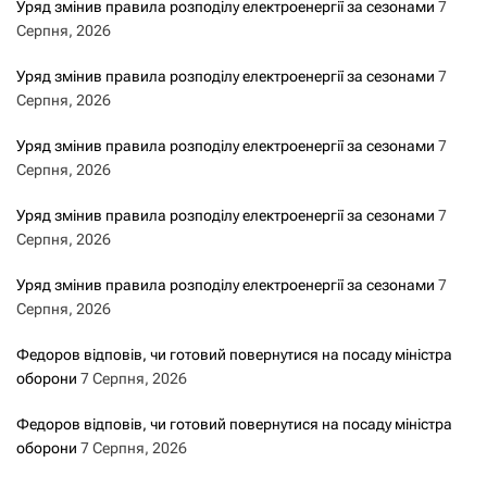
Уряд змінив правила розподілу електроенергії за сезонами
7
Серпня, 2026
Уряд змінив правила розподілу електроенергії за сезонами
7
Серпня, 2026
Уряд змінив правила розподілу електроенергії за сезонами
7
Серпня, 2026
Уряд змінив правила розподілу електроенергії за сезонами
7
Серпня, 2026
Уряд змінив правила розподілу електроенергії за сезонами
7
Серпня, 2026
Федоров відповів, чи готовий повернутися на посаду міністра
оборони
7 Серпня, 2026
Федоров відповів, чи готовий повернутися на посаду міністра
оборони
7 Серпня, 2026