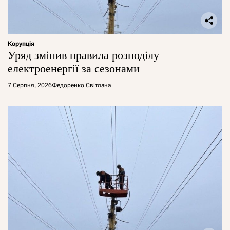
Корупція
Уряд змінив правила розподілу
електроенергії за сезонами
7 Серпня, 2026
Федоренко Світлана