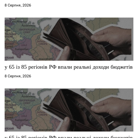
8 Серпня, 2026
у 65 із 85 регіонів РФ впали реальні доходи бюджетів
8 Серпня, 2026
у 65 із 85 регіонів РФ впали реальні доходи бюджетів