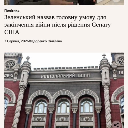
Політика
Зеленський назвав головну умову для
закінчення війни після рішення Сенату
США
7 Серпня, 2026
Федоренко Світлана