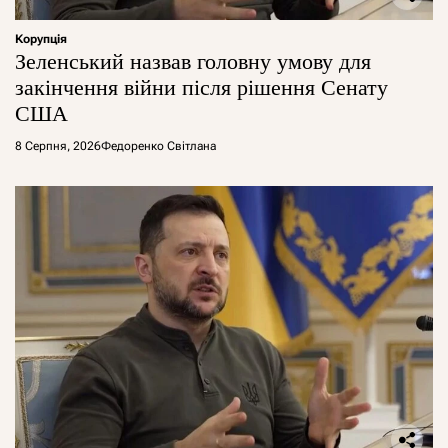
Корупція
Зеленський назвав головну умову для
закінчення війни після рішення Сенату
США
8 Серпня, 2026
Федоренко Світлана