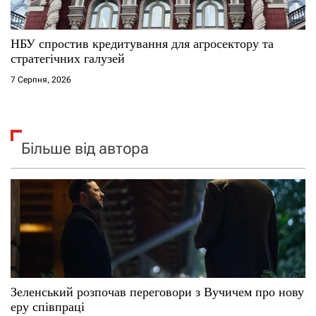
НБУ спростив кредитування для агросектору та
стратегічних галузей
7 Серпня, 2026
Більше від автора
Зеленський розпочав переговори з Вучичем про нову
еру співпраці