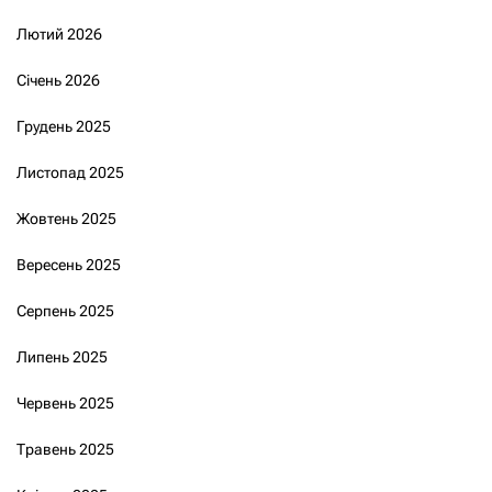
Лютий 2026
Січень 2026
Грудень 2025
Листопад 2025
Жовтень 2025
Вересень 2025
Серпень 2025
Липень 2025
Червень 2025
Травень 2025