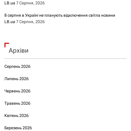
LB.ua
7 Серпня, 2026
8 серпня в Україні не планують відключення світла новини
LB.ua
7 Серпня, 2026
Архіви
Серпень 2026
Липень 2026
Червень 2026
Травень 2026
Квітень 2026
Березень 2026