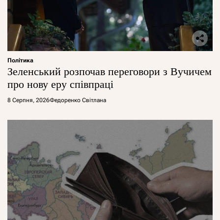
Політика
Зеленський розпочав переговори з Вучичем
про нову еру співпраці
8 Серпня, 2026
Федоренко Світлана