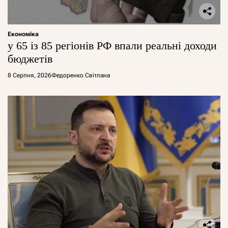
Економіка
у 65 із 85 регіонів РФ впали реальні доходи
бюджетів
8 Серпня, 2026
Федоренко Світлана