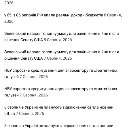
2026
у 65 із 85 регіонів РФ впали реальні доходи бюджетів
8 Серпня,
2026
Зеленський назвав головну умову для закінчення війни після
рішення Сенату США
8 Серпня, 2026
Зеленський назвав головну умову для закінчення війни після
рішення Сенату США
7 Серпня, 2026
НБУ спростив кредитування для агросектору та стратегічних
галузей
7 Серпня, 2026
НБУ спростив кредитування для агросектору та стратегічних
галузей
7 Серпня, 2026
8 серпня в Україні не планують відключення світла новини
LB.ua
7 Серпня, 2026
8 серпня в Україні не планують відключення світла новини