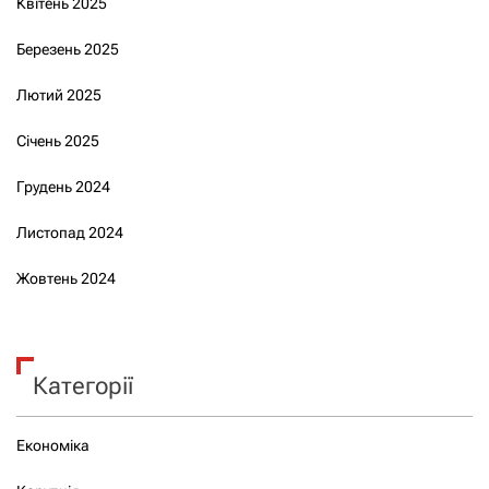
Квітень 2025
Березень 2025
Лютий 2025
Січень 2025
Грудень 2024
Листопад 2024
Жовтень 2024
Категорії
Економіка