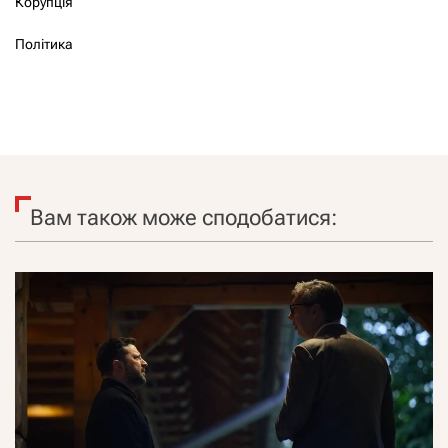
Корупція
Політика
Вам також може сподобатися: