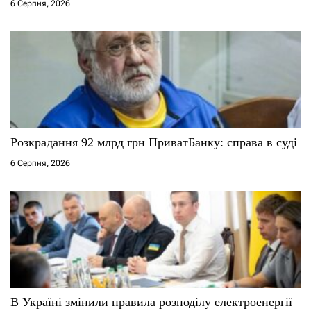
6 Серпня, 2026
в
Розкрадання 92 млрд грн ПриватБанку: справа в суді
6 Серпня, 2026
В Україні змінили правила розподілу електроенергії