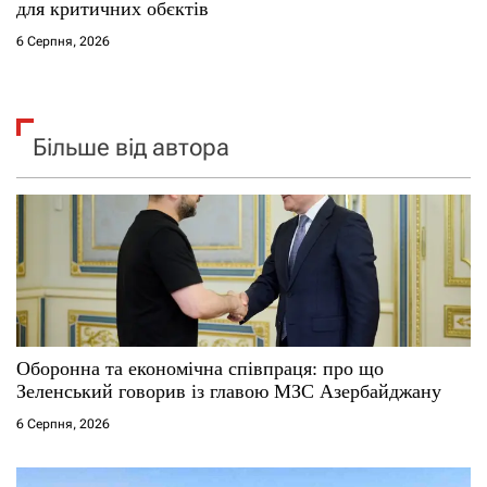
для критичних обєктів
6 Серпня, 2026
Більше від автора
Оборонна та економічна співпраця: про що
Зеленський говорив із главою МЗС Азербайджану
6 Серпня, 2026