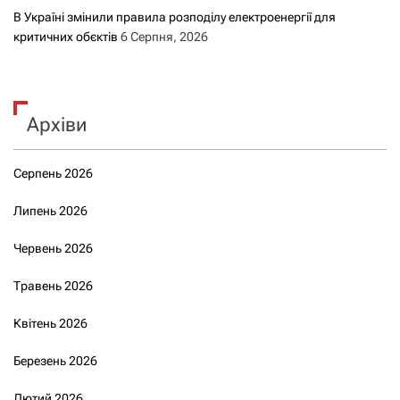
В Україні змінили правила розподілу електроенергії для
критичних обєктів
6 Серпня, 2026
Архіви
Серпень 2026
Липень 2026
Червень 2026
Травень 2026
Квітень 2026
Березень 2026
Лютий 2026