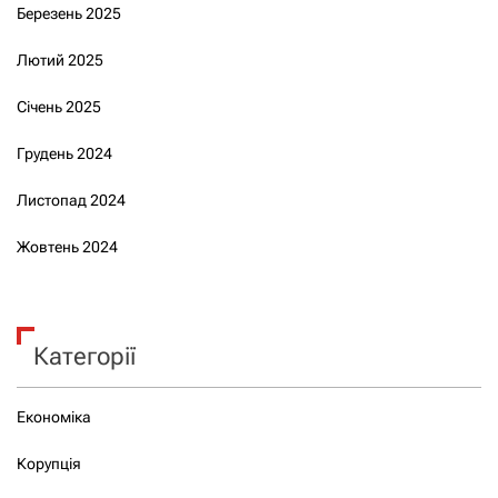
Березень 2025
Лютий 2025
Січень 2025
Грудень 2024
Листопад 2024
Жовтень 2024
Категорії
Економіка
Корупція