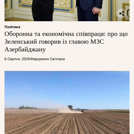
Політика
Оборонна та економічна співпраця: про що
Зеленський говорив із главою МЗС
Азербайджану
6 Серпня, 2026
Федоренко Світлана