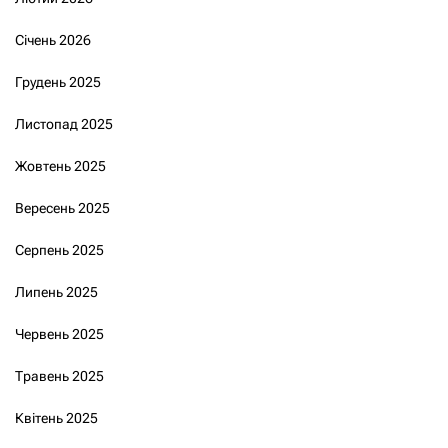
Січень 2026
Грудень 2025
Листопад 2025
Жовтень 2025
Вересень 2025
Серпень 2025
Липень 2025
Червень 2025
Травень 2025
Квітень 2025