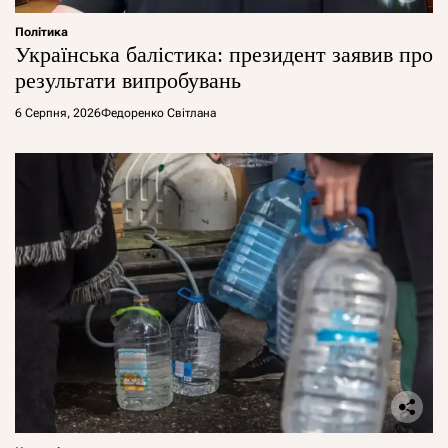
Політика
Українська балістика: президент заявив про
результати випробувань
6 Серпня, 2026
Федоренко Світлана