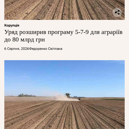
Корупція
Уряд розширив програму 5-7-9 для аграріїв
до 80 млрд грн
6 Серпня, 2026
Федоренко Світлана