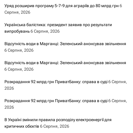
Уряд розширив програму 5-7-9 для аграріїв до 80 млрд грн
6
Серпня, 2026
Українська балістика: президент заявив про результати
випробувань
6 Серпня, 2026
Відсутність води в Марганці: Зеленський анонсував звільнення
6 Серпня, 2026
Відсутність води в Марганці: Зеленський анонсував звільнення
6 Серпня, 2026
Розкрадання 92 млрд грн ПриватБанку: справа в суді
6 Серпня,
2026
Розкрадання 92 млрд грн ПриватБанку: справа в суді
6 Серпня,
2026
В Україні змінили правила розподілу електроенергії для
критичних обєктів
6 Серпня, 2026