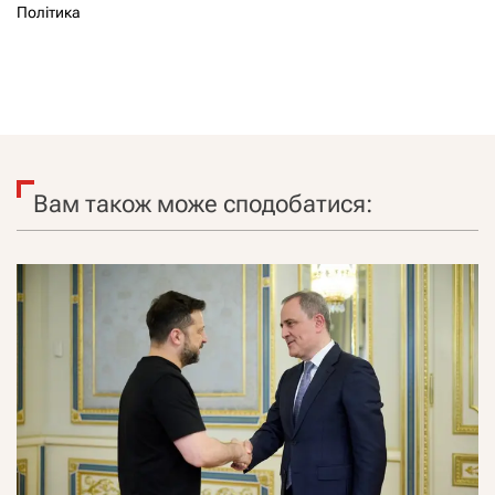
Політика
Вам також може сподобатися: