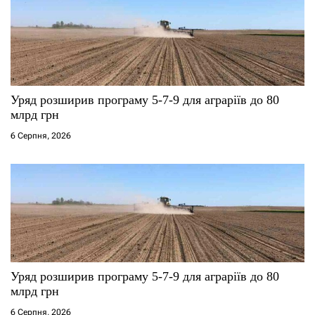
Уряд розширив програму 5-7-9 для аграріїв до 80
млрд грн
6 Серпня, 2026
Уряд розширив програму 5-7-9 для аграріїв до 80
млрд грн
6 Серпня, 2026