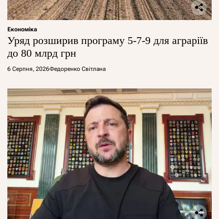
Економіка
Уряд розширив програму 5-7-9 для аграріїв
до 80 млрд грн
6 Серпня, 2026
Федоренко Світлана