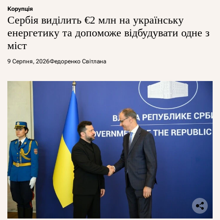
Корупція
Сербія виділить €2 млн на українську
енергетику та допоможе відбудувати одне з
міст
9 Серпня, 2026
Федоренко Світлана