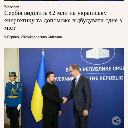
Корупція
Сербія виділить €2 млн на українську
енергетику та допоможе відбудувати одне з
міст
9 Серпня, 2026
Федоренко Світлана