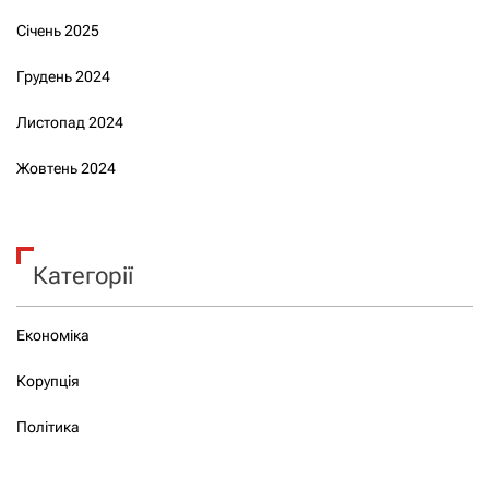
Січень 2025
Грудень 2024
Листопад 2024
Жовтень 2024
Категорії
Економіка
Корупція
Політика