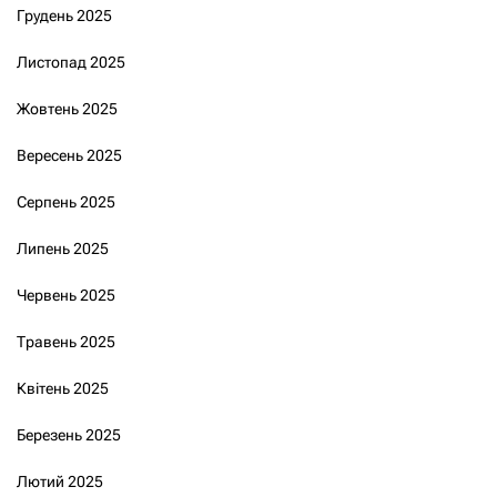
Грудень 2025
Листопад 2025
Жовтень 2025
Вересень 2025
Серпень 2025
Липень 2025
Червень 2025
Травень 2025
Квітень 2025
Березень 2025
Лютий 2025