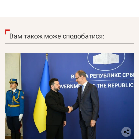
Вам також може сподобатися: