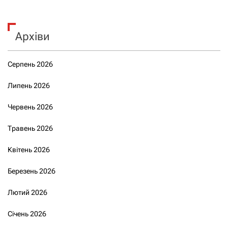
Архіви
Серпень 2026
Липень 2026
Червень 2026
Травень 2026
Квітень 2026
Березень 2026
Лютий 2026
Січень 2026