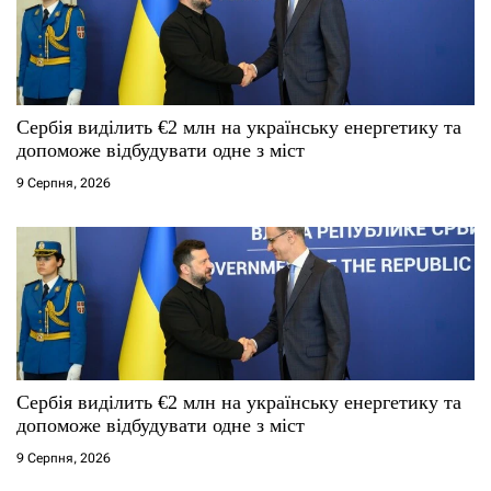
Сербія виділить €2 млн на українську енергетику та
допоможе відбудувати одне з міст
9 Серпня, 2026
Сербія виділить €2 млн на українську енергетику та
допоможе відбудувати одне з міст
9 Серпня, 2026