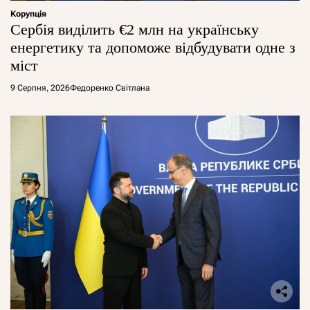
Корупція
Сербія виділить €2 млн на українську
енергетику та допоможе відбудувати одне з
міст
9 Серпня, 2026
Федоренко Світлана