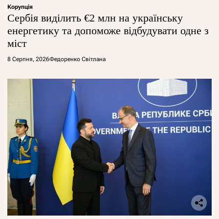
Корупція
Сербія виділить €2 млн на українську
енергетику та допоможе відбудувати одне з
міст
8 Серпня, 2026
Федоренко Світлана