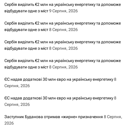
Сербія виділить €2 млн на українську енергетику та допоможе
відбудувати одне з міст
9 Серпня, 2026
Сербія виділить €2 млн на українську енергетику та допоможе
відбудувати одне з міст
8 Серпня, 2026
Сербія виділить €2 млн на українську енергетику та допоможе
відбудувати одне з міст
8 Серпня, 2026
Сербія виділить €2 млн на українську енергетику та допоможе
відбудувати одне з міст
8 Серпня, 2026
ЄС надав додаткові 30 млн євро на українську енергетику
8
Серпня, 2026
ЄС надав додаткові 30 млн євро на українську енергетику
8
Серпня, 2026
Заступник Буданова отримав «жирне» призначення
8 Серпня,
2026