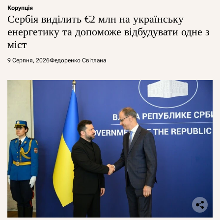
Корупція
Сербія виділить €2 млн на українську
енергетику та допоможе відбудувати одне з
міст
9 Серпня, 2026
Федоренко Світлана