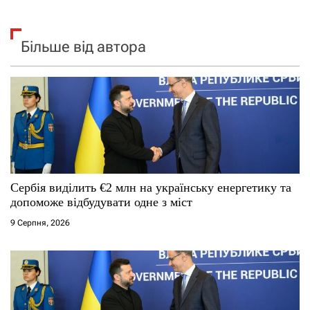
Більше від автора
Сербія виділить €2 млн на українську енергетику та
допоможе відбудувати одне з міст
9 Серпня, 2026