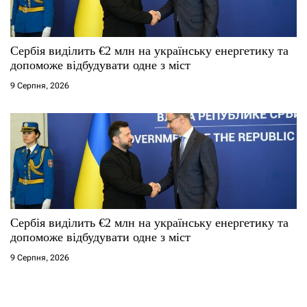
Сербія виділить €2 млн на українську енергетику та
допоможе відбудувати одне з міст
9 Серпня, 2026
Сербія виділить €2 млн на українську енергетику та
допоможе відбудувати одне з міст
9 Серпня, 2026