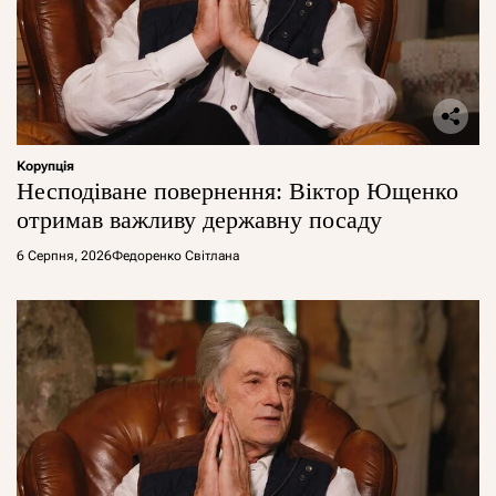
Корупція
Несподіване повернення: Віктор Ющенко
отримав важливу державну посаду
6 Серпня, 2026
Федоренко Світлана