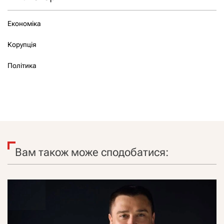
Економіка
Корупція
Політика
Вам також може сподобатися: