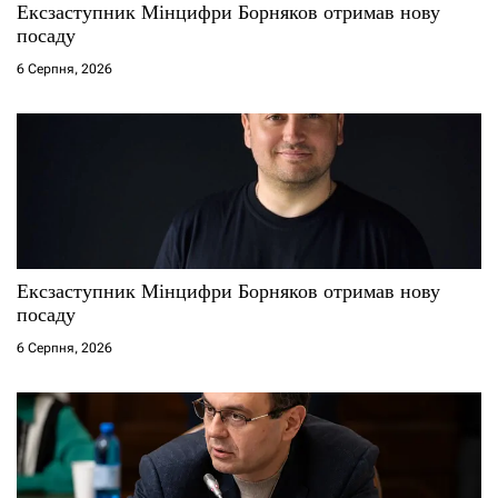
Ексзаступник Мінцифри Борняков отримав нову
посаду
6 Серпня, 2026
Ексзаступник Мінцифри Борняков отримав нову
посаду
6 Серпня, 2026