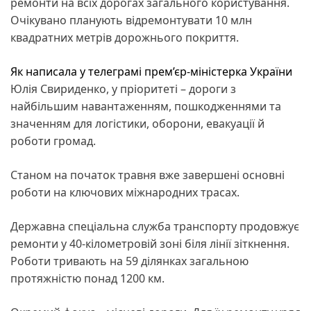
ремонти на всіх дорогах загального користування.
Очікувано планують відремонтувати 10 млн
квадратних метрів дорожнього покриття.
Як написала у телеграмі прем’єр-міністерка України
Юлія Свириденко, у пріоритеті – дороги з
найбільшим навантаженням, пошкодженнями та
значенням для логістики, оборони, евакуації й
роботи громад.
Станом на початок травня вже завершені основні
роботи на ключових міжнародних трасах.
Державна спеціальна служба транспорту продовжує
ремонти у 40-кілометровій зоні біля лінії зіткнення.
Роботи тривають на 59 ділянках загальною
протяжністю понад 1200 км.