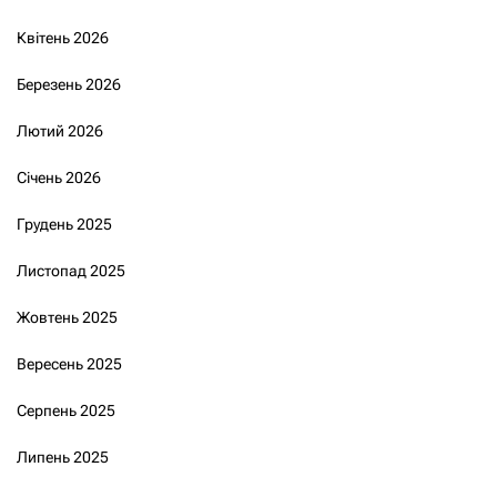
Квітень 2026
Березень 2026
Лютий 2026
Січень 2026
Грудень 2025
Листопад 2025
Жовтень 2025
Вересень 2025
Серпень 2025
Липень 2025