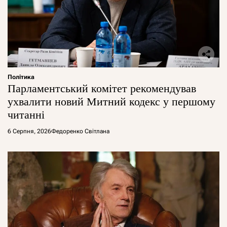
Політика
Парламентський комітет рекомендував
ухвалити новий Митний кодекс у першому
читанні
6 Серпня, 2026
Федоренко Світлана