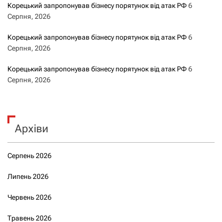
Корецький запропонував бізнесу порятунок від атак РФ
6
Серпня, 2026
Корецький запропонував бізнесу порятунок від атак РФ
6
Серпня, 2026
Корецький запропонував бізнесу порятунок від атак РФ
6
Серпня, 2026
Архіви
Серпень 2026
Липень 2026
Червень 2026
Травень 2026