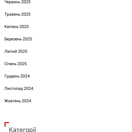
Червень 2025
Травень 2025
Квітень 2025
Березень 2025
Лютий 2025
Січень 2025
Грудень 2024
Листопад 2024
Жовтень 2024
Категорії