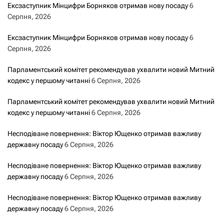
Ексзаступник Мінцифри Борняков отримав нову посаду
6
Серпня, 2026
Ексзаступник Мінцифри Борняков отримав нову посаду
6
Серпня, 2026
Парламентський комітет рекомендував ухвалити новий Митний
кодекс у першому читанні
6 Серпня, 2026
Парламентський комітет рекомендував ухвалити новий Митний
кодекс у першому читанні
6 Серпня, 2026
Несподіване повернення: Віктор Ющенко отримав важливу
державну посаду
6 Серпня, 2026
Несподіване повернення: Віктор Ющенко отримав важливу
державну посаду
6 Серпня, 2026
Несподіване повернення: Віктор Ющенко отримав важливу
державну посаду
6 Серпня, 2026