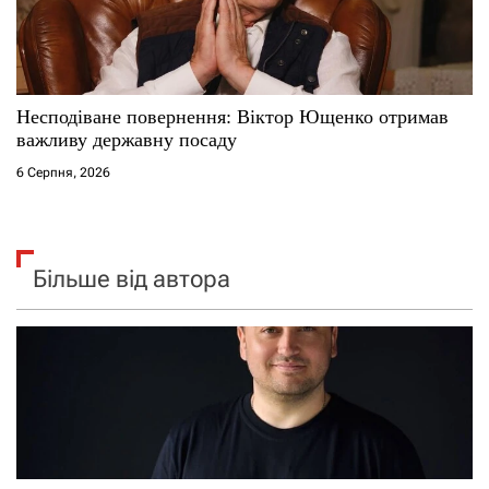
Несподіване повернення: Віктор Ющенко отримав
важливу державну посаду
6 Серпня, 2026
Більше від автора