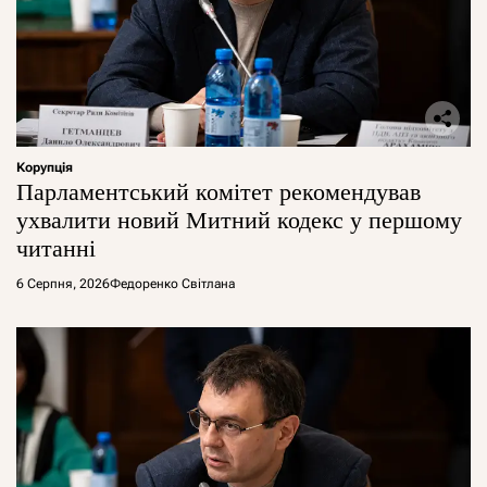
Корупція
Парламентський комітет рекомендував
ухвалити новий Митний кодекс у першому
читанні
6 Серпня, 2026
Федоренко Світлана