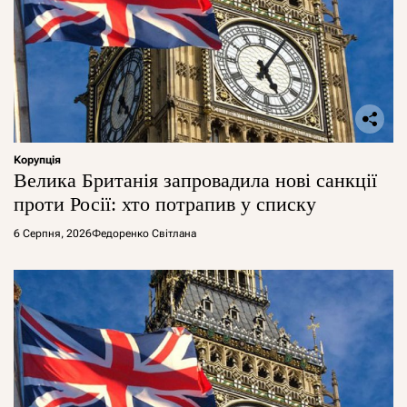
Корупція
Велика Британія запровадила нові санкції
проти Росії: хто потрапив у списку
6 Серпня, 2026
Федоренко Світлана