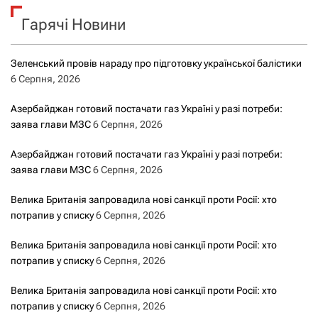
к
Гарячі Новини
:
Зеленський провів нараду про підготовку української балістики
6 Серпня, 2026
Азербайджан готовий постачати газ Україні у разі потреби:
заява глави МЗС
6 Серпня, 2026
Азербайджан готовий постачати газ Україні у разі потреби:
заява глави МЗС
6 Серпня, 2026
Велика Британія запровадила нові санкції проти Росії: хто
потрапив у списку
6 Серпня, 2026
Велика Британія запровадила нові санкції проти Росії: хто
потрапив у списку
6 Серпня, 2026
Велика Британія запровадила нові санкції проти Росії: хто
потрапив у списку
6 Серпня, 2026