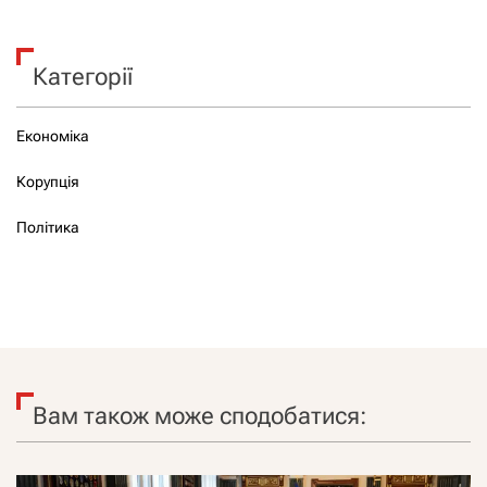
Категорії
Економіка
Корупція
Політика
Вам також може сподобатися: