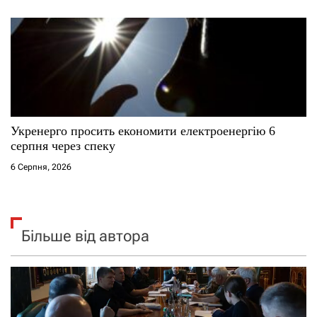
Укренерго просить економити електроенергію 6
серпня через спеку
6 Серпня, 2026
Більше від автора