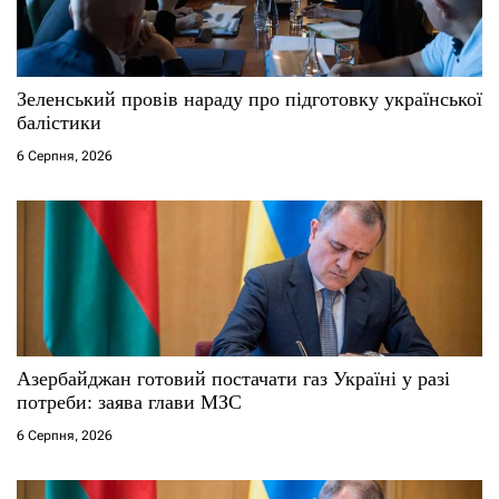
Зеленський провів нараду про підготовку української
балістики
6 Серпня, 2026
Азербайджан готовий постачати газ Україні у разі
потреби: заява глави МЗС
6 Серпня, 2026