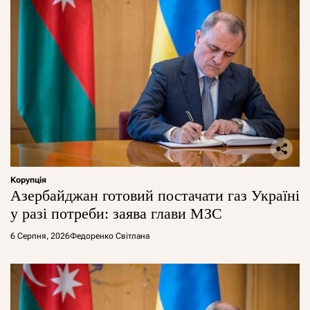
Корупція
Азербайджан готовий постачати газ Україні
у разі потреби: заява глави МЗС
6 Серпня, 2026
Федоренко Світлана