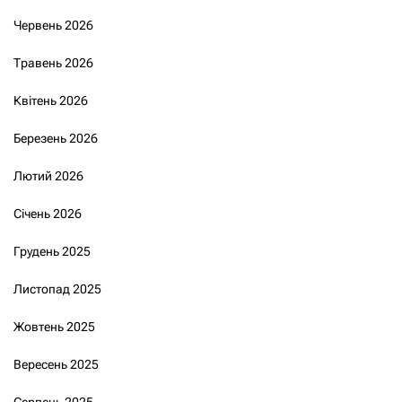
Червень 2026
Травень 2026
Квітень 2026
Березень 2026
Лютий 2026
Січень 2026
Грудень 2025
Листопад 2025
Жовтень 2025
Вересень 2025