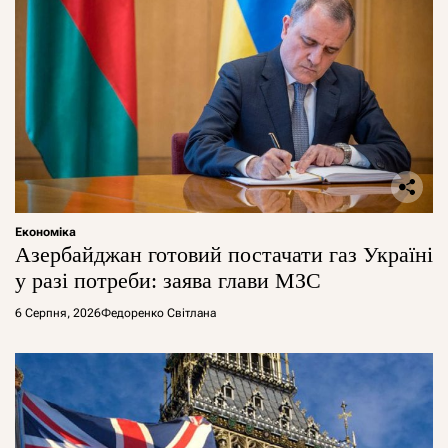
Економіка
Азербайджан готовий постачати газ Україні
у разі потреби: заява глави МЗС
6 Серпня, 2026
Федоренко Світлана