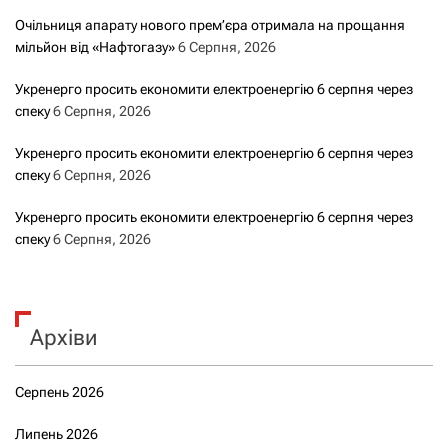
Очільниця апарату нового прем’єра отримала на прощання
мільйон від «Нафтогазу»
6 Серпня, 2026
Укренерго просить економити електроенергію 6 серпня через
спеку
6 Серпня, 2026
Укренерго просить економити електроенергію 6 серпня через
спеку
6 Серпня, 2026
Укренерго просить економити електроенергію 6 серпня через
спеку
6 Серпня, 2026
Архіви
Серпень 2026
Липень 2026