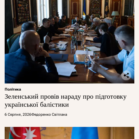
Політика
Зеленський провів нараду про підготовку
української балістики
6 Серпня, 2026
Федоренко Світлана