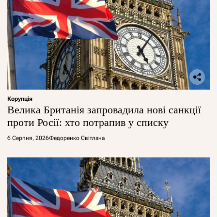
Корупція
Велика Британія запровадила нові санкції
проти Росії: хто потрапив у списку
6 Серпня, 2026
Федоренко Світлана