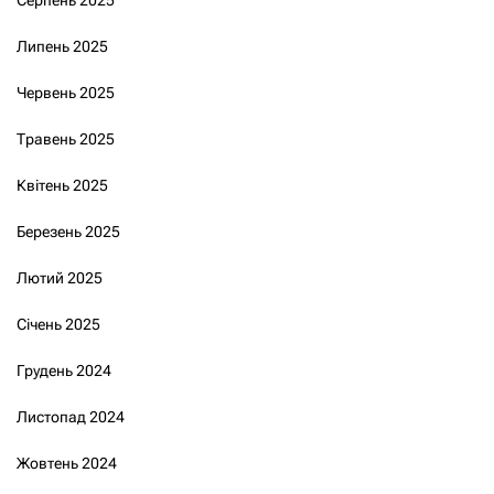
Серпень 2025
Липень 2025
Червень 2025
Травень 2025
Квітень 2025
Березень 2025
Лютий 2025
Січень 2025
Грудень 2024
Листопад 2024
Жовтень 2024