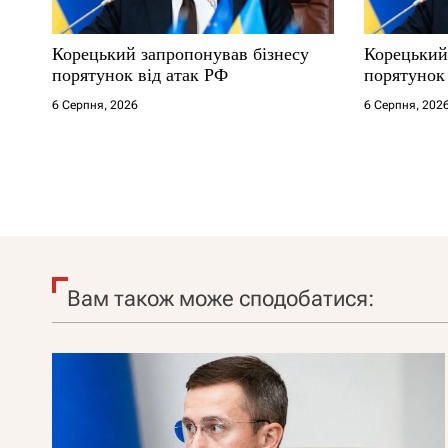
Корецький запропонував бізнесу
Корецький
порятунок від атак РФ
порятунок 
6 Серпня, 2026
6 Серпня, 202
Вам також може сподобатися: