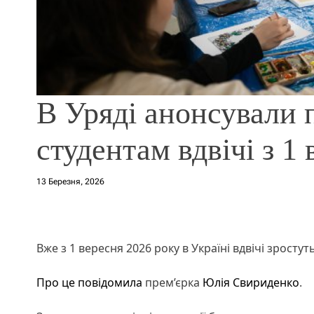
В Уряді анонсували п
студентам вдвічі з 1
13 Березня, 2026
Вже з 1 вересня 2026 року в Україні вдвічі зростуть
Про це повідомила
прем’єрка
Юлія Свириденко
.