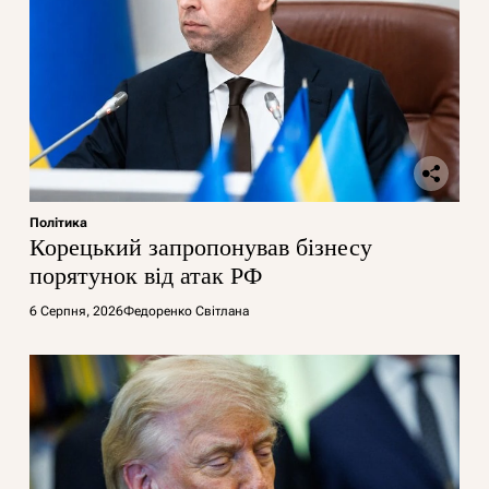
Політика
Корецький запропонував бізнесу
порятунок від атак РФ
6 Серпня, 2026
Федоренко Світлана