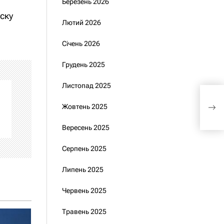
Березень 2026
уску
Лютий 2026
Січень 2026
Грудень 2025
Листопад 2025
Між
Жовтень 2025
від
Вересень 2025
Серпень 2025
Липень 2025
Червень 2025
Травень 2025