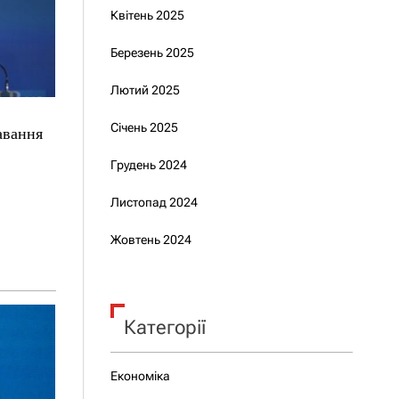
Квітень 2025
Березень 2025
Лютий 2025
Січень 2025
тавання
Грудень 2024
Листопад 2024
Жовтень 2024
Категорії
Економіка