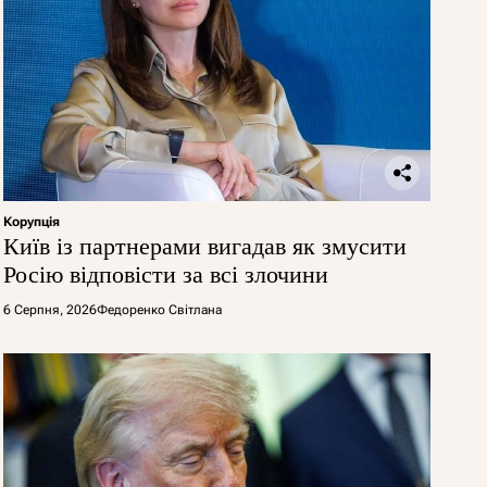
Корупція
Київ із партнерами вигадав як змусити
Росію відповісти за всі злочини
6 Серпня, 2026
Федоренко Світлана