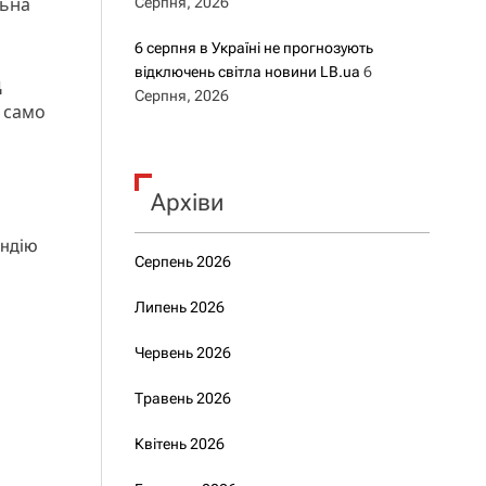
льна
Серпня, 2026
6 серпня в Україні не прогнозують
відключень світла новини LB.ua
6
д
Серпня, 2026
к само
Архіви
ендію
Серпень 2026
Липень 2026
Червень 2026
Травень 2026
Квітень 2026