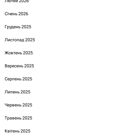
Лютий 2026
Січень 2026
Грудень 2025
Листопад 2025
Жовтень 2025
Вересень 2025
Серпень 2025
Липень 2025
Червень 2025
Травень 2025
Квітень 2025