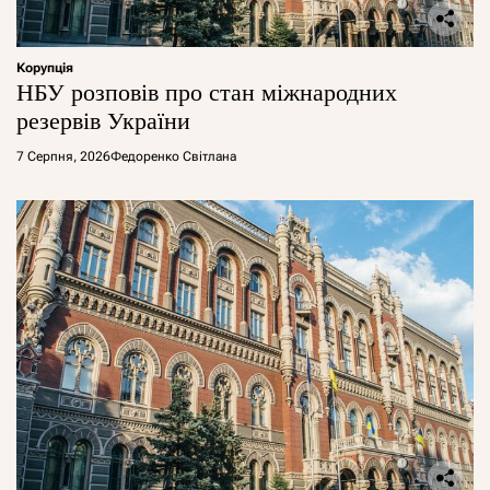
Корупція
НБУ розповів про стан міжнародних
резервів України
7 Серпня, 2026
Федоренко Світлана