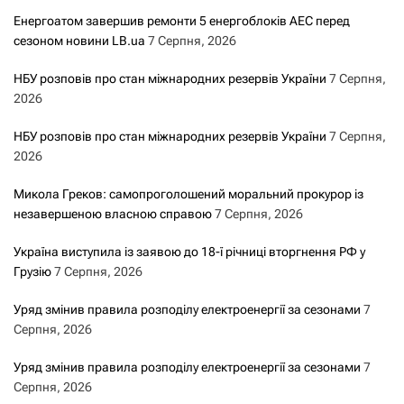
Енергоатом завершив ремонти 5 енергоблоків АЕС перед
сезоном новини LB.ua
7 Серпня, 2026
НБУ розповів про стан міжнародних резервів України
7 Серпня,
2026
НБУ розповів про стан міжнародних резервів України
7 Серпня,
2026
Микола Греков: самопроголошений моральний прокурор із
незавершеною власною справою
7 Серпня, 2026
Україна виступила із заявою до 18-ї річниці вторгнення РФ у
Грузію
7 Серпня, 2026
Уряд змінив правила розподілу електроенергії за сезонами
7
Серпня, 2026
Уряд змінив правила розподілу електроенергії за сезонами
7
Серпня, 2026