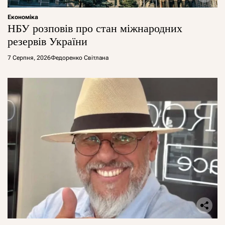
Економіка
НБУ розповів про стан міжнародних
резервів України
7 Серпня, 2026
Федоренко Світлана