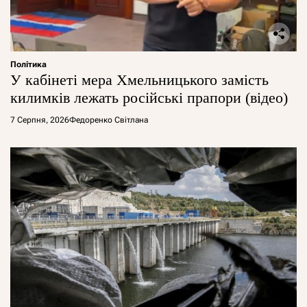
Політика
У кабінеті мера Хмельницького замість
килимків лежать російські прапори (відео)
7 Серпня, 2026
Федоренко Світлана