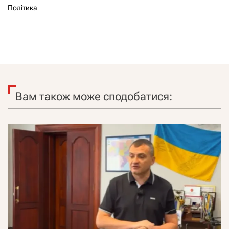
Політика
Вам також може сподобатися: