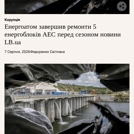
Корупція
Енергоатом завершив ремонти 5
енергоблоків АЕС перед сезоном новини
LB.ua
7 Серпня, 2026
Федоренко Світлана