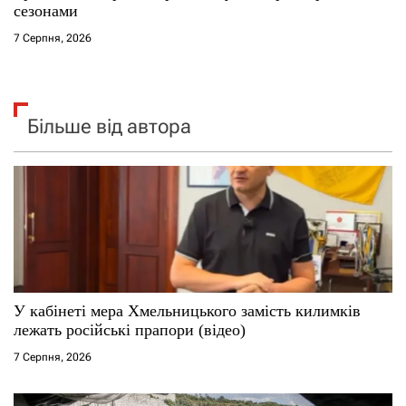
сезонами
7 Серпня, 2026
Більше від автора
У кабінеті мера Хмельницького замість килимків
лежать російські прапори (відео)
7 Серпня, 2026