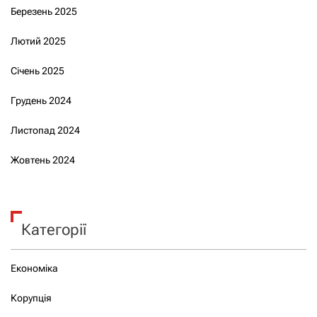
Березень 2025
Лютий 2025
Січень 2025
Грудень 2024
Листопад 2024
Жовтень 2024
Категорії
Економіка
Корупція