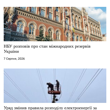
НБУ розповів про стан міжнародних резервів
України
7 Серпня, 2026
Уряд змінив правила розподілу електроенергії за