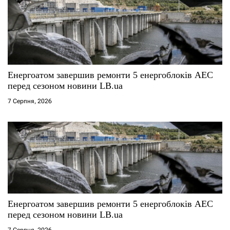
Енергоатом завершив ремонти 5 енергоблоків АЕС
перед сезоном новини LB.ua
7 Серпня, 2026
Енергоатом завершив ремонти 5 енергоблоків АЕС
перед сезоном новини LB.ua