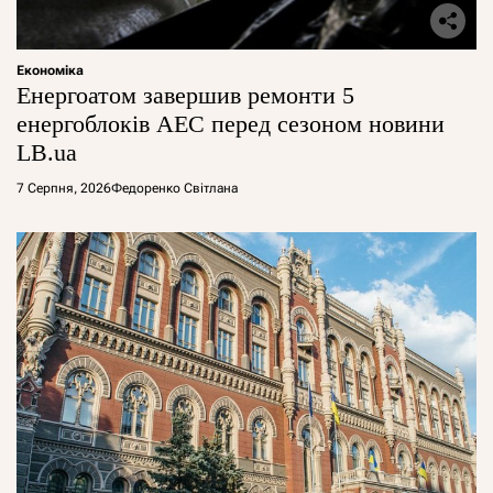
Економіка
Енергоатом завершив ремонти 5
енергоблоків АЕС перед сезоном новини
LB.ua
7 Серпня, 2026
Федоренко Світлана