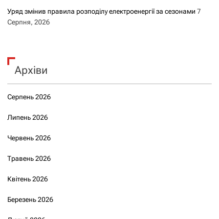
Уряд змінив правила розподілу електроенергії за сезонами
7
Серпня, 2026
Архіви
Серпень 2026
Липень 2026
Червень 2026
Травень 2026
Квітень 2026
Березень 2026