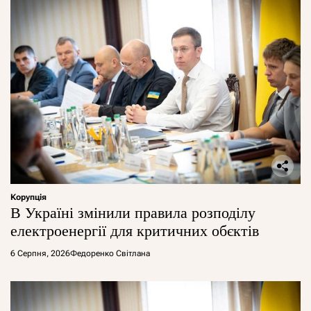
Корупція
В Україні змінили правила розподілу
електроенергії для критичних обєктів
6 Серпня, 2026
Федоренко Світлана