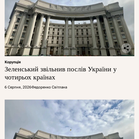
Корупція
Зеленський звільнив послів України у
чотирьох країнах
6 Серпня, 2026
Федоренко Світлана