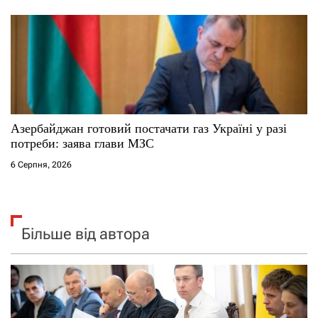
Азербайджан готовий постачати газ Україні у разі
потреби: заява глави МЗС
6 Серпня, 2026
Більше від автора