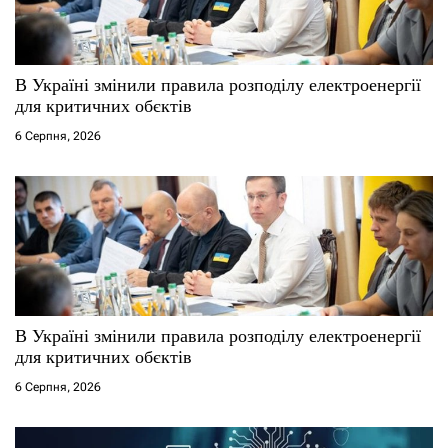
В Україні змінили правила розподілу електроенергії
для критичних обєктів
6 Серпня, 2026
В Україні змінили правила розподілу електроенергії
для критичних обєктів
6 Серпня, 2026