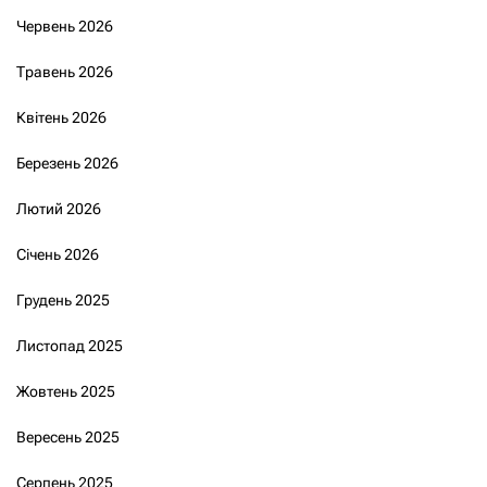
Червень 2026
Травень 2026
Квітень 2026
Березень 2026
Лютий 2026
Січень 2026
Грудень 2025
Листопад 2025
Жовтень 2025
Вересень 2025
Серпень 2025