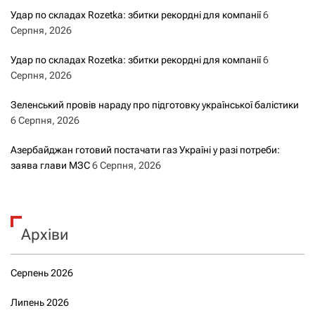
Удар по складах Rozetka: збитки рекордні для компанії
6
Серпня, 2026
Удар по складах Rozetka: збитки рекордні для компанії
6
Серпня, 2026
Зеленський провів нараду про підготовку української балістики
6 Серпня, 2026
Азербайджан готовий постачати газ Україні у разі потреби:
заява глави МЗС
6 Серпня, 2026
Архіви
Серпень 2026
Липень 2026