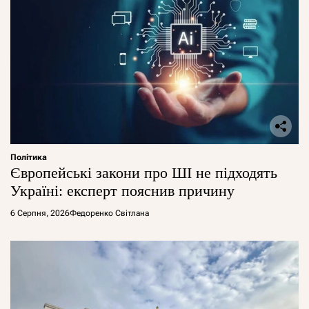
Політика
Європейські закони про ШІ не підходять
Україні: експерт пояснив причину
6 Серпня, 2026
Федоренко Світлана