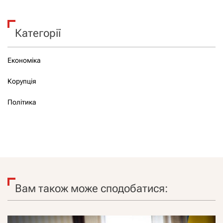
Категорії
Економіка
Корупція
Політика
Вам також може сподобатися: