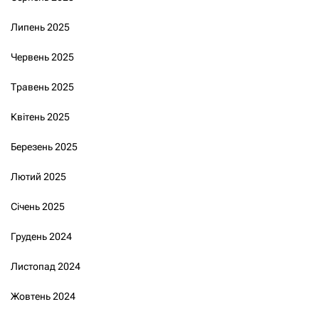
Липень 2025
Червень 2025
Травень 2025
Квітень 2025
Березень 2025
Лютий 2025
Січень 2025
Грудень 2024
Листопад 2024
Жовтень 2024