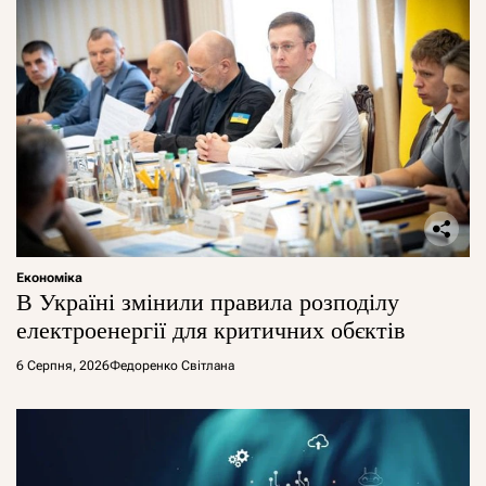
Економіка
В Україні змінили правила розподілу
електроенергії для критичних обєктів
6 Серпня, 2026
Федоренко Світлана