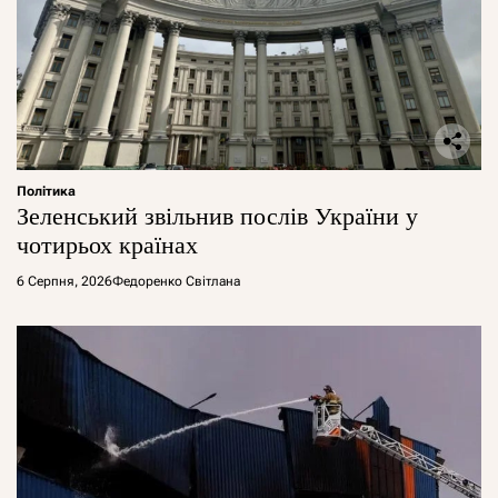
Політика
Зеленський звільнив послів України у
чотирьох країнах
6 Серпня, 2026
Федоренко Світлана