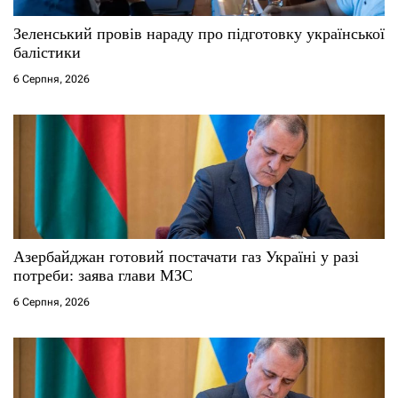
Зеленський провів нараду про підготовку української
балістики
6 Серпня, 2026
Азербайджан готовий постачати газ Україні у разі
потреби: заява глави МЗС
6 Серпня, 2026