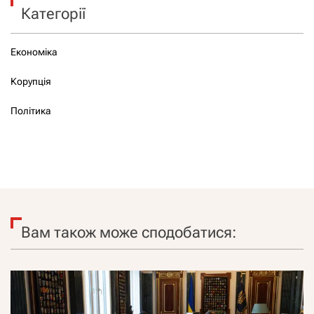
Категорії
Економіка
Корупція
Політика
Вам також може сподобатися: