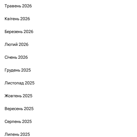
Травень 2026
Квітень 2026
Березень 2026
Лютий 2026
Січень 2026
Грудень 2025
Листопад 2025
Жовтень 2025
Вересень 2025
Серпень 2025
Липень 2025