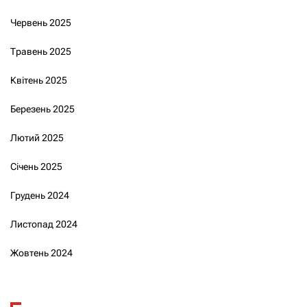
Червень 2025
Травень 2025
Квітень 2025
Березень 2025
Лютий 2025
Січень 2025
Грудень 2024
Листопад 2024
Жовтень 2024