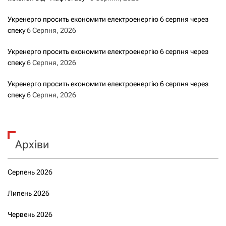
Укренерго просить економити електроенергію 6 серпня через
спеку
6 Серпня, 2026
Укренерго просить економити електроенергію 6 серпня через
спеку
6 Серпня, 2026
Укренерго просить економити електроенергію 6 серпня через
спеку
6 Серпня, 2026
Архіви
Серпень 2026
Липень 2026
Червень 2026