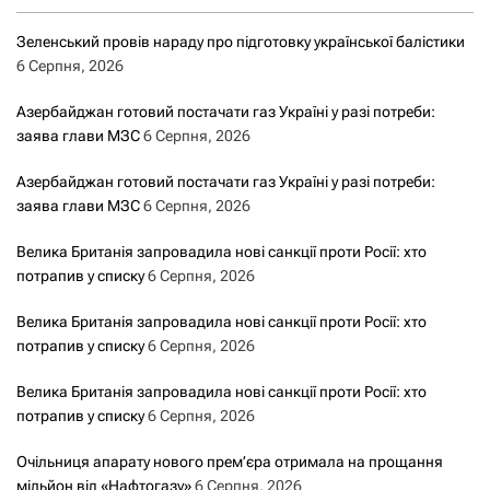
Зеленський провів нараду про підготовку української балістики
6 Серпня, 2026
Азербайджан готовий постачати газ Україні у разі потреби:
заява глави МЗС
6 Серпня, 2026
Азербайджан готовий постачати газ Україні у разі потреби:
заява глави МЗС
6 Серпня, 2026
Велика Британія запровадила нові санкції проти Росії: хто
потрапив у списку
6 Серпня, 2026
Велика Британія запровадила нові санкції проти Росії: хто
потрапив у списку
6 Серпня, 2026
Велика Британія запровадила нові санкції проти Росії: хто
потрапив у списку
6 Серпня, 2026
Очільниця апарату нового прем’єра отримала на прощання
мільйон від «Нафтогазу»
6 Серпня, 2026