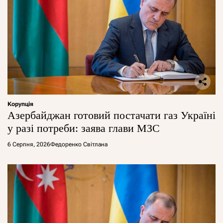
Корупція
Азербайджан готовий постачати газ Україні
у разі потреби: заява глави МЗС
6 Серпня, 2026
Федоренко Світлана