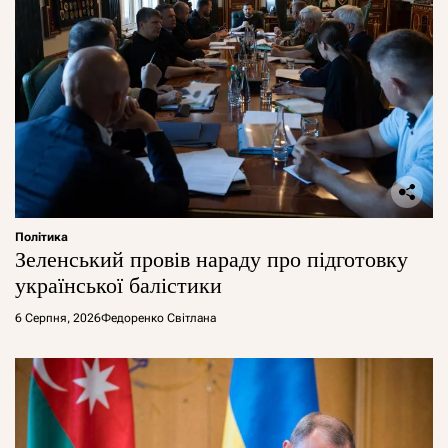
Політика
Зеленський провів нараду про підготовку
української балістики
6 Серпня, 2026
Федоренко Світлана