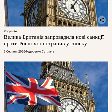
Корупція
Велика Британія запровадила нові санкції
проти Росії: хто потрапив у списку
6 Серпня, 2026
Федоренко Світлана