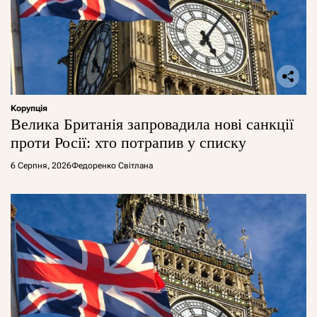
Корупція
Велика Британія запровадила нові санкції
проти Росії: хто потрапив у списку
6 Серпня, 2026
Федоренко Світлана