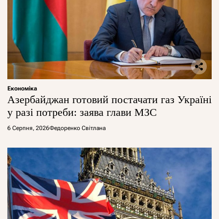
Економіка
Азербайджан готовий постачати газ Україні
у разі потреби: заява глави МЗС
6 Серпня, 2026
Федоренко Світлана