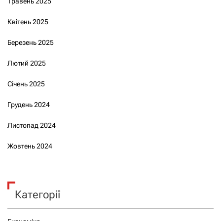
Травень 2025
Квітень 2025
Березень 2025
Лютий 2025
Січень 2025
Грудень 2024
Листопад 2024
Жовтень 2024
Категорії