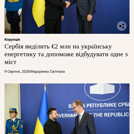
Корупція
Сербія виділить €2 млн на українську
енергетику та допоможе відбудувати одне з
міст
9 Серпня, 2026
Федоренко Світлана