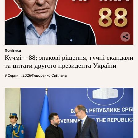
Політика
Кучмі – 88: знакові рішення, гучні скандали
та цитати другого президента України
9 Серпня, 2026
Федоренко Світлана