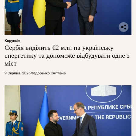
Корупція
Сербія виділить €2 млн на українську
енергетику та допоможе відбудувати одне з
міст
9 Серпня, 2026
Федоренко Світлана