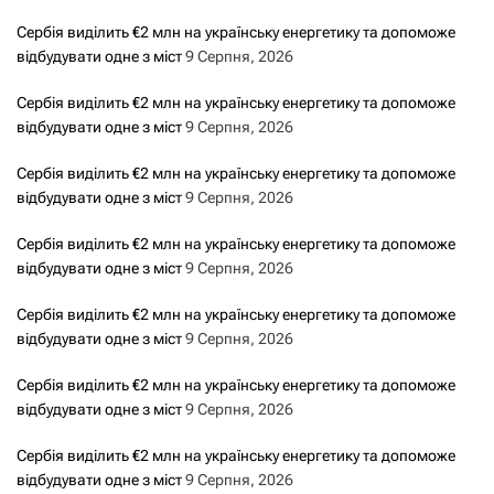
Сербія виділить €2 млн на українську енергетику та допоможе
відбудувати одне з міст
9 Серпня, 2026
Сербія виділить €2 млн на українську енергетику та допоможе
відбудувати одне з міст
9 Серпня, 2026
Сербія виділить €2 млн на українську енергетику та допоможе
відбудувати одне з міст
9 Серпня, 2026
Сербія виділить €2 млн на українську енергетику та допоможе
відбудувати одне з міст
9 Серпня, 2026
Сербія виділить €2 млн на українську енергетику та допоможе
відбудувати одне з міст
9 Серпня, 2026
Сербія виділить €2 млн на українську енергетику та допоможе
відбудувати одне з міст
9 Серпня, 2026
Сербія виділить €2 млн на українську енергетику та допоможе
відбудувати одне з міст
9 Серпня, 2026