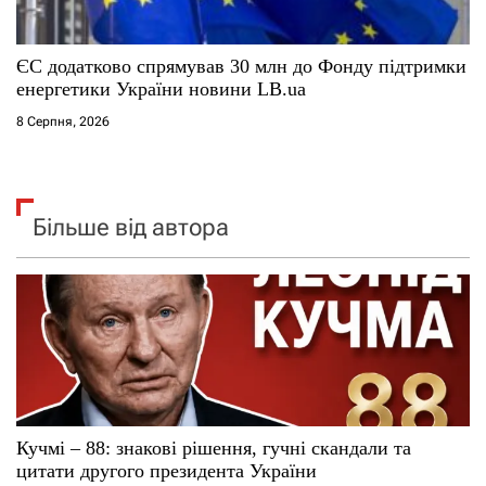
ЄС додатково спрямував 30 млн до Фонду підтримки
енергетики України новини LB.ua
8 Серпня, 2026
Більше від автора
Кучмі – 88: знакові рішення, гучні скандали та
цитати другого президента України