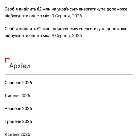
Сербія виділить €2 млн на українську енергетику та допоможе
відбудувати одне з міст
9 Серпня, 2026
Сербія виділить €2 млн на українську енергетику та допоможе
відбудувати одне з міст
9 Серпня, 2026
Архіви
Серпень 2026
Липень 2026
Червень 2026
Травень 2026
Квітень 2026