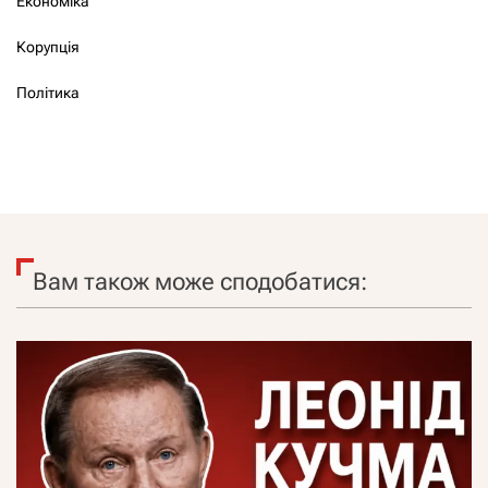
Економіка
Корупція
Політика
Вам також може сподобатися: