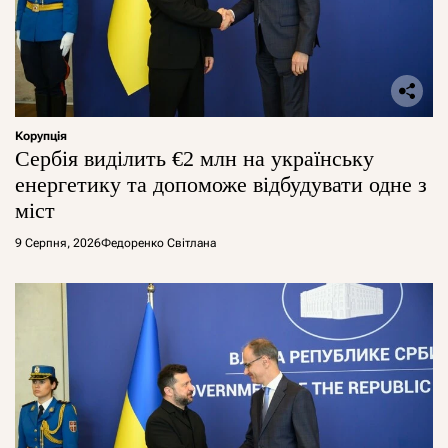
Корупція
Сербія виділить €2 млн на українську
енергетику та допоможе відбудувати одне з
міст
9 Серпня, 2026
Федоренко Світлана