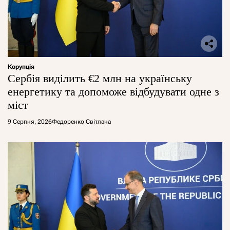
Корупція
Сербія виділить €2 млн на українську
енергетику та допоможе відбудувати одне з
міст
9 Серпня, 2026
Федоренко Світлана