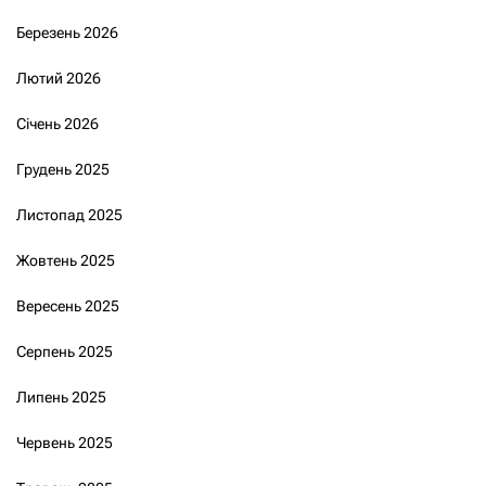
Березень 2026
Лютий 2026
Січень 2026
Грудень 2025
Листопад 2025
Жовтень 2025
Вересень 2025
Серпень 2025
Липень 2025
Червень 2025