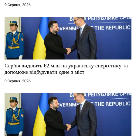
9 Серпня, 2026
Сербія виділить €2 млн на українську енергетику та
допоможе відбудувати одне з міст
9 Серпня, 2026