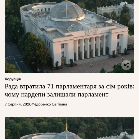
Корупція
Рада втратила 71 парламентаря за сім років:
чому нардепи залишали парламент
7 Серпня, 2026
Федоренко Світлана