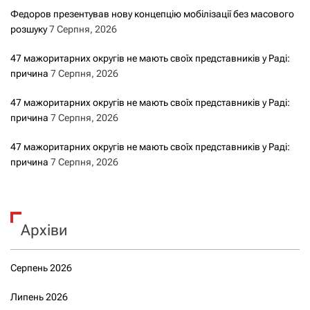
Федоров презентував нову концепцію мобілізації без масового
розшуку
7 Серпня, 2026
47 мажоритарних округів не мають своїх представників у Раді:
причина
7 Серпня, 2026
47 мажоритарних округів не мають своїх представників у Раді:
причина
7 Серпня, 2026
47 мажоритарних округів не мають своїх представників у Раді:
причина
7 Серпня, 2026
Архіви
Серпень 2026
Липень 2026