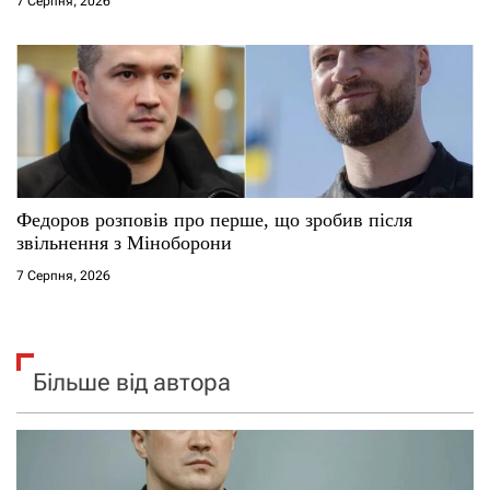
7 Серпня, 2026
Федоров розповів про перше, що зробив після
звільнення з Міноборони
7 Серпня, 2026
Більше від автора