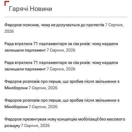
к
Гарячі Новини
:
Федоров пояснив, чому не долучається до протестів
7 Серпня,
2026
Рада втратила 71 парламентаря за сім років: чому нардепи
залишали парламент
7 Серпня, 2026
Рада втратила 71 парламентаря за сім років: чому нардепи
залишали парламент
7 Серпня, 2026
Федоров розповів про перше, що зробив після звільнення з
Міноборони
7 Серпня, 2026
Федоров розповів про перше, що зробив після звільнення з
Міноборони
7 Серпня, 2026
Федоров презентував нову концепцію мобілізації без масового
розшуку
7 Серпня, 2026