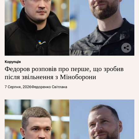
Корупція
Федоров розповів про перше, що зробив
після звільнення з Міноборони
7 Серпня, 2026
Федоренко Світлана