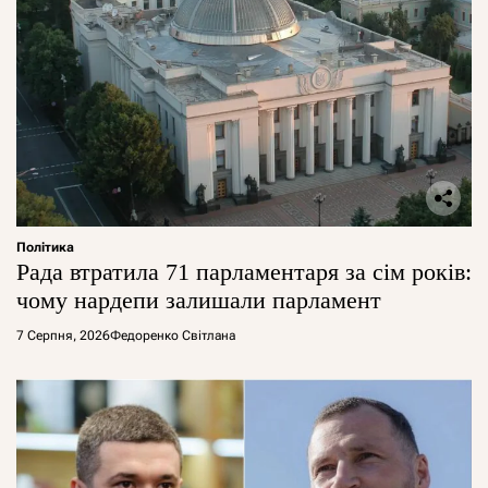
Політика
Рада втратила 71 парламентаря за сім років:
чому нардепи залишали парламент
7 Серпня, 2026
Федоренко Світлана