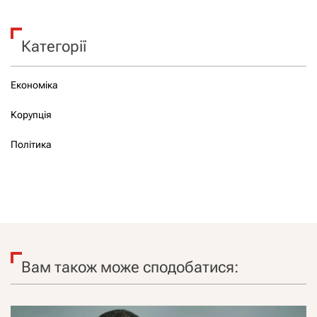
Категорії
Економіка
Корупція
Політика
Вам також може сподобатися: