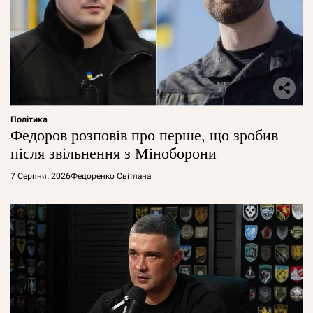
Політика
Федоров розповів про перше, що зробив
після звільнення з Міноборони
7 Серпня, 2026
Федоренко Світлана