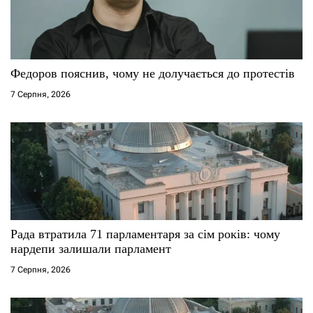
Федоров пояснив, чому не долучається до протестів
7 Серпня, 2026
Рада втратила 71 парламентаря за сім років: чому
нардепи залишали парламент
7 Серпня, 2026