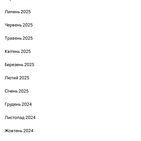
Липень 2025
Червень 2025
Травень 2025
Квітень 2025
Березень 2025
Лютий 2025
Січень 2025
Грудень 2024
Листопад 2024
Жовтень 2024