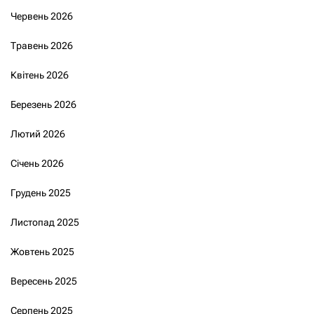
Червень 2026
Травень 2026
Квітень 2026
Березень 2026
Лютий 2026
Січень 2026
Грудень 2025
Листопад 2025
Жовтень 2025
Вересень 2025
Серпень 2025