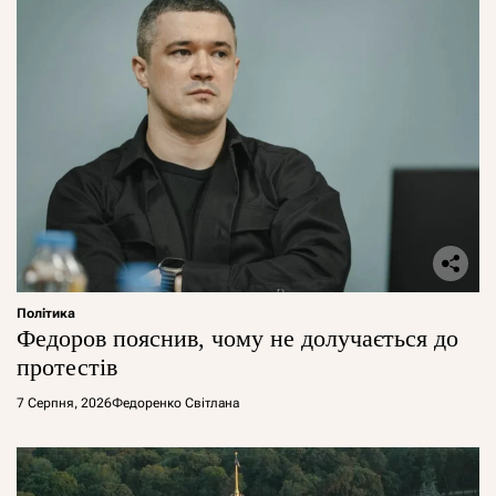
Політика
Федоров пояснив, чому не долучається до
протестів
7 Серпня, 2026
Федоренко Світлана