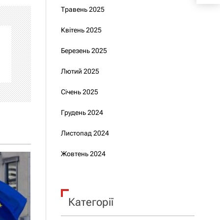
Травень 2025
Квітень 2025
Березень 2025
Лютий 2025
Січень 2025
Грудень 2024
Листопад 2024
Жовтень 2024
Категорії