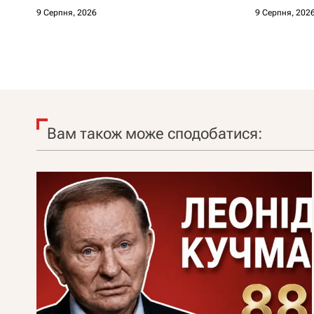
9 Серпня, 2026
9 Серпня, 202
Вам також може сподобатися: