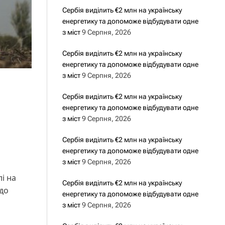
Сербія виділить €2 млн на українську
енергетику та допоможе відбудувати одне
з міст
9 Серпня, 2026
Сербія виділить €2 млн на українську
енергетику та допоможе відбудувати одне
з міст
9 Серпня, 2026
Сербія виділить €2 млн на українську
енергетику та допоможе відбудувати одне
з міст
9 Серпня, 2026
Сербія виділить €2 млн на українську
енергетику та допоможе відбудувати одне
з міст
9 Серпня, 2026
і на
Сербія виділить €2 млн на українську
до
енергетику та допоможе відбудувати одне
з міст
9 Серпня, 2026