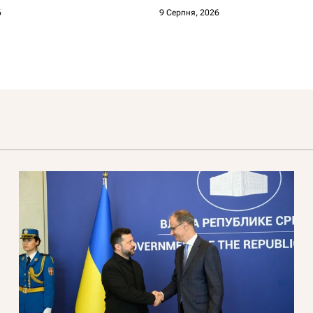
6
9 Серпня, 2026