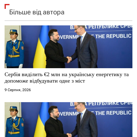
Більше від автора
Сербія виділить €2 млн на українську енергетику та
допоможе відбудувати одне з міст
9 Серпня, 2026