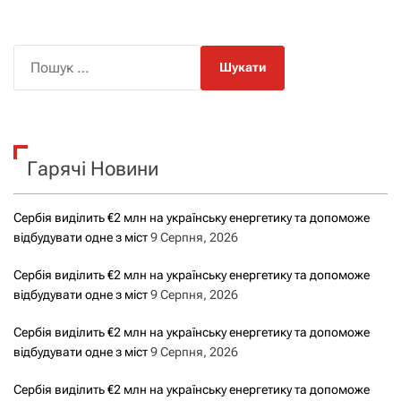
П
о
ш
у
к
Гарячі Новини
:
Сербія виділить €2 млн на українську енергетику та допоможе
відбудувати одне з міст
9 Серпня, 2026
Сербія виділить €2 млн на українську енергетику та допоможе
відбудувати одне з міст
9 Серпня, 2026
Сербія виділить €2 млн на українську енергетику та допоможе
відбудувати одне з міст
9 Серпня, 2026
Сербія виділить €2 млн на українську енергетику та допоможе