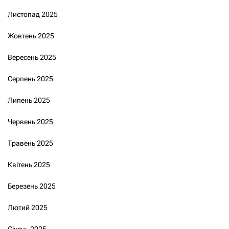
Листопад 2025
Жовтень 2025
Вересень 2025
Серпень 2025
Липень 2025
Червень 2025
Травень 2025
Квітень 2025
Березень 2025
Лютий 2025