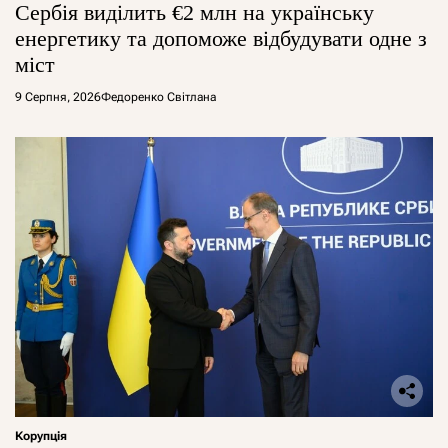
Сербія виділить €2 млн на українську
енергетику та допоможе відбудувати одне з
міст
9 Серпня, 2026
Федоренко Світлана
Корупція