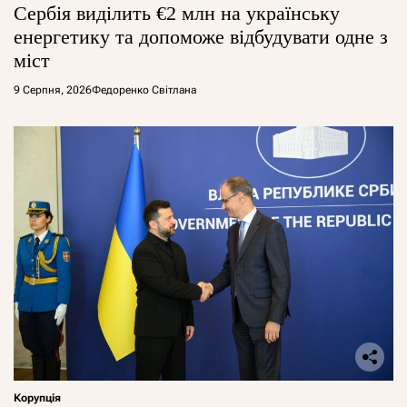
Сербія виділить €2 млн на українську
енергетику та допоможе відбудувати одне з
міст
9 Серпня, 2026
Федоренко Світлана
Корупція