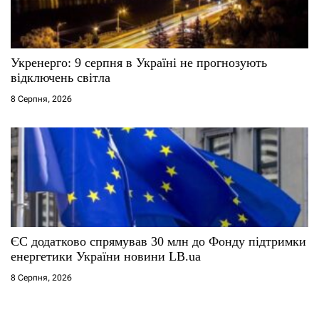
Укренерго: 9 серпня в Україні не прогнозують
відключень світла
8 Серпня, 2026
ЄС додатково спрямував 30 млн до Фонду підтримки
енергетики України новини LB.ua
8 Серпня, 2026