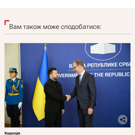
Вам також може сподобатися:
Корупція