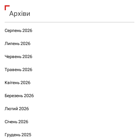
Архіви
Серпень 2026
Липень 2026
Червень 2026
Травень 2026
Квітень 2026
Березень 2026
Лютий 2026
Січень 2026
Грудень 2025