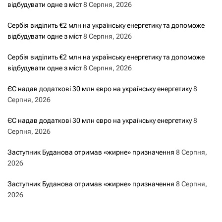
відбудувати одне з міст
8 Серпня, 2026
Сербія виділить €2 млн на українську енергетику та допоможе
відбудувати одне з міст
8 Серпня, 2026
Сербія виділить €2 млн на українську енергетику та допоможе
відбудувати одне з міст
8 Серпня, 2026
ЄС надав додаткові 30 млн євро на українську енергетику
8
Серпня, 2026
ЄС надав додаткові 30 млн євро на українську енергетику
8
Серпня, 2026
Заступник Буданова отримав «жирне» призначення
8 Серпня,
2026
Заступник Буданова отримав «жирне» призначення
8 Серпня,
2026