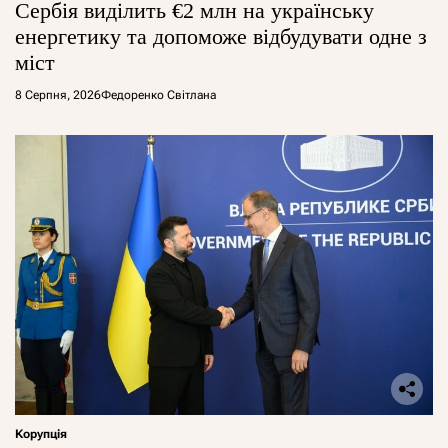
Сербія виділить €2 млн на українську
енергетику та допоможе відбудувати одне з
міст
8 Серпня, 2026
Федоренко Світлана
Корупція