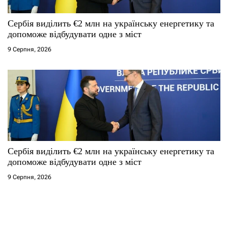
Сербія виділить €2 млн на українську енергетику та
допоможе відбудувати одне з міст
9 Серпня, 2026
Сербія виділить €2 млн на українську енергетику та
допоможе відбудувати одне з міст
9 Серпня, 2026