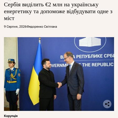
Сербія виділить €2 млн на українську
енергетику та допоможе відбудувати одне з
міст
9 Серпня, 2026
Федоренко Світлана
Корупція