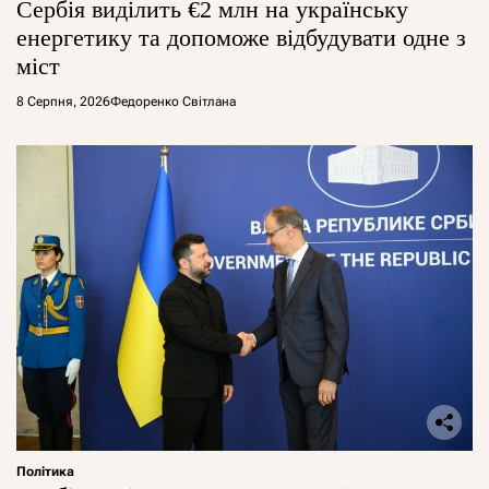
Сербія виділить €2 млн на українську
енергетику та допоможе відбудувати одне з
міст
8 Серпня, 2026
Федоренко Світлана
Політика