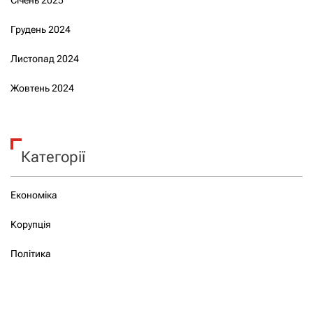
Січень 2025
Грудень 2024
Листопад 2024
Жовтень 2024
Категорії
Економіка
Корупція
Політика