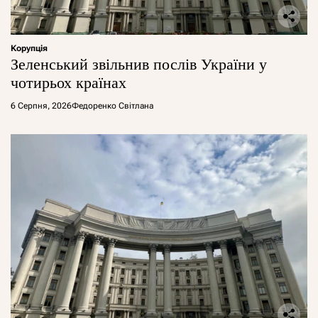
Корупція
Зеленський звільнив послів України у
чотирьох країнах
6 Серпня, 2026
Федоренко Світлана