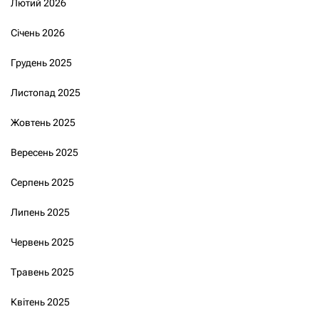
Лютий 2026
Січень 2026
Грудень 2025
Листопад 2025
Жовтень 2025
Вересень 2025
Серпень 2025
Липень 2025
Червень 2025
Травень 2025
Квітень 2025