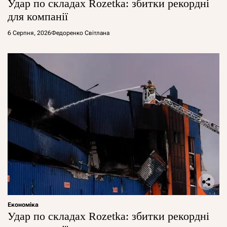
Удар по складах Rozetka: збитки рекордні
для компанії
6 Серпня, 2026
Федоренко Світлана
Економіка
Удар по складах Rozetka: збитки рекордні