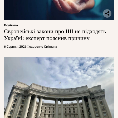
Політика
Європейські закони про ШІ не підходять
Україні: експерт пояснив причину
6 Серпня, 2026
Федоренко Світлана