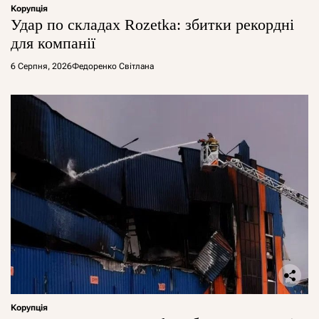
Корупція
Удар по складах Rozetka: збитки рекордні
для компанії
6 Серпня, 2026
Федоренко Світлана
Корупція