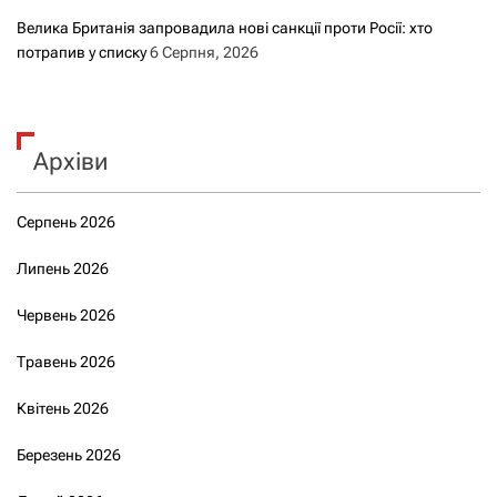
Велика Британія запровадила нові санкції проти Росії: хто
потрапив у списку
6 Серпня, 2026
Архіви
Серпень 2026
Липень 2026
Червень 2026
Травень 2026
Квітень 2026
Березень 2026