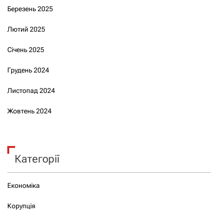
Березень 2025
Лютий 2025
Січень 2025
Грудень 2024
Листопад 2024
Жовтень 2024
Категорії
Економіка
Корупція