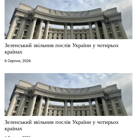
Зеленський звільнив послів України у чотирьох
країнах
6 Серпня, 2026
Зеленський звільнив послів України у чотирьох
країнах