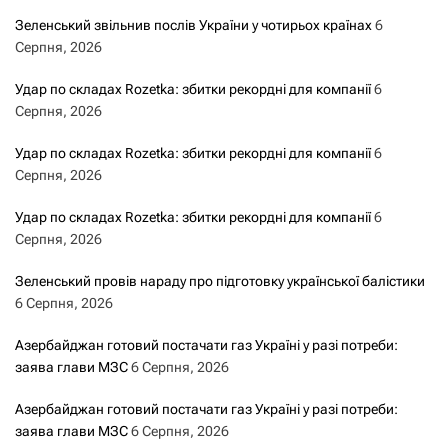
Зеленський звільнив послів України у чотирьох країнах
6
Серпня, 2026
Удар по складах Rozetka: збитки рекордні для компанії
6
Серпня, 2026
Удар по складах Rozetka: збитки рекордні для компанії
6
Серпня, 2026
Удар по складах Rozetka: збитки рекордні для компанії
6
Серпня, 2026
Зеленський провів нараду про підготовку української балістики
6 Серпня, 2026
Азербайджан готовий постачати газ Україні у разі потреби:
заява глави МЗС
6 Серпня, 2026
Азербайджан готовий постачати газ Україні у разі потреби:
заява глави МЗС
6 Серпня, 2026