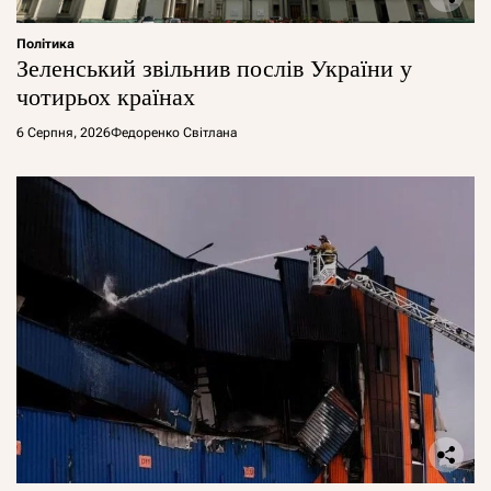
Політика
Зеленський звільнив послів України у
чотирьох країнах
6 Серпня, 2026
Федоренко Світлана