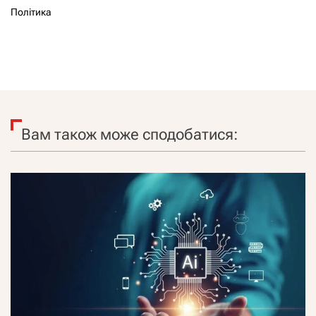
Політика
Вам також може сподобатися: