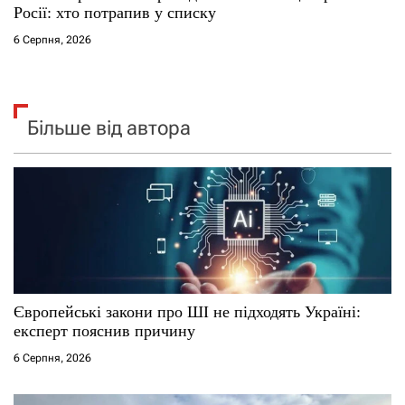
Росії: хто потрапив у списку
6 Серпня, 2026
Більше від автора
Європейські закони про ШІ не підходять Україні:
експерт пояснив причину
6 Серпня, 2026