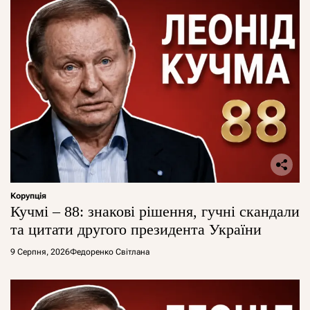
Корупція
Кучмі – 88: знакові рішення, гучні скандали
та цитати другого президента України
9 Серпня, 2026
Федоренко Світлана