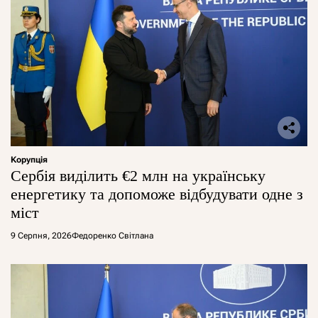
Корупція
Сербія виділить €2 млн на українську
енергетику та допоможе відбудувати одне з
міст
9 Серпня, 2026
Федоренко Світлана