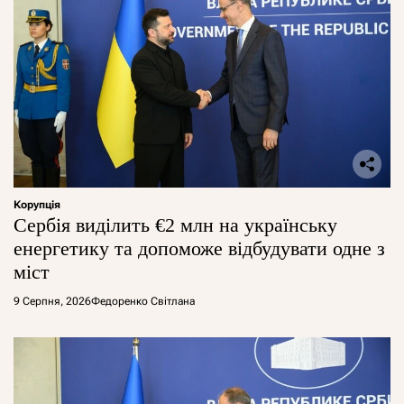
Корупція
Сербія виділить €2 млн на українську
енергетику та допоможе відбудувати одне з
міст
9 Серпня, 2026
Федоренко Світлана