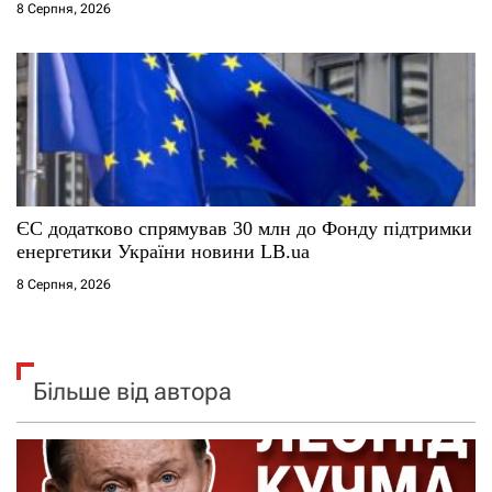
8 Серпня, 2026
ЄС додатково спрямував 30 млн до Фонду підтримки
енергетики України новини LB.ua
8 Серпня, 2026
Більше від автора