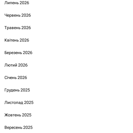
Липень 2026
Червень 2026
Травень 2026
Квітень 2026
Березень 2026
Лютий 2026
Січень 2026
Грудень 2025
Листопад 2025
Жовтень 2025
Вересень 2025