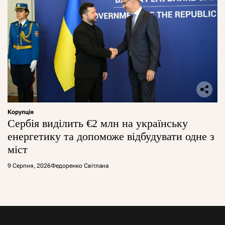
Корупція
Сербія виділить €2 млн на українську
енергетику та допоможе відбудувати одне з
міст
9 Серпня, 2026
Федоренко Світлана