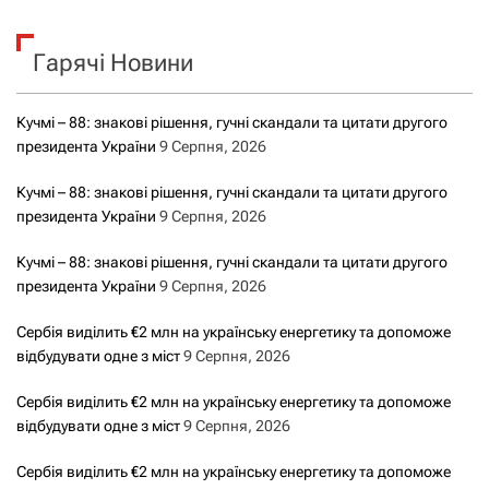
у
к
Гарячі Новини
:
Кучмі – 88: знакові рішення, гучні скандали та цитати другого
президента України
9 Серпня, 2026
Кучмі – 88: знакові рішення, гучні скандали та цитати другого
президента України
9 Серпня, 2026
Кучмі – 88: знакові рішення, гучні скандали та цитати другого
президента України
9 Серпня, 2026
Сербія виділить €2 млн на українську енергетику та допоможе
відбудувати одне з міст
9 Серпня, 2026
Сербія виділить €2 млн на українську енергетику та допоможе
відбудувати одне з міст
9 Серпня, 2026
Сербія виділить €2 млн на українську енергетику та допоможе