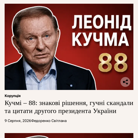
Корупція
Кучмі – 88: знакові рішення, гучні скандали
та цитати другого президента України
9 Серпня, 2026
Федоренко Світлана