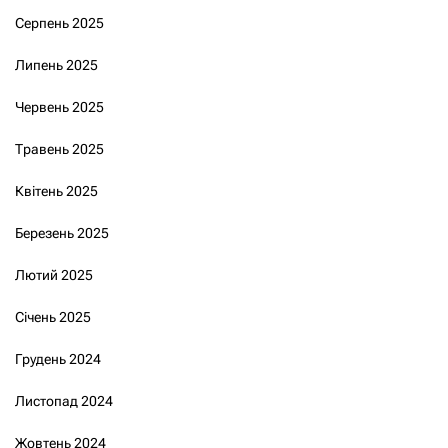
Серпень 2025
Липень 2025
Червень 2025
Травень 2025
Квітень 2025
Березень 2025
Лютий 2025
Січень 2025
Грудень 2024
Листопад 2024
Жовтень 2024