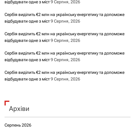
відбудувати одне з міст
9 Серпня, 2026
Сербія виділить €2 млн на українську енергетику та допоможе
відбудувати одне з міст
9 Серпня, 2026
Сербія виділить €2 млн на українську енергетику та допоможе
відбудувати одне з міст
9 Серпня, 2026
Сербія виділить €2 млн на українську енергетику та допоможе
відбудувати одне з міст
9 Серпня, 2026
Сербія виділить €2 млн на українську енергетику та допоможе
відбудувати одне з міст
9 Серпня, 2026
Архіви
Серпень 2026