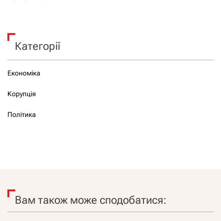
Категорії
Економіка
Корупція
Політика
Вам також може сподобатися: