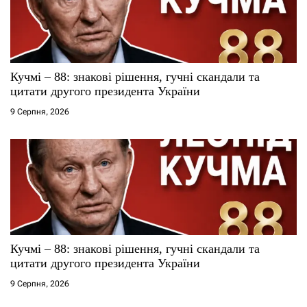
Кучмі – 88: знакові рішення, гучні скандали та
цитати другого президента України
9 Серпня, 2026
Кучмі – 88: знакові рішення, гучні скандали та
цитати другого президента України
9 Серпня, 2026