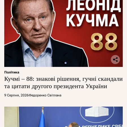
Політика
Кучмі – 88: знакові рішення, гучні скандали
та цитати другого президента України
9 Серпня, 2026
Федоренко Світлана