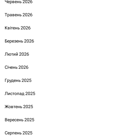
Червень 2026
Травень 2026
Квітень 2026
Березень 2026
Лютий 2026
Січень 2026
Грудень 2025
Листопад 2025
Жовтень 2025
Вересень 2025
Серпень 2025