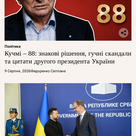
Політика
Кучмі – 88: знакові рішення, гучні скандали
та цитати другого президента України
9 Серпня, 2026
Федоренко Світлана