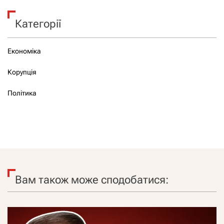
Категорії
Економіка
Корупція
Політика
Вам також може сподобатися: