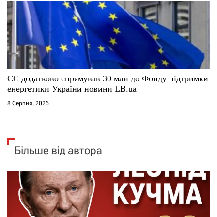
ЄС додатково спрямував 30 млн до Фонду підтримки
енергетики України новини LB.ua
8 Серпня, 2026
Більше від автора