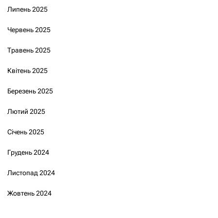
Липень 2025
Червень 2025
Травень 2025
Квітень 2025
Березень 2025
Лютий 2025
Січень 2025
Грудень 2024
Листопад 2024
Жовтень 2024