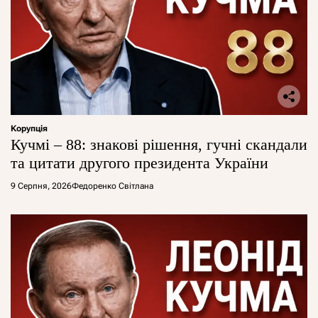
Корупція
Кучмі – 88: знакові рішення, гучні скандали
та цитати другого президента України
9 Серпня, 2026
Федоренко Світлана