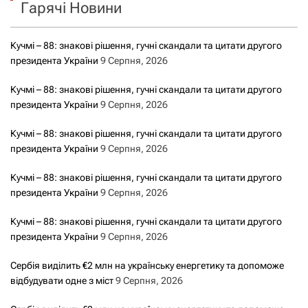
Гарячі Новини
:
Кучмі – 88: знакові рішення, гучні скандали та цитати другого
президента України
9 Серпня, 2026
Кучмі – 88: знакові рішення, гучні скандали та цитати другого
президента України
9 Серпня, 2026
Кучмі – 88: знакові рішення, гучні скандали та цитати другого
президента України
9 Серпня, 2026
Кучмі – 88: знакові рішення, гучні скандали та цитати другого
президента України
9 Серпня, 2026
Кучмі – 88: знакові рішення, гучні скандали та цитати другого
президента України
9 Серпня, 2026
Сербія виділить €2 млн на українську енергетику та допоможе
відбудувати одне з міст
9 Серпня, 2026