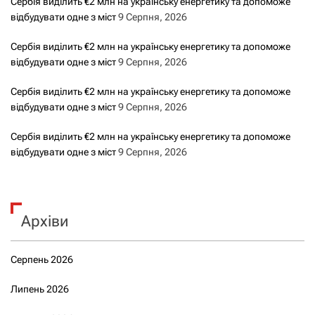
Сербія виділить €2 млн на українську енергетику та допоможе
відбудувати одне з міст
9 Серпня, 2026
Сербія виділить €2 млн на українську енергетику та допоможе
відбудувати одне з міст
9 Серпня, 2026
Сербія виділить €2 млн на українську енергетику та допоможе
відбудувати одне з міст
9 Серпня, 2026
Сербія виділить €2 млн на українську енергетику та допоможе
відбудувати одне з міст
9 Серпня, 2026
Архіви
Серпень 2026
Липень 2026