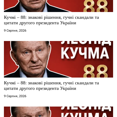
Кучмі – 88: знакові рішення, гучні скандали та
цитати другого президента України
9 Серпня, 2026
Кучмі – 88: знакові рішення, гучні скандали та
цитати другого президента України
9 Серпня, 2026