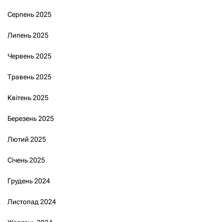
Серпень 2025
Липень 2025
Червень 2025
Травень 2025
Квітень 2025
Березень 2025
Лютий 2025
Січень 2025
Грудень 2024
Листопад 2024