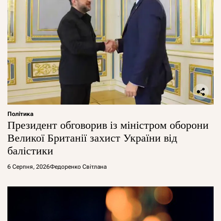
Політика
Президент обговорив із міністром оборони
Великої Британії захист України від
балістики
6 Серпня, 2026
Федоренко Світлана