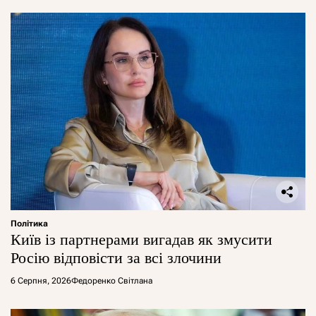
Політика
Київ із партнерами вигадав як змусити
Росію відповісти за всі злочини
6 Серпня, 2026
Федоренко Світлана