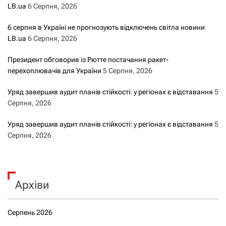
LB.ua
6 Серпня, 2026
6 серпня в Україні не прогнозують відключень світла новини
LB.ua
6 Серпня, 2026
Президент обговорив із Рютте постачання ракет-
перехоплювачів для України
5 Серпня, 2026
Уряд завершив аудит планів стійкості: у регіонах є відставання
5
Серпня, 2026
Уряд завершив аудит планів стійкості: у регіонах є відставання
5
Серпня, 2026
Архіви
Серпень 2026