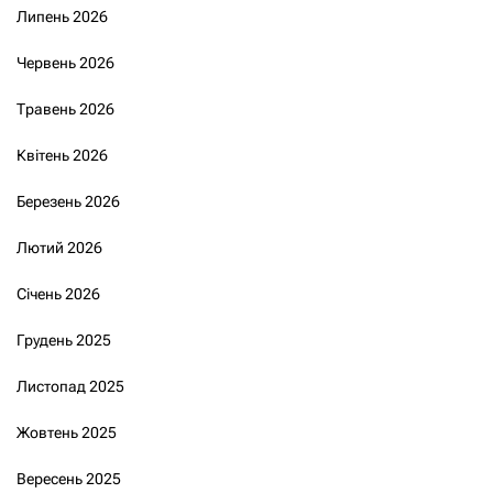
Липень 2026
Червень 2026
Травень 2026
Квітень 2026
Березень 2026
Лютий 2026
Січень 2026
Грудень 2025
Листопад 2025
Жовтень 2025
Вересень 2025