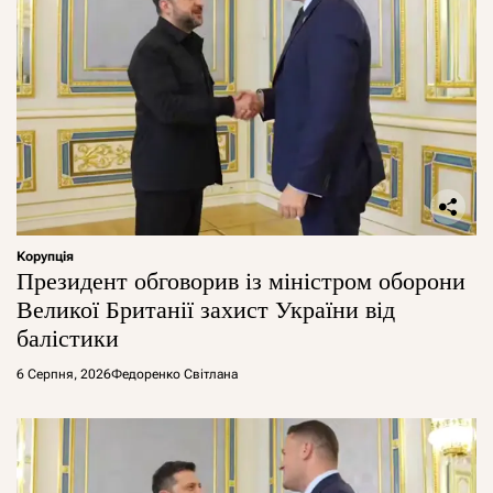
Корупція
Президент обговорив із міністром оборони
Великої Британії захист України від
балістики
6 Серпня, 2026
Федоренко Світлана