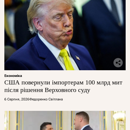
Економіка
США повернули імпортерам 100 млрд мит
після рішення Верховного суду
6 Серпня, 2026
Федоренко Світлана