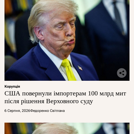
Корупція
США повернули імпортерам 100 млрд мит
після рішення Верховного суду
6 Серпня, 2026
Федоренко Світлана