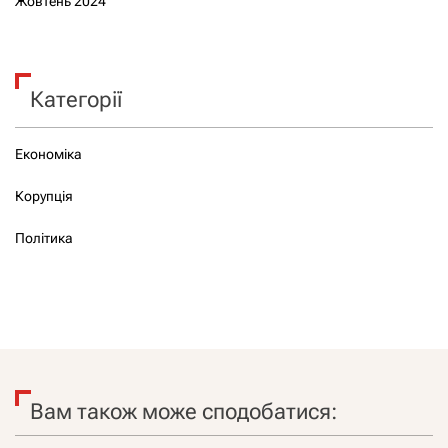
Жовтень 2024
Категорії
Економіка
Корупція
Політика
Вам також може сподобатися: