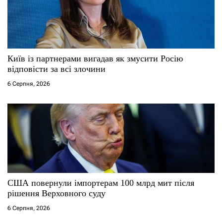
Київ із партнерами вигадав як змусити Росію
відповісти за всі злочини
6 Серпня, 2026
США повернули імпортерам 100 млрд мит після
рішення Верховного суду
6 Серпня, 2026