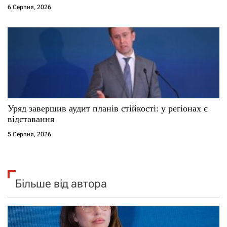
6 Серпня, 2026
Уряд завершив аудит планів стійкості: у регіонах є
відставання
5 Серпня, 2026
Більше від автора