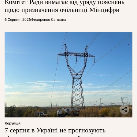
Комітет Ради вимагає від уряду пояснень
щодо призначення очільниці Мінцифри
6 Серпня, 2026
Федоренко Світлана
Корупція
7 серпня в Україні не прогнозують