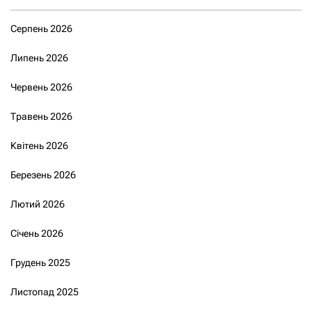
Серпень 2026
Липень 2026
Червень 2026
Травень 2026
Квітень 2026
Березень 2026
Лютий 2026
Січень 2026
Грудень 2025
Листопад 2025