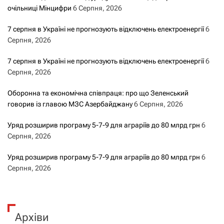
очільниці Мінцифри
6 Серпня, 2026
7 серпня в Україні не прогнозують відключень електроенергії
6
Серпня, 2026
7 серпня в Україні не прогнозують відключень електроенергії
6
Серпня, 2026
Оборонна та економічна співпраця: про що Зеленський
говорив із главою МЗС Азербайджану
6 Серпня, 2026
Уряд розширив програму 5-7-9 для аграріїв до 80 млрд грн
6
Серпня, 2026
Уряд розширив програму 5-7-9 для аграріїв до 80 млрд грн
6
Серпня, 2026
Архіви