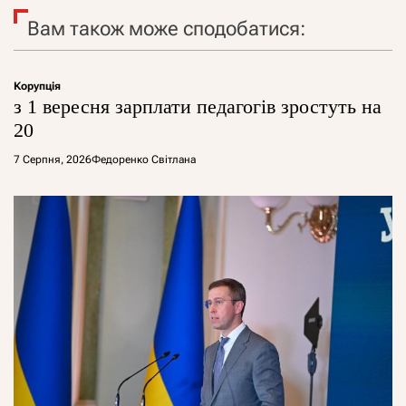
Вам також може сподобатися:
Корупція
з 1 вересня зарплати педагогів зростуть на
20
7 Серпня, 2026
Федоренко Світлана