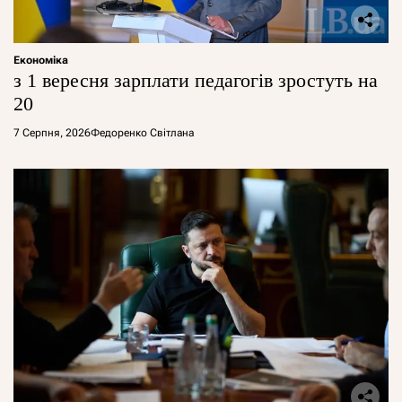
Економіка
з 1 вересня зарплати педагогів зростуть на
20
7 Серпня, 2026
Федоренко Світлана