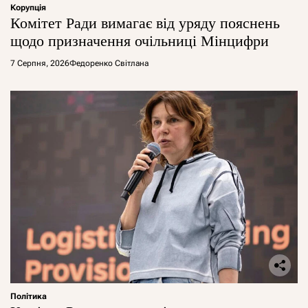
Корупція
Комітет Ради вимагає від уряду пояснень
щодо призначення очільниці Мінцифри
7 Серпня, 2026
Федоренко Світлана
Політика