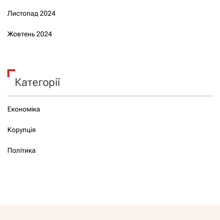
Листопад 2024
Жовтень 2024
Категорії
Економіка
Корупція
Політика