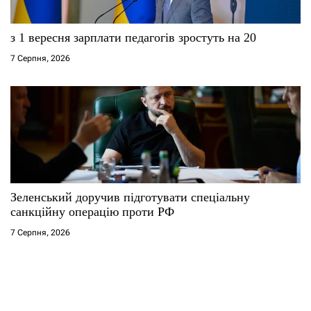
з 1 вересня зарплати педагогів зростуть на 20
7 Серпня, 2026
Зеленський доручив підготувати спеціальну
санкційну операцію проти РФ
7 Серпня, 2026