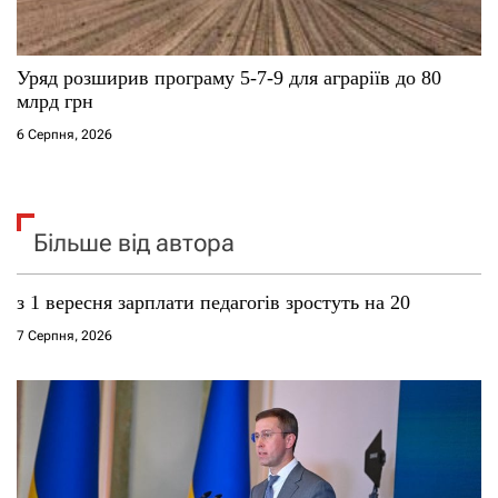
Уряд розширив програму 5-7-9 для аграріїв до 80
млрд грн
6 Серпня, 2026
Більше від автора
з 1 вересня зарплати педагогів зростуть на 20
7 Серпня, 2026