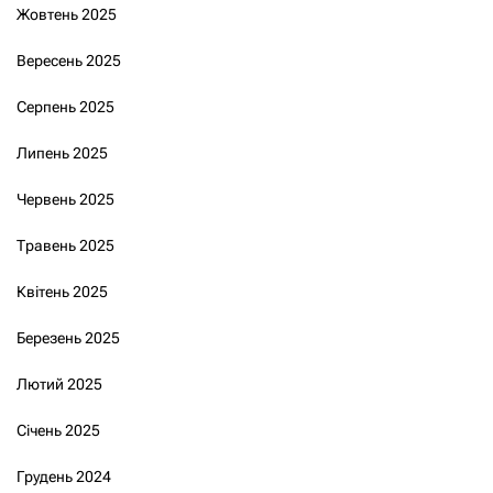
Жовтень 2025
Вересень 2025
Серпень 2025
Липень 2025
Червень 2025
Травень 2025
Квітень 2025
Березень 2025
Лютий 2025
Січень 2025
Грудень 2024