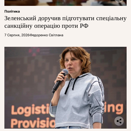
Політика
Зеленський доручив підготувати спеціальну
санкційну операцію проти РФ
7 Серпня, 2026
Федоренко Світлана